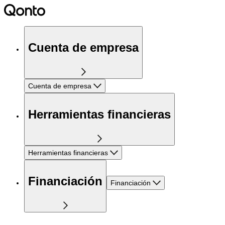
Cuenta de empresa
Cuenta de empresa
Herramientas financieras
Herramientas financieras
Financiación
Financiación