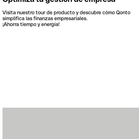
Visita nuestro tour de producto y descubre cómo Qonto
simplifica las finanzas empresariales.
¡Ahorra tiempo y energía!