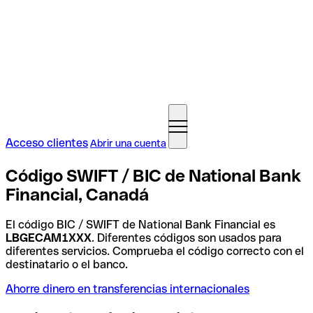
Acceso clientes
Abrir una cuenta
Código SWIFT / BIC de National Bank
Financial, Canadá
El código BIC / SWIFT de National Bank Financial es
LBGECAM1XXX
. Diferentes códigos son usados para
diferentes servicios. Comprueba el código correcto con el
destinatario o el banco.
Ahorre dinero en transferencias internacionales