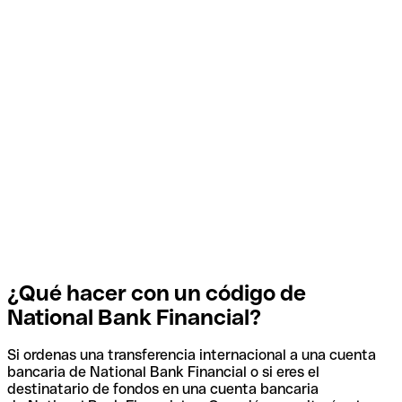
¿Qué hacer con un código de
National Bank Financial?
Si ordenas una transferencia internacional a una cuenta
bancaria de National Bank Financial o si eres el
destinatario de fondos en una cuenta bancaria