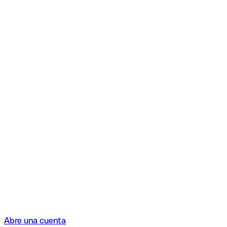
Abre una cuenta