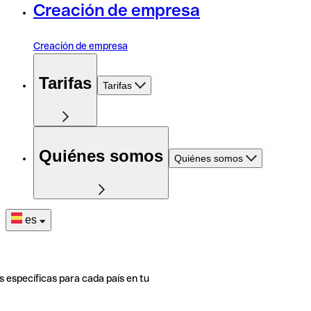
Creación de empresa
Creación de empresa
Tarifas
Tarifas
Quiénes somos
Quiénes somos
es
s específicas para cada país en tu