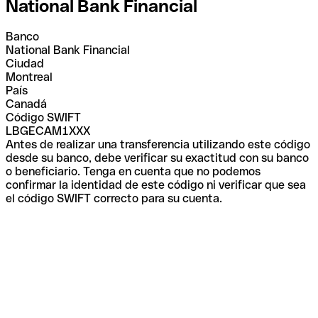
National Bank Financial
Banco
National Bank Financial
Ciudad
Montreal
País
Canadá
Código SWIFT
LBGECAM1XXX
Antes de realizar una transferencia utilizando este código
desde su banco, debe verificar su exactitud con su banco
o beneficiario. Tenga en cuenta que no podemos
confirmar la identidad de este código ni verificar que sea
el código SWIFT correcto para su cuenta.