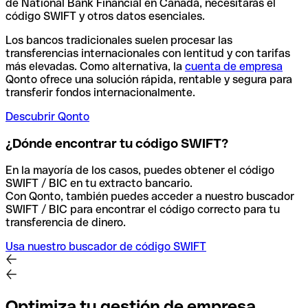
de National Bank Financial en Canadá, necesitarás el
código SWIFT y otros datos esenciales.
Los bancos tradicionales suelen procesar las
transferencias internacionales con lentitud y con tarifas
más elevadas. Como alternativa, la
cuenta de empresa
Qonto ofrece una solución rápida, rentable y segura para
transferir fondos internacionalmente.
Descubrir Qonto
¿Dónde encontrar tu código SWIFT?
En la mayoría de los casos, puedes obtener el código
SWIFT / BIC en tu extracto bancario.
Con Qonto, también puedes acceder a nuestro buscador
SWIFT / BIC para encontrar el código correcto para tu
transferencia de dinero.
Usa nuestro buscador de código SWIFT
Optimiza tu gestión de empresa