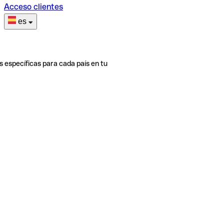
Acceso clientes
es
s específicas para cada país en tu