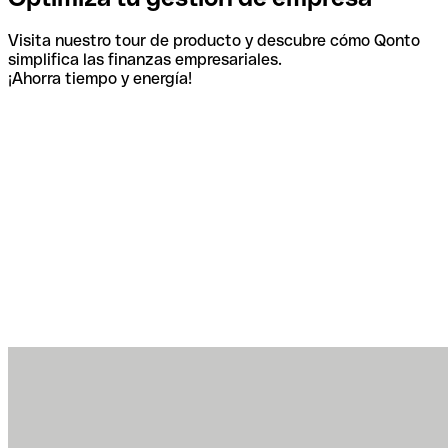
Visita nuestro tour de producto y descubre cómo Qonto
simplifica las finanzas empresariales.
¡Ahorra tiempo y energía!