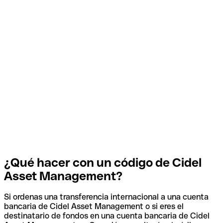
¿Qué hacer con un código de Cidel
Asset Management?
Si ordenas una transferencia internacional a una cuenta
bancaria de Cidel Asset Management o si eres el
destinatario de fondos en una cuenta bancaria de Cidel