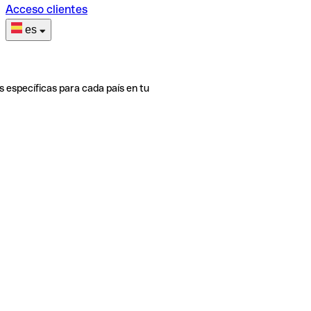
Acceso clientes
es
s específicas para cada país en tu