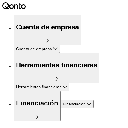
Cuenta de empresa
Cuenta de empresa
Herramientas financieras
Herramientas financieras
Financiación
Financiación