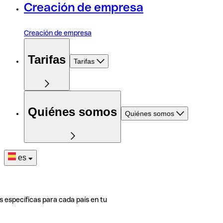
Creación de empresa
Creación de empresa
Tarifas
Tarifas
Quiénes somos
Quiénes somos
es
s específicas para cada país en tu