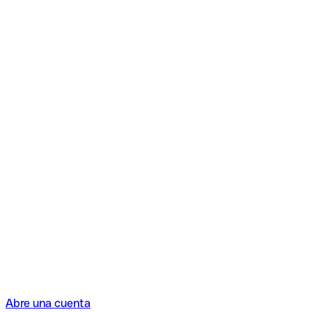
Abre una cuenta