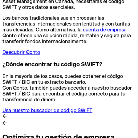
Asset Management en Canadá, necesitarás el código
SWIFT y otros datos esenciales.
Los bancos tradicionales suelen procesar las
transferencias internacionales con lentitud y con tarifas
más elevadas. Como alternativa, la
cuenta de empresa
Qonto ofrece una solución rápida, rentable y segura para
transferir fondos internacionalmente.
Descubrir Qonto
¿Dónde encontrar tu código SWIFT?
En la mayoría de los casos, puedes obtener el código
SWIFT / BIC en tu extracto bancario.
Con Qonto, también puedes acceder a nuestro buscador
SWIFT / BIC para encontrar el código correcto para tu
transferencia de dinero.
Usa nuestro buscador de código SWIFT
Optimiza tu gestión de empresa