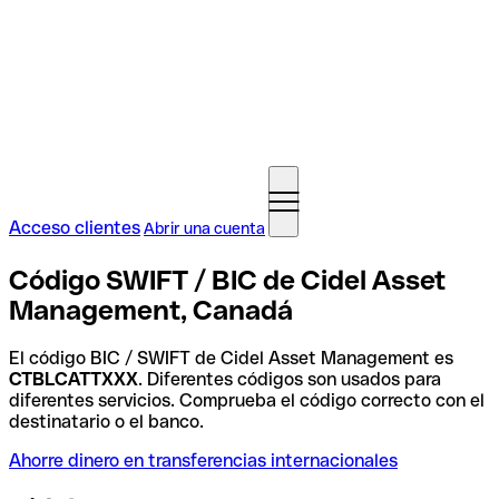
Acceso clientes
Abrir una cuenta
Código SWIFT / BIC de Cidel Asset
Management, Canadá
El código BIC / SWIFT de Cidel Asset Management es
CTBLCATTXXX
. Diferentes códigos son usados para
diferentes servicios. Comprueba el código correcto con el
destinatario o el banco.
Ahorre dinero en transferencias internacionales