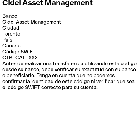
Cidel Asset Management
Banco
Cidel Asset Management
Ciudad
Toronto
País
Canadá
Código SWIFT
CTBLCATTXXX
Antes de realizar una transferencia utilizando este código
desde su banco, debe verificar su exactitud con su banco
o beneficiario. Tenga en cuenta que no podemos
confirmar la identidad de este código ni verificar que sea
el código SWIFT correcto para su cuenta.