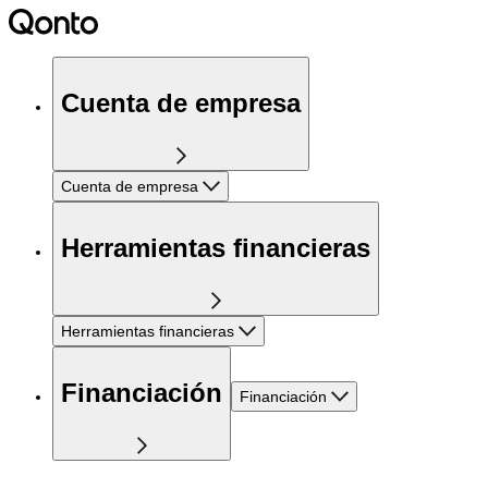
Cuenta de empresa
Cuenta de empresa
Herramientas financieras
Herramientas financieras
Financiación
Financiación