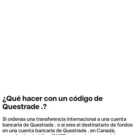
¿Qué hacer con un código de
Questrade .?
Si ordenas una transferencia internacional a una cuenta
bancaria de Questrade . o si eres el destinatario de fondos
en una cuenta bancaria de Questrade . en Canadá,