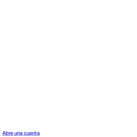
Abre una cuenta