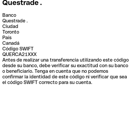
Questrade .
Banco
Questrade .
Ciudad
Toronto
País
Canadá
Código SWIFT
QUERCA21XXX
Antes de realizar una transferencia utilizando este código
desde su banco, debe verificar su exactitud con su banco
o beneficiario. Tenga en cuenta que no podemos
confirmar la identidad de este código ni verificar que sea
el código SWIFT correcto para su cuenta.