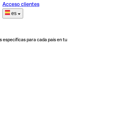
Acceso clientes
es
s específicas para cada país en tu