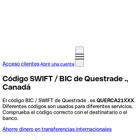
Acceso clientes
Abrir una cuenta
Código SWIFT / BIC de Questrade .,
Canadá
El código BIC / SWIFT de Questrade . es
QUERCA21XXX
.
Diferentes códigos son usados para diferentes servicios.
Comprueba el código correcto con el destinatario o el
banco.
Ahorre dinero en transferencias internacionales