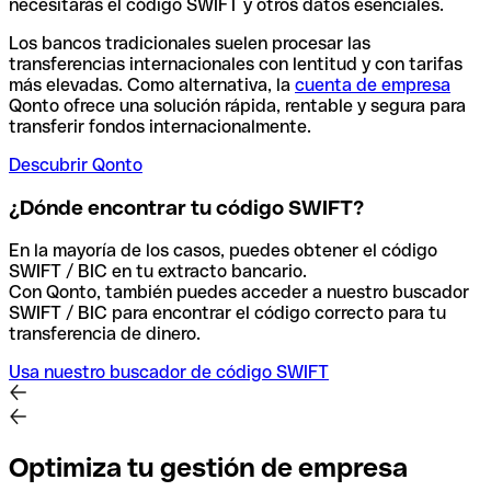
necesitarás el código SWIFT y otros datos esenciales.
Los bancos tradicionales suelen procesar las
transferencias internacionales con lentitud y con tarifas
más elevadas. Como alternativa, la
cuenta de empresa
Qonto ofrece una solución rápida, rentable y segura para
transferir fondos internacionalmente.
Descubrir Qonto
¿Dónde encontrar tu código SWIFT?
En la mayoría de los casos, puedes obtener el código
SWIFT / BIC en tu extracto bancario.
Con Qonto, también puedes acceder a nuestro buscador
SWIFT / BIC para encontrar el código correcto para tu
transferencia de dinero.
Usa nuestro buscador de código SWIFT
Optimiza tu gestión de empresa