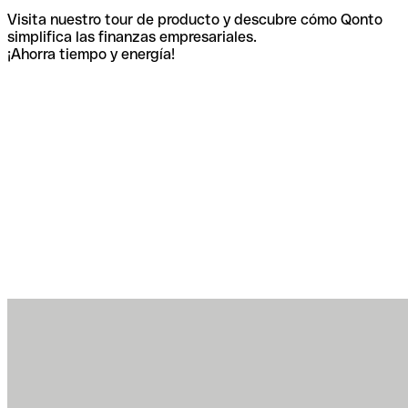
Visita nuestro tour de producto y descubre cómo Qonto
simplifica las finanzas empresariales.
¡Ahorra tiempo y energía!