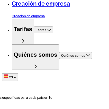
Creación de empresa
Creación de empresa
Tarifas
Tarifas
Quiénes somos
Quiénes somos
es
s específicas para cada país en tu