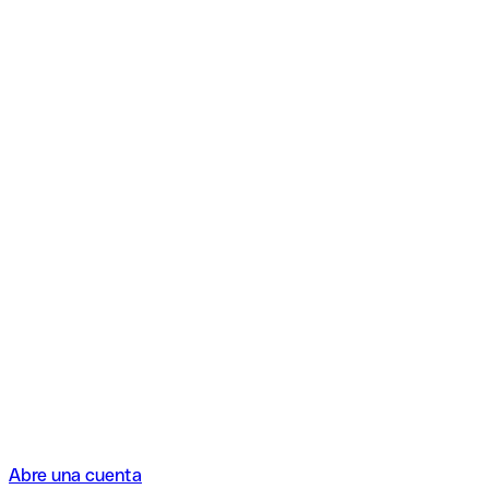
Abre una cuenta