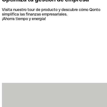
Visita nuestro tour de producto y descubre cómo Qonto
simplifica las finanzas empresariales.
¡Ahorra tiempo y energía!