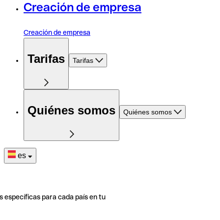
Creación de empresa
Creación de empresa
Tarifas
Tarifas
Quiénes somos
Quiénes somos
es
s específicas para cada país en tu