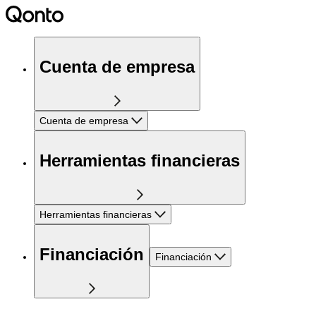
Cuenta de empresa
Cuenta de empresa
Herramientas financieras
Herramientas financieras
Financiación
Financiación