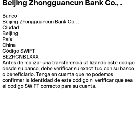
Beijing Zhongguancun Bank Co., .
Banco
Beijing Zhongguancun Bank Co., .
Ciudad
Beijing
País
China
Código SWIFT
BEZHCNB1XXX
Antes de realizar una transferencia utilizando este código
desde su banco, debe verificar su exactitud con su banco
o beneficiario. Tenga en cuenta que no podemos
confirmar la identidad de este código ni verificar que sea
el código SWIFT correcto para su cuenta.