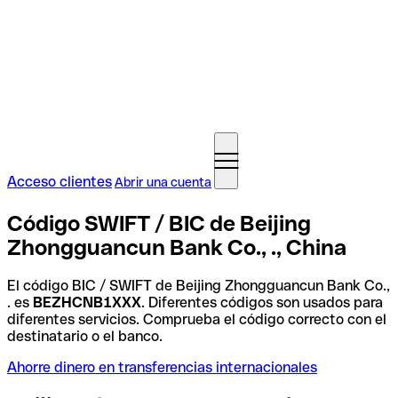
Acceso clientes
Abrir una cuenta
Código SWIFT / BIC de Beijing
Zhongguancun Bank Co., ., China
El código BIC / SWIFT de Beijing Zhongguancun Bank Co.,
. es
BEZHCNB1XXX
. Diferentes códigos son usados para
diferentes servicios. Comprueba el código correcto con el
destinatario o el banco.
Ahorre dinero en transferencias internacionales