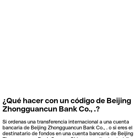
¿Qué hacer con un código de Beijing
Zhongguancun Bank Co., .?
Si ordenas una transferencia internacional a una cuenta
bancaria de Beijing Zhongguancun Bank Co., . o si eres el
destinatario de fondos en una cuenta bancaria de Beijing