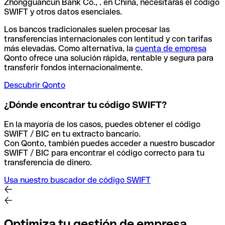
Zhongguancun Bank Co., . en China, necesitarás el código
SWIFT y otros datos esenciales.
Los bancos tradicionales suelen procesar las
transferencias internacionales con lentitud y con tarifas
más elevadas. Como alternativa, la
cuenta de empresa
Qonto ofrece una solución rápida, rentable y segura para
transferir fondos internacionalmente.
Descubrir Qonto
¿Dónde encontrar tu código SWIFT?
En la mayoría de los casos, puedes obtener el código
SWIFT / BIC en tu extracto bancario.
Con Qonto, también puedes acceder a nuestro buscador
SWIFT / BIC para encontrar el código correcto para tu
transferencia de dinero.
Usa nuestro buscador de código SWIFT
Optimiza tu gestión de empresa