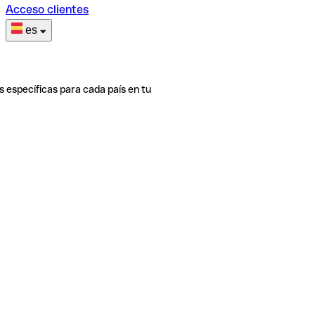
Acceso clientes
es
s específicas para cada país en tu