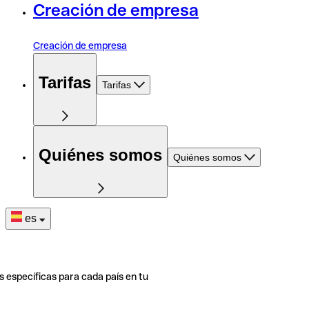
Creación de empresa
Creación de empresa
Tarifas
Tarifas
Quiénes somos
Quiénes somos
es
s específicas para cada país en tu