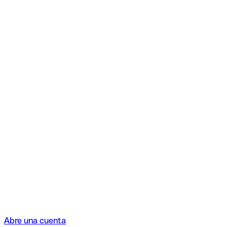
Abre una cuenta