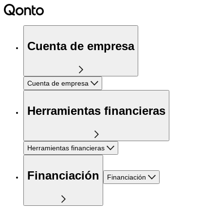
Cuenta de empresa
Cuenta de empresa
Herramientas financieras
Herramientas financieras
Financiación
Financiación