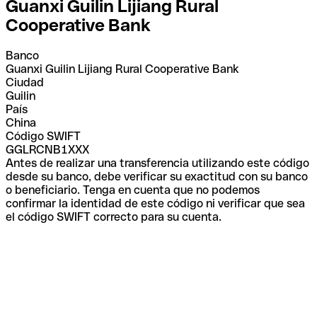
Guanxi Guilin Lijiang Rural
Cooperative Bank
Banco
Guanxi Guilin Lijiang Rural Cooperative Bank
Ciudad
Guilin
País
China
Código SWIFT
GGLRCNB1XXX
Antes de realizar una transferencia utilizando este código
desde su banco, debe verificar su exactitud con su banco
o beneficiario. Tenga en cuenta que no podemos
confirmar la identidad de este código ni verificar que sea
el código SWIFT correcto para su cuenta.