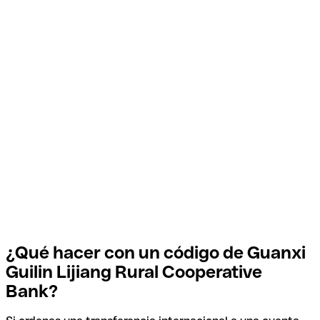
¿Qué hacer con un código de Guanxi
Guilin Lijiang Rural Cooperative
Bank?