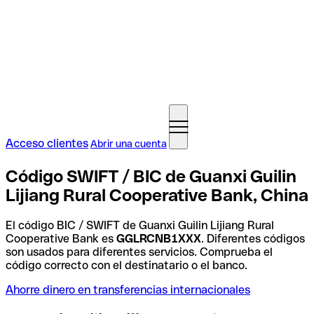
Acceso clientes
Abrir una cuenta
Código SWIFT / BIC de Guanxi Guilin
Lijiang Rural Cooperative Bank, China
El código BIC / SWIFT de Guanxi Guilin Lijiang Rural
Cooperative Bank es
GGLRCNB1XXX
. Diferentes códigos
son usados para diferentes servicios. Comprueba el
código correcto con el destinatario o el banco.
Ahorre dinero en transferencias internacionales