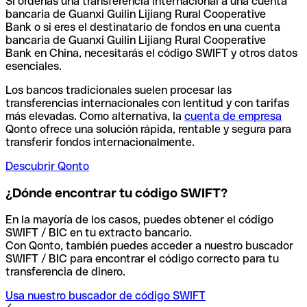
Si ordenas una transferencia internacional a una cuenta
bancaria de Guanxi Guilin Lijiang Rural Cooperative
Bank o si eres el destinatario de fondos en una cuenta
bancaria de Guanxi Guilin Lijiang Rural Cooperative
Bank en China, necesitarás el código SWIFT y otros datos
esenciales.
Los bancos tradicionales suelen procesar las
transferencias internacionales con lentitud y con tarifas
más elevadas. Como alternativa, la
cuenta de empresa
Qonto ofrece una solución rápida, rentable y segura para
transferir fondos internacionalmente.
Descubrir Qonto
¿Dónde encontrar tu código SWIFT?
En la mayoría de los casos, puedes obtener el código
SWIFT / BIC en tu extracto bancario.
Con Qonto, también puedes acceder a nuestro buscador
SWIFT / BIC para encontrar el código correcto para tu
transferencia de dinero.
Usa nuestro buscador de código SWIFT