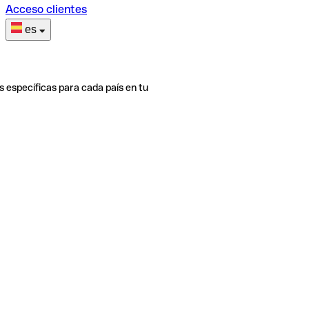
Acceso clientes
es
s específicas para cada país en tu