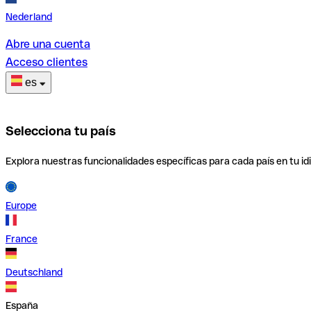
Nederland
Abre una cuenta
Acceso clientes
es
Selecciona tu país
Explora nuestras funcionalidades específicas para cada país en tu id
Europe
France
Deutschland
España