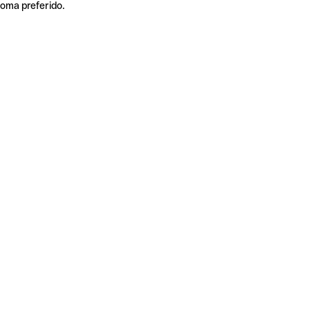
ioma preferido.