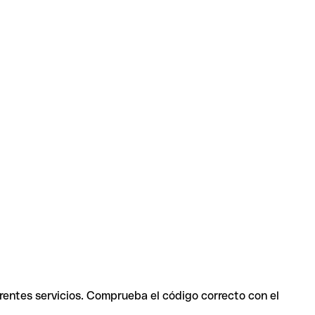
erentes servicios. Comprueba el código correcto con el