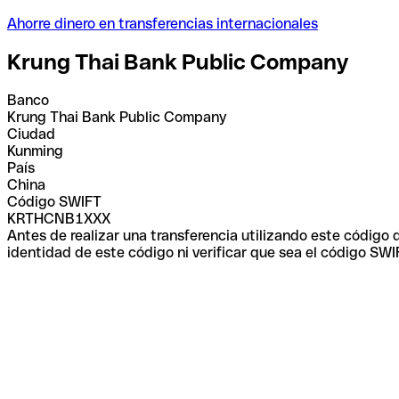
Ahorre dinero en transferencias internacionales
Krung Thai Bank Public Company
Banco
Krung Thai Bank Public Company
Ciudad
Kunming
País
China
Código SWIFT
KRTHCNB1XXX
Antes de realizar una transferencia utilizando este código
identidad de este código ni verificar que sea el código SWI