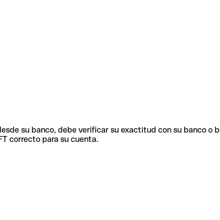
 desde su banco, debe verificar su exactitud con su banco o 
FT correcto para su cuenta.