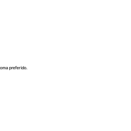
ioma preferido.