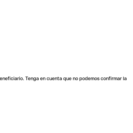
beneficiario. Tenga en cuenta que no podemos confirmar la