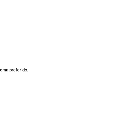
ioma preferido.