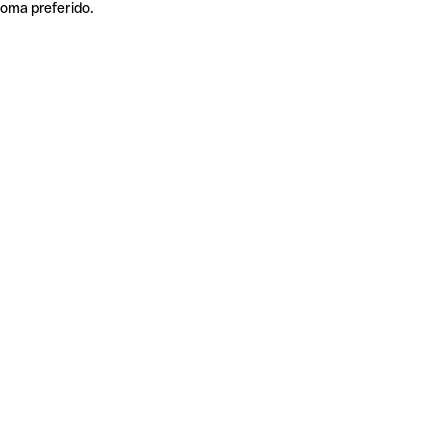
ioma preferido.