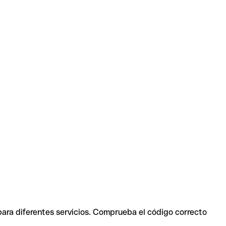
para diferentes servicios. Comprueba el código correcto