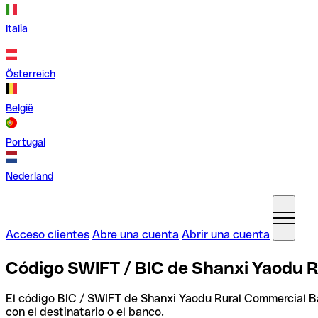
Italia
Österreich
België
Portugal
Nederland
Acceso clientes
Abre una cuenta
Abrir una cuenta
Código SWIFT / BIC de Shanxi Yaodu R
El código BIC / SWIFT de Shanxi Yaodu Rural Commercial B
con el destinatario o el banco.