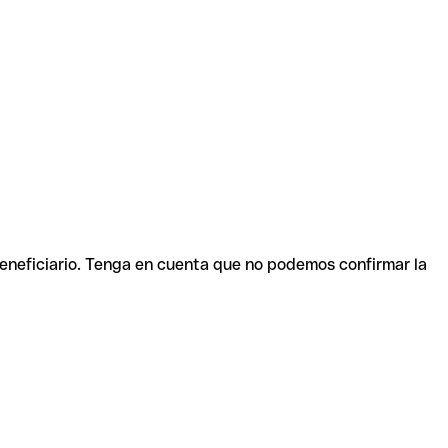
beneficiario. Tenga en cuenta que no podemos confirmar la