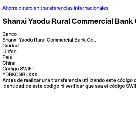
Ahorre dinero en transferencias internacionales
Shanxi Yaodu Rural Commercial Bank 
Banco
Shanxi Yaodu Rural Commercial Bank Co.,
Ciudad
Linfen
País
China
Código SWIFT
YDBKCNBLXXX
Antes de realizar una transferencia utilizando este código
identidad de este código ni verificar que sea el código SWI