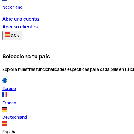
Nederland
Abre una cuenta
Acceso clientes
es
Selecciona tu país
Explora nuestras funcionalidades específicas para cada país en tu id
Europe
France
Deutschland
España