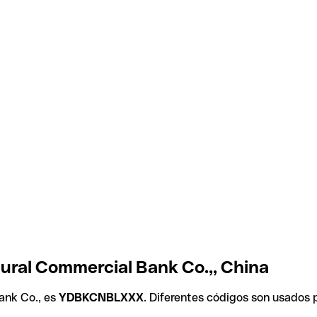
ural Commercial Bank Co.,, China
ank Co., es
YDBKCNBLXXX
. Diferentes códigos son usados 