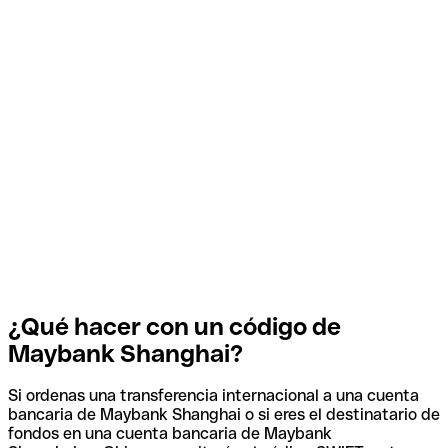
¿Qué hacer con un código de
Maybank Shanghai?
Si ordenas una transferencia internacional a una cuenta
bancaria de Maybank Shanghai o si eres el destinatario de
fondos en una cuenta bancaria de Maybank