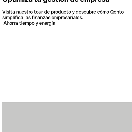
Visita nuestro tour de producto y descubre cómo Qonto
simplifica las finanzas empresariales.
¡Ahorra tiempo y energía!