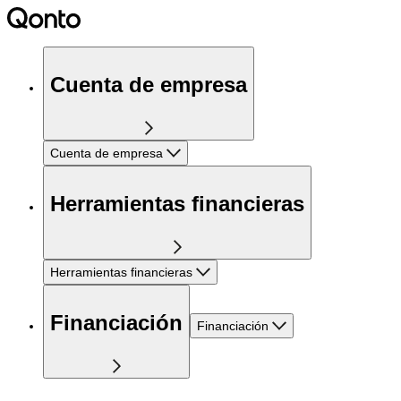
Cuenta de empresa
Cuenta de empresa
Herramientas financieras
Herramientas financieras
Financiación
Financiación