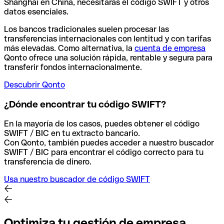
Shanghai en China, necesitarás el código SWIFT y otros
datos esenciales.
Los bancos tradicionales suelen procesar las
transferencias internacionales con lentitud y con tarifas
más elevadas. Como alternativa, la
cuenta de empresa
Qonto ofrece una solución rápida, rentable y segura para
transferir fondos internacionalmente.
Descubrir Qonto
¿Dónde encontrar tu código SWIFT?
En la mayoría de los casos, puedes obtener el código
SWIFT / BIC en tu extracto bancario.
Con Qonto, también puedes acceder a nuestro buscador
SWIFT / BIC para encontrar el código correcto para tu
transferencia de dinero.
Usa nuestro buscador de código SWIFT
Optimiza tu gestión de empresa