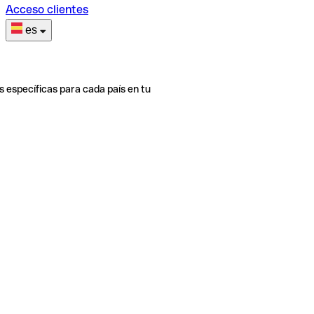
Acceso clientes
es
s específicas para cada país en tu