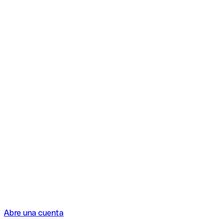
Abre una cuenta