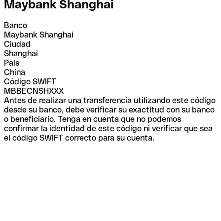
Maybank Shanghai
Banco
Maybank Shanghai
Ciudad
Shanghai
País
China
Código SWIFT
MBBECNSHXXX
Antes de realizar una transferencia utilizando este código
desde su banco, debe verificar su exactitud con su banco
o beneficiario. Tenga en cuenta que no podemos
confirmar la identidad de este código ni verificar que sea
el código SWIFT correcto para su cuenta.