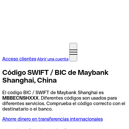
Acceso clientes
Abrir una cuenta
Código SWIFT / BIC de Maybank
Shanghai, China
El código BIC / SWIFT de Maybank Shanghai es
MBBECNSHXXX
. Diferentes códigos son usados para
diferentes servicios. Comprueba el código correcto con el
destinatario o el banco.
Ahorre dinero en transferencias internacionales