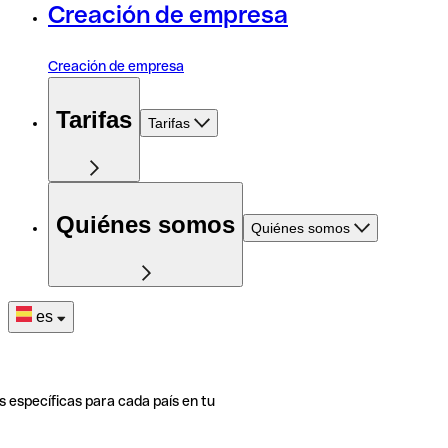
Creación de empresa
Creación de empresa
Tarifas
Tarifas
Quiénes somos
Quiénes somos
es
s específicas para cada país en tu