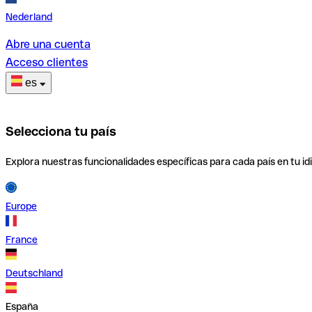
Nederland
Abre una cuenta
Acceso clientes
es
Selecciona tu país
Explora nuestras funcionalidades específicas para cada país en tu id
Europe
France
Deutschland
España