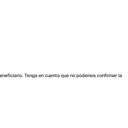
beneficiario. Tenga en cuenta que no podemos confirmar la