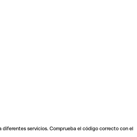
a diferentes servicios. Comprueba el código correcto con el