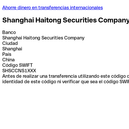
Ahorre dinero en transferencias internacionales
Shanghai Haitong Securities Compan
Banco
Shanghai Haitong Securities Company
Ciudad
Shanghai
País
China
Código SWIFT
SHSCCNS1XXX
Antes de realizar una transferencia utilizando este código
identidad de este código ni verificar que sea el código SWI