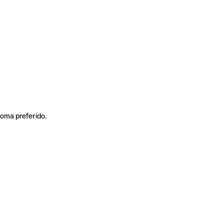
ioma preferido.