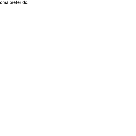
ioma preferido.