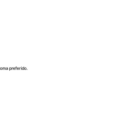
ioma preferido.