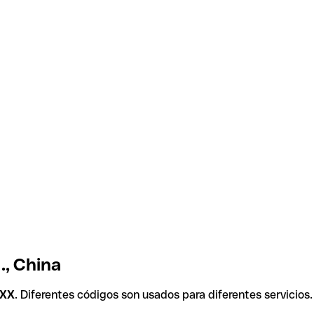
., China
XX
. Diferentes códigos son usados para diferentes servicios