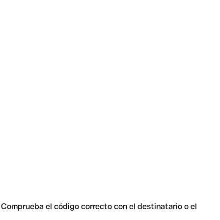
. Comprueba el código correcto con el destinatario o el