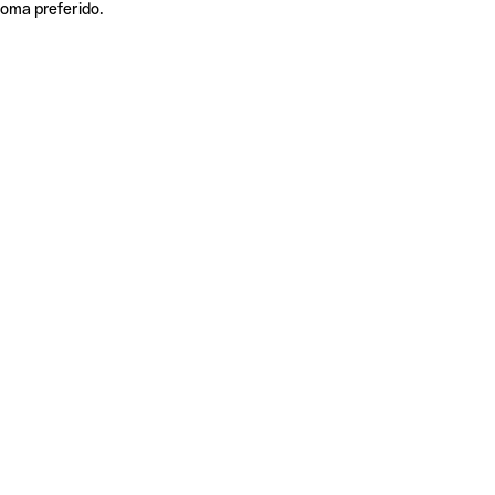
ioma preferido.