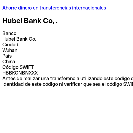
Ahorre dinero en transferencias internacionales
Hubei Bank Co, .
Banco
Hubei Bank Co, .
Ciudad
Wuhan
País
China
Código SWIFT
HBBKCNBNXXX
Antes de realizar una transferencia utilizando este código
identidad de este código ni verificar que sea el código SWI