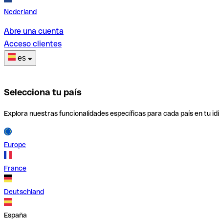
Nederland
Abre una cuenta
Acceso clientes
es
Selecciona tu país
Explora nuestras funcionalidades específicas para cada país en tu id
Europe
France
Deutschland
España