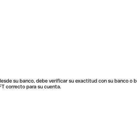
 desde su banco, debe verificar su exactitud con su banco o 
FT correcto para su cuenta.