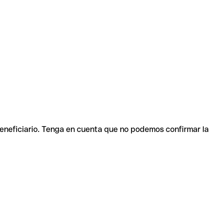
beneficiario. Tenga en cuenta que no podemos confirmar la