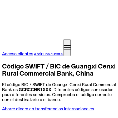
Acceso clientes
Abrir una cuenta
Código SWIFT / BIC de Guangxi Cenxi
Rural Commercial Bank, China
El código BIC / SWIFT de Guangxi Cenxi Rural Commercial
Bank es
GCRCCNB1XXX
. Diferentes códigos son usados
para diferentes servicios. Comprueba el código correcto
con el destinatario o el banco.
Ahorre dinero en transferencias internacionales