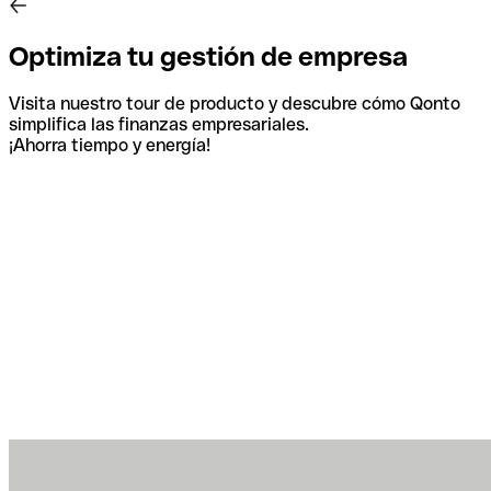
Optimiza tu gestión de empresa
Visita nuestro tour de producto y descubre cómo Qonto
simplifica las finanzas empresariales.
¡Ahorra tiempo y energía!