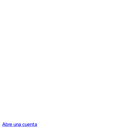
Abre una cuenta