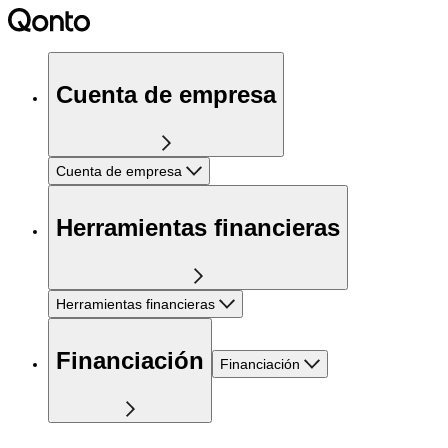
Cuenta de empresa
Cuenta de empresa
Herramientas financieras
Herramientas financieras
Financiación
Financiación