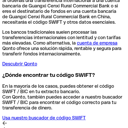
Si ordenas una transferencia internacional a una cuenta
bancaria de Guangxi Cenxi Rural Commercial Bank o si
eres el destinatario de fondos en una cuenta bancaria
de Guangxi Cenxi Rural Commercial Bank en China,
necesitarás el código SWIFT y otros datos esenciales.
Los bancos tradicionales suelen procesar las
transferencias internacionales con lentitud y con tarifas
más elevadas. Como alternativa, la
cuenta de empresa
Qonto ofrece una solución rápida, rentable y segura para
transferir fondos internacionalmente.
Descubrir Qonto
¿Dónde encontrar tu código SWIFT?
En la mayoría de los casos, puedes obtener el código
SWIFT / BIC en tu extracto bancario.
Con Qonto, también puedes acceder a nuestro buscador
SWIFT / BIC para encontrar el código correcto para tu
transferencia de dinero.
Usa nuestro buscador de código SWIFT