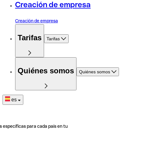
Creación de empresa
Creación de empresa
Tarifas
Tarifas
Quiénes somos
Quiénes somos
es
s específicas para cada país en tu