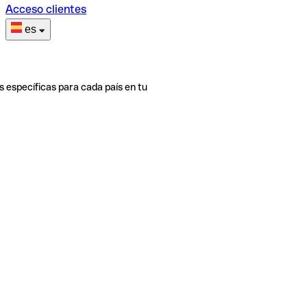
Acceso clientes
es
s específicas para cada país en tu