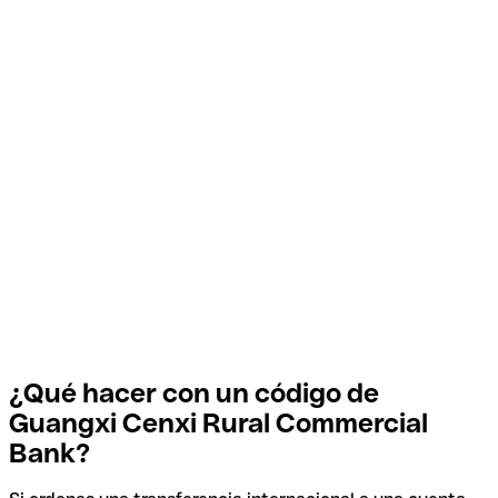
¿Qué hacer con un código de
Guangxi Cenxi Rural Commercial
Bank?