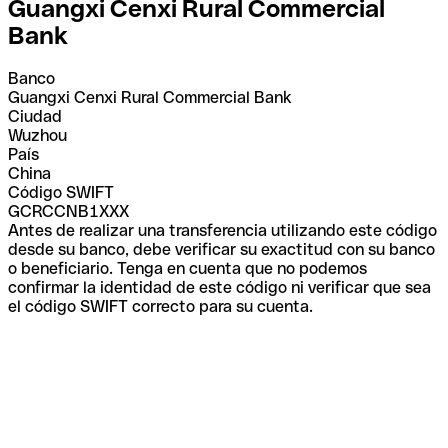
Guangxi Cenxi Rural Commercial
Bank
Banco
Guangxi Cenxi Rural Commercial Bank
Ciudad
Wuzhou
País
China
Código SWIFT
GCRCCNB1XXX
Antes de realizar una transferencia utilizando este código
desde su banco, debe verificar su exactitud con su banco
o beneficiario. Tenga en cuenta que no podemos
confirmar la identidad de este código ni verificar que sea
el código SWIFT correcto para su cuenta.