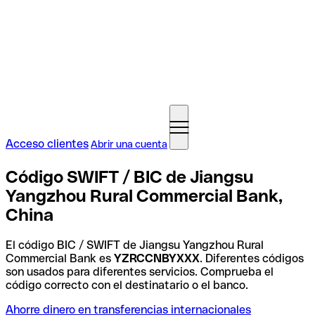
Acceso clientes
Abrir una cuenta
Código SWIFT / BIC de Jiangsu
Yangzhou Rural Commercial Bank,
China
El código BIC / SWIFT de Jiangsu Yangzhou Rural
Commercial Bank es
YZRCCNBYXXX
. Diferentes códigos
son usados para diferentes servicios. Comprueba el
código correcto con el destinatario o el banco.
Ahorre dinero en transferencias internacionales