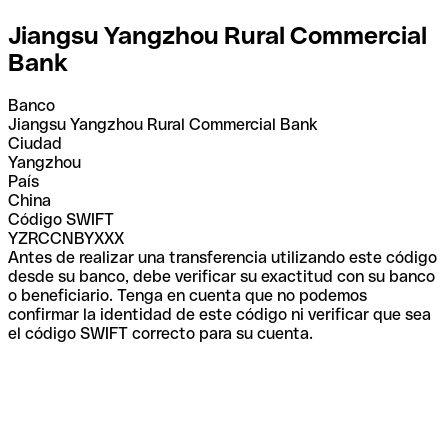
Jiangsu Yangzhou Rural Commercial
Bank
Banco
Jiangsu Yangzhou Rural Commercial Bank
Ciudad
Yangzhou
País
China
Código SWIFT
YZRCCNBYXXX
Antes de realizar una transferencia utilizando este código
desde su banco, debe verificar su exactitud con su banco
o beneficiario. Tenga en cuenta que no podemos
confirmar la identidad de este código ni verificar que sea
el código SWIFT correcto para su cuenta.