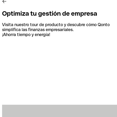
Optimiza tu gestión de empresa
Visita nuestro tour de producto y descubre cómo Qonto
simplifica las finanzas empresariales.
¡Ahorra tiempo y energía!