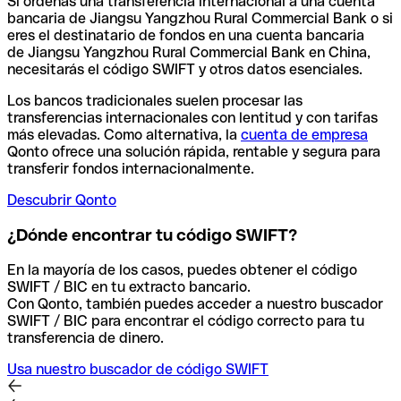
Si ordenas una transferencia internacional a una cuenta
bancaria de Jiangsu Yangzhou Rural Commercial Bank o si
eres el destinatario de fondos en una cuenta bancaria
de Jiangsu Yangzhou Rural Commercial Bank en China,
necesitarás el código SWIFT y otros datos esenciales.
Los bancos tradicionales suelen procesar las
transferencias internacionales con lentitud y con tarifas
más elevadas. Como alternativa, la
cuenta de empresa
Qonto ofrece una solución rápida, rentable y segura para
transferir fondos internacionalmente.
Descubrir Qonto
¿Dónde encontrar tu código SWIFT?
En la mayoría de los casos, puedes obtener el código
SWIFT / BIC en tu extracto bancario.
Con Qonto, también puedes acceder a nuestro buscador
SWIFT / BIC para encontrar el código correcto para tu
transferencia de dinero.
Usa nuestro buscador de código SWIFT