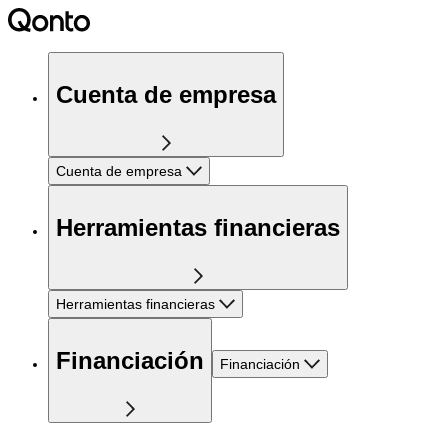
Cuenta de empresa
Cuenta de empresa
Herramientas financieras
Herramientas financieras
Financiación
Financiación