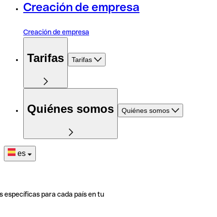
Creación de empresa
Creación de empresa
Tarifas
Tarifas
Quiénes somos
Quiénes somos
es
s específicas para cada país en tu