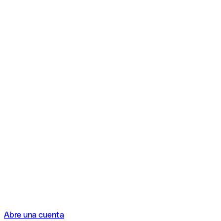
Abre una cuenta