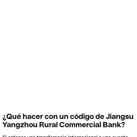
¿Qué hacer con un código de Jiangsu
Yangzhou Rural Commercial Bank?