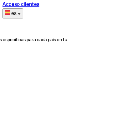
Acceso clientes
es
s específicas para cada país en tu