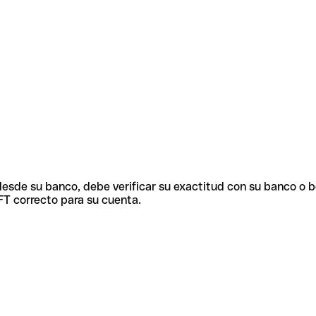
 desde su banco, debe verificar su exactitud con su banco o 
FT correcto para su cuenta.