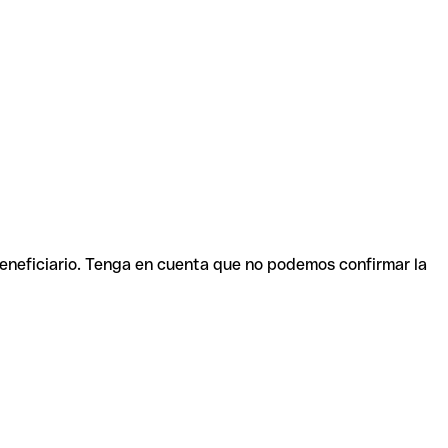
beneficiario. Tenga en cuenta que no podemos confirmar la