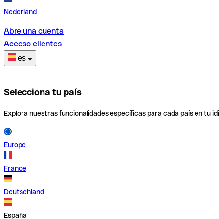
Nederland
Abre una cuenta
Acceso clientes
es
Selecciona tu país
Explora nuestras funcionalidades específicas para cada país en tu id
Europe
France
Deutschland
España