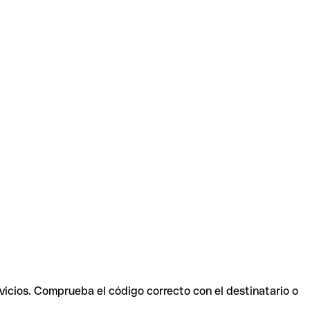
vicios. Comprueba el código correcto con el destinatario o