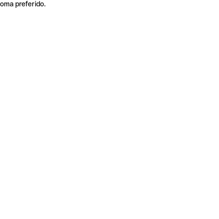
ioma preferido.