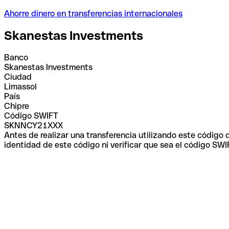
Ahorre dinero en transferencias internacionales
Skanestas Investments
Banco
Skanestas Investments
Ciudad
Limassol
País
Chipre
Código SWIFT
SKNNCY21XXX
Antes de realizar una transferencia utilizando este código
identidad de este código ni verificar que sea el código SWI