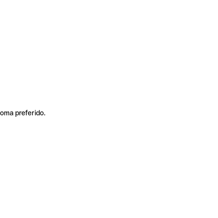
ioma preferido.