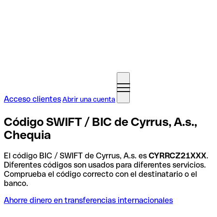
Acceso clientes
Abrir una cuenta
Código SWIFT / BIC de Cyrrus, A.s.,
Chequia
El código BIC / SWIFT de Cyrrus, A.s. es
CYRRCZ21XXX
.
Diferentes códigos son usados para diferentes servicios.
Comprueba el código correcto con el destinatario o el
banco.
Ahorre dinero en transferencias internacionales