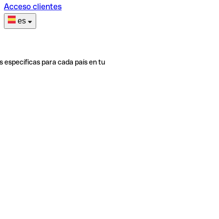
Acceso clientes
es
s específicas para cada país en tu