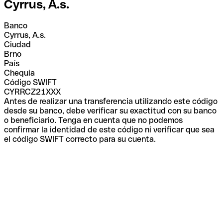
Cyrrus, A.s.
Banco
Cyrrus, A.s.
Ciudad
Brno
País
Chequia
Código SWIFT
CYRRCZ21XXX
Antes de realizar una transferencia utilizando este código
desde su banco, debe verificar su exactitud con su banco
o beneficiario. Tenga en cuenta que no podemos
confirmar la identidad de este código ni verificar que sea
el código SWIFT correcto para su cuenta.