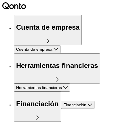
Cuenta de empresa
Cuenta de empresa
Herramientas financieras
Herramientas financieras
Financiación
Financiación