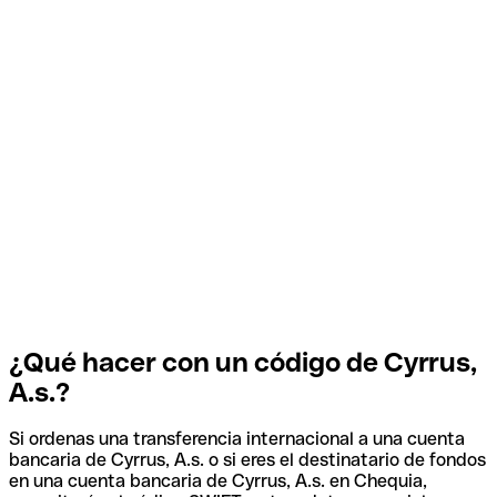
¿Qué hacer con un código de Cyrrus,
A.s.?
Si ordenas una transferencia internacional a una cuenta
bancaria de Cyrrus, A.s. o si eres el destinatario de fondos
en una cuenta bancaria de Cyrrus, A.s. en Chequia,