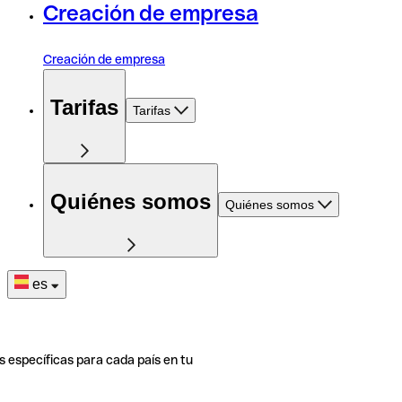
Creación de empresa
Creación de empresa
Tarifas
Tarifas
Quiénes somos
Quiénes somos
es
s específicas para cada país en tu