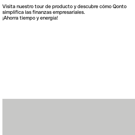
Visita nuestro tour de producto y descubre cómo Qonto
simplifica las finanzas empresariales.
¡Ahorra tiempo y energía!