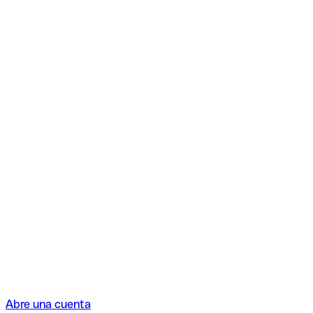
Abre una cuenta