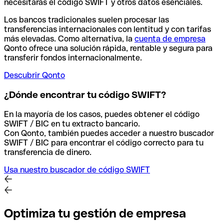
necesitarás el código SWIFT y otros datos esenciales.
Los bancos tradicionales suelen procesar las
transferencias internacionales con lentitud y con tarifas
más elevadas. Como alternativa, la
cuenta de empresa
Qonto ofrece una solución rápida, rentable y segura para
transferir fondos internacionalmente.
Descubrir Qonto
¿Dónde encontrar tu código SWIFT?
En la mayoría de los casos, puedes obtener el código
SWIFT / BIC en tu extracto bancario.
Con Qonto, también puedes acceder a nuestro buscador
SWIFT / BIC para encontrar el código correcto para tu
transferencia de dinero.
Usa nuestro buscador de código SWIFT
Optimiza tu gestión de empresa