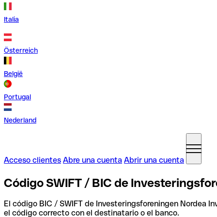
Italia
Österreich
België
Portugal
Nederland
Acceso clientes
Abre una cuenta
Abrir una cuenta
Código SWIFT / BIC de Investeringsfor
El código BIC / SWIFT de Investeringsforeningen Nordea Inv
el código correcto con el destinatario o el banco.