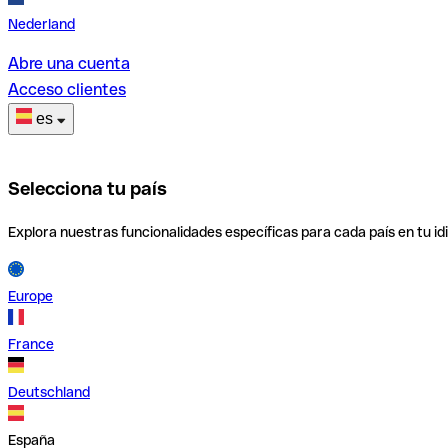
Nederland
Abre una cuenta
Acceso clientes
es
Selecciona tu país
Explora nuestras funcionalidades específicas para cada país en tu id
Europe
France
Deutschland
España