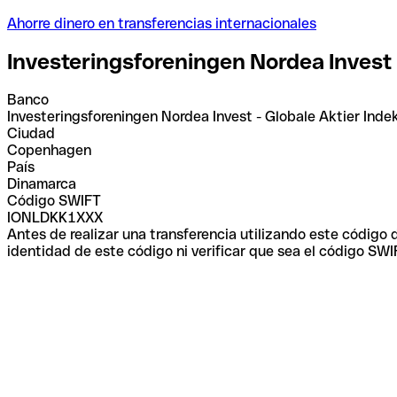
Ahorre dinero en transferencias internacionales
Investeringsforeningen Nordea Invest 
Banco
Investeringsforeningen Nordea Invest - Globale Aktier Inde
Ciudad
Copenhagen
País
Dinamarca
Código SWIFT
IONLDKK1XXX
Antes de realizar una transferencia utilizando este código
identidad de este código ni verificar que sea el código SWI