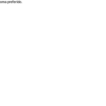
ioma preferido.