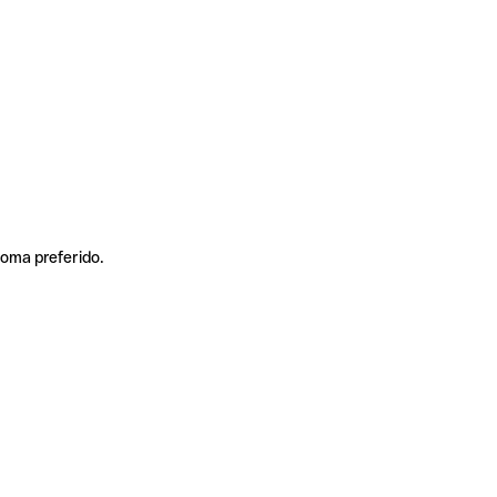
ioma preferido.