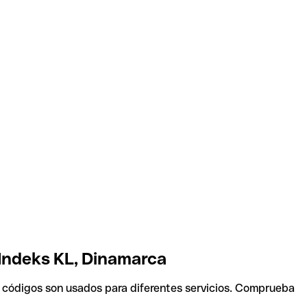
 Indeks KL, Dinamarca
s códigos son usados para diferentes servicios. Comprueba