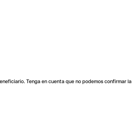
beneficiario. Tenga en cuenta que no podemos confirmar la