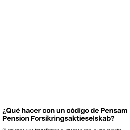
¿Qué hacer con un código de Pensam
Pension Forsikringsaktieselskab?