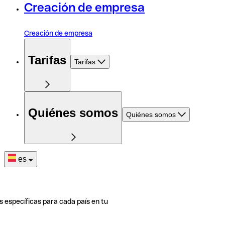
Creación de empresa
Creación de empresa
Tarifas
Tarifas
Quiénes somos
Quiénes somos
es
s específicas para cada país en tu