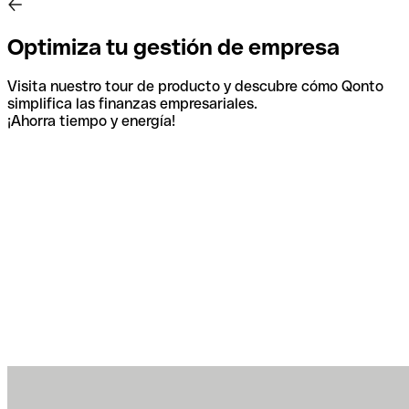
Optimiza tu gestión de empresa
Visita nuestro tour de producto y descubre cómo Qonto
simplifica las finanzas empresariales.
¡Ahorra tiempo y energía!