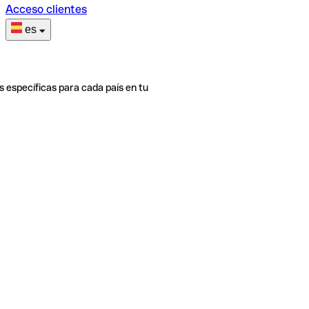
Acceso clientes
es
s específicas para cada país en tu