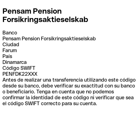
Pensam Pension
Forsikringsaktieselskab
Banco
Pensam Pension Forsikringsaktieselskab
Ciudad
Farum
País
Dinamarca
Código SWIFT
PENFDK22XXX
Antes de realizar una transferencia utilizando este código
desde su banco, debe verificar su exactitud con su banco
o beneficiario. Tenga en cuenta que no podemos
confirmar la identidad de este código ni verificar que sea
el código SWIFT correcto para su cuenta.