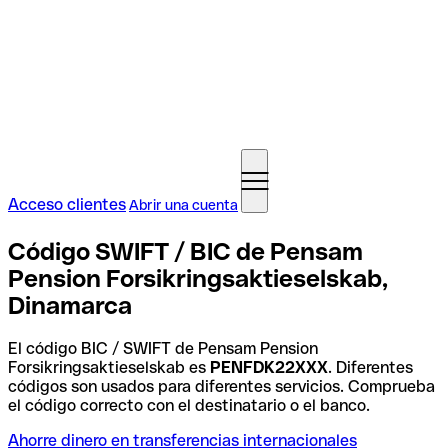
Acceso clientes
Abrir una cuenta
Código SWIFT / BIC de Pensam
Pension Forsikringsaktieselskab,
Dinamarca
El código BIC / SWIFT de Pensam Pension
Forsikringsaktieselskab es
PENFDK22XXX
. Diferentes
códigos son usados para diferentes servicios. Comprueba
el código correcto con el destinatario o el banco.
Ahorre dinero en transferencias internacionales