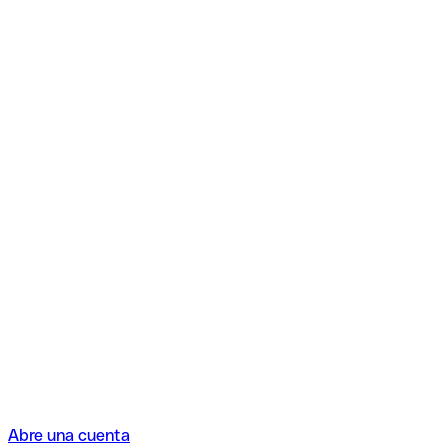
Abre una cuenta