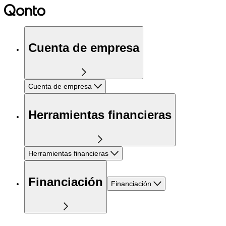
Cuenta de empresa
Cuenta de empresa
Herramientas financieras
Herramientas financieras
Financiación
Financiación