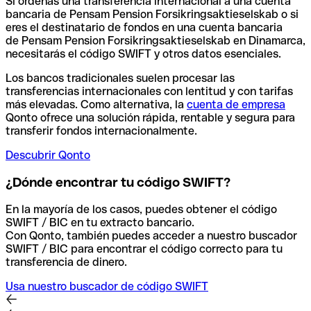
Si ordenas una transferencia internacional a una cuenta
bancaria de Pensam Pension Forsikringsaktieselskab o si
eres el destinatario de fondos en una cuenta bancaria
de Pensam Pension Forsikringsaktieselskab en Dinamarca,
necesitarás el código SWIFT y otros datos esenciales.
Los bancos tradicionales suelen procesar las
transferencias internacionales con lentitud y con tarifas
más elevadas. Como alternativa, la
cuenta de empresa
Qonto ofrece una solución rápida, rentable y segura para
transferir fondos internacionalmente.
Descubrir Qonto
¿Dónde encontrar tu código SWIFT?
En la mayoría de los casos, puedes obtener el código
SWIFT / BIC en tu extracto bancario.
Con Qonto, también puedes acceder a nuestro buscador
SWIFT / BIC para encontrar el código correcto para tu
transferencia de dinero.
Usa nuestro buscador de código SWIFT