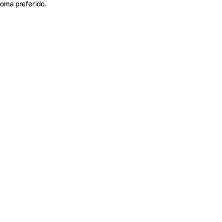
ioma preferido.