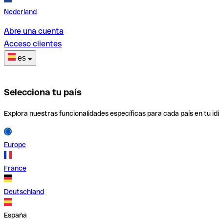
Nederland
Abre una cuenta
Acceso clientes
es
Selecciona tu país
Explora nuestras funcionalidades específicas para cada país en tu id
Europe
France
Deutschland
España