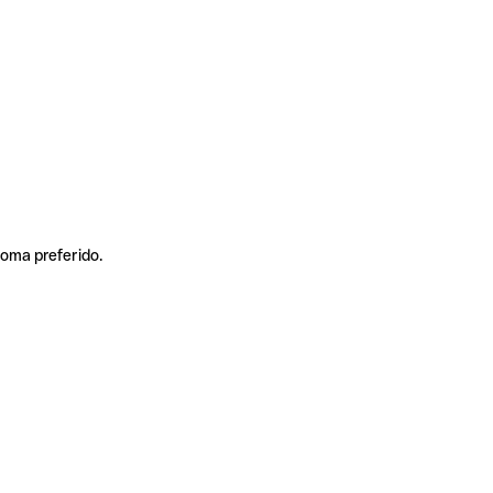
ioma preferido.