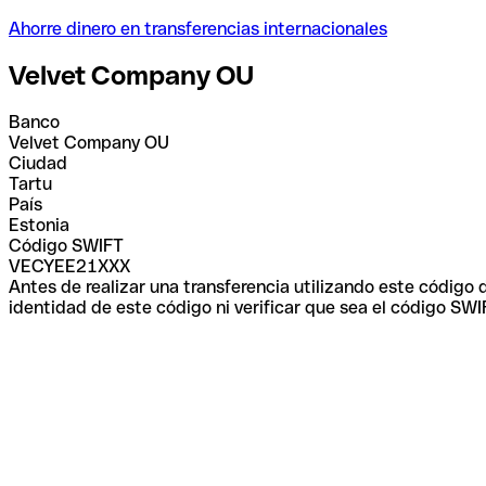
Ahorre dinero en transferencias internacionales
Velvet Company OU
Banco
Velvet Company OU
Ciudad
Tartu
País
Estonia
Código SWIFT
VECYEE21XXX
Antes de realizar una transferencia utilizando este código
identidad de este código ni verificar que sea el código SWI