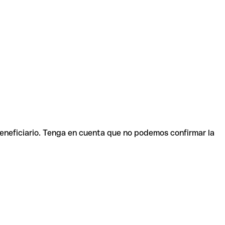
beneficiario. Tenga en cuenta que no podemos confirmar la