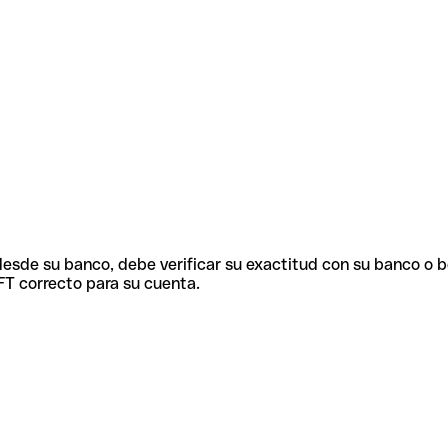
 desde su banco, debe verificar su exactitud con su banco o 
FT correcto para su cuenta.