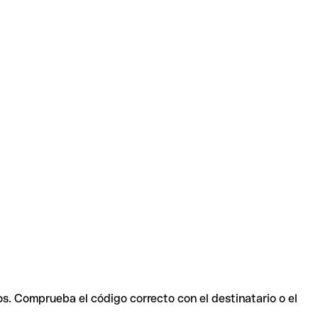
os. Comprueba el código correcto con el destinatario o el