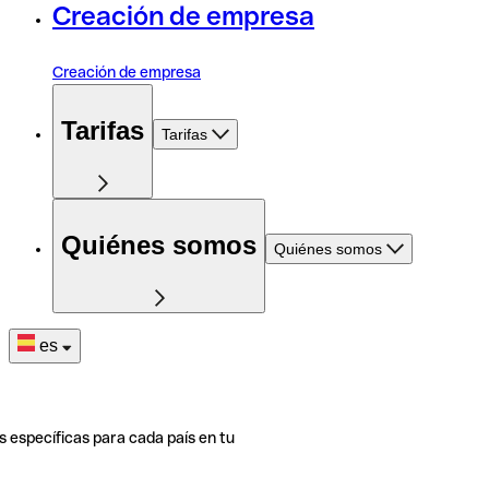
Creación de empresa
Creación de empresa
Tarifas
Tarifas
Quiénes somos
Quiénes somos
es
s específicas para cada país en tu