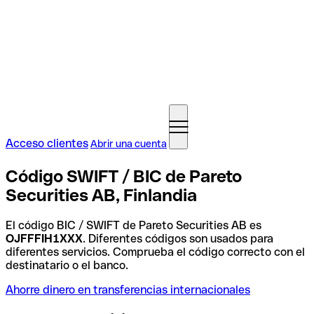
Acceso clientes
Abrir una cuenta
Código SWIFT / BIC de Pareto
Securities AB, Finlandia
El código BIC / SWIFT de Pareto Securities AB es
OJFFFIH1XXX
. Diferentes códigos son usados para
diferentes servicios. Comprueba el código correcto con el
destinatario o el banco.
Ahorre dinero en transferencias internacionales