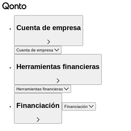
Cuenta de empresa
Cuenta de empresa
Herramientas financieras
Herramientas financieras
Financiación
Financiación