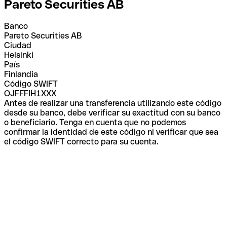
Pareto Securities AB
Banco
Pareto Securities AB
Ciudad
Helsinki
País
Finlandia
Código SWIFT
OJFFFIH1XXX
Antes de realizar una transferencia utilizando este código
desde su banco, debe verificar su exactitud con su banco
o beneficiario. Tenga en cuenta que no podemos
confirmar la identidad de este código ni verificar que sea
el código SWIFT correcto para su cuenta.