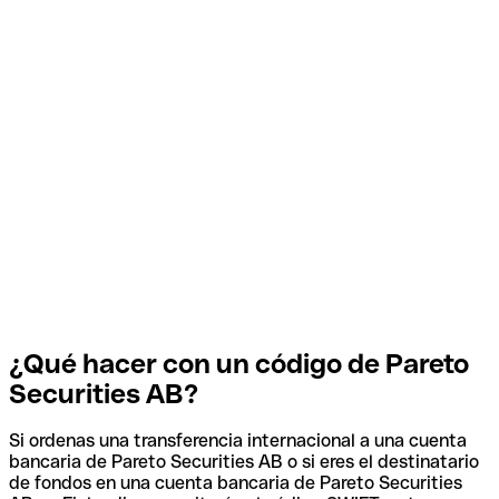
¿Qué hacer con un código de Pareto
Securities AB?
Si ordenas una transferencia internacional a una cuenta
bancaria de Pareto Securities AB o si eres el destinatario
de fondos en una cuenta bancaria de Pareto Securities