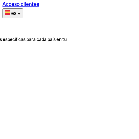
Acceso clientes
es
s específicas para cada país en tu