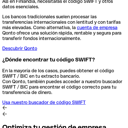
AB en Finlandia, necesitarás el código SWIFT y otros
datos esenciales.
Los bancos tradicionales suelen procesar las
transferencias internacionales con lentitud y con tarifas
más elevadas. Como alternativa, la
cuenta de empresa
Qonto ofrece una solución rápida, rentable y segura para
transferir fondos internacionalmente.
Descubrir Qonto
¿Dónde encontrar tu código SWIFT?
En la mayoría de los casos, puedes obtener el código
SWIFT / BIC en tu extracto bancario.
Con Qonto, también puedes acceder a nuestro buscador
SWIFT / BIC para encontrar el código correcto para tu
transferencia de dinero.
Usa nuestro buscador de código SWIFT
Optimiza tu gestión de empresa