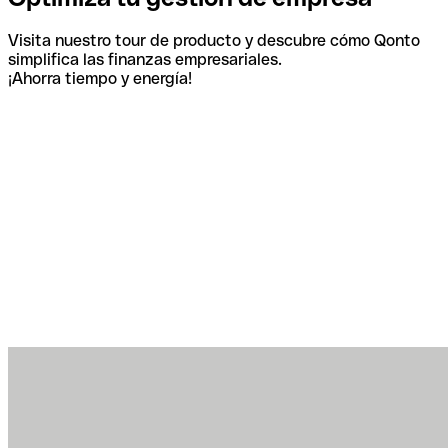
Visita nuestro tour de producto y descubre cómo Qonto
simplifica las finanzas empresariales.
¡Ahorra tiempo y energía!