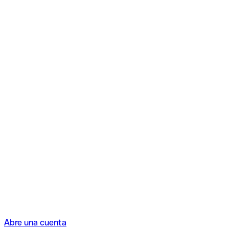
Abre una cuenta