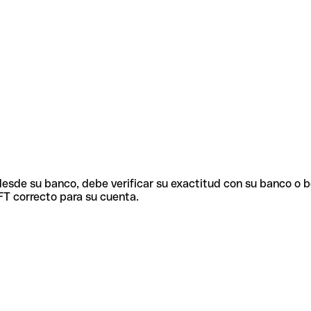
 desde su banco, debe verificar su exactitud con su banco o 
FT correcto para su cuenta.