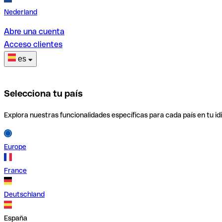
Nederland
Abre una cuenta
Acceso clientes
es
Selecciona tu país
Explora nuestras funcionalidades específicas para cada país en tu id
Europe
France
Deutschland
España