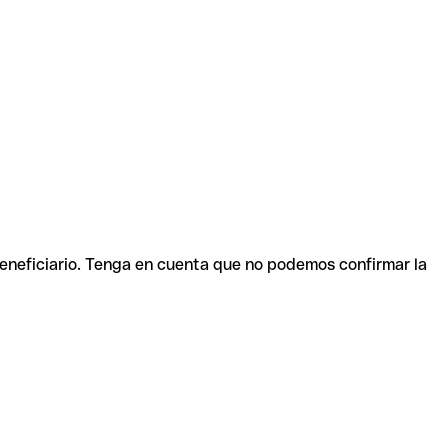
beneficiario. Tenga en cuenta que no podemos confirmar la