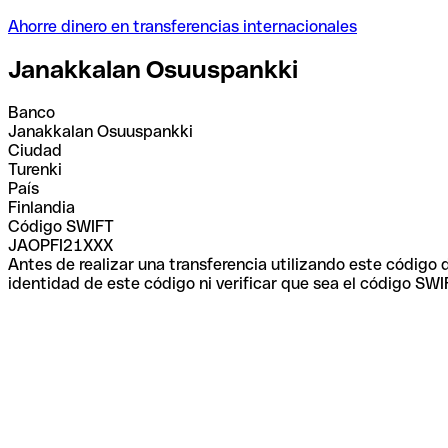
Ahorre dinero en transferencias internacionales
Janakkalan Osuuspankki
Banco
Janakkalan Osuuspankki
Ciudad
Turenki
País
Finlandia
Código SWIFT
JAOPFI21XXX
Antes de realizar una transferencia utilizando este código
identidad de este código ni verificar que sea el código SWI