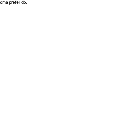
ioma preferido.