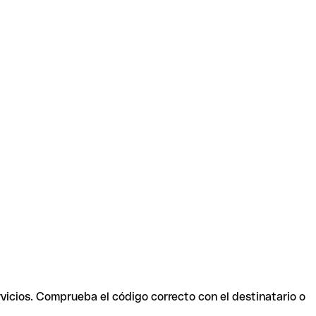
rvicios. Comprueba el código correcto con el destinatario o