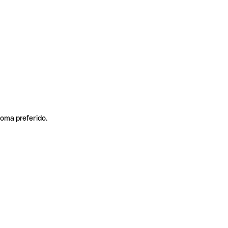
ioma preferido.