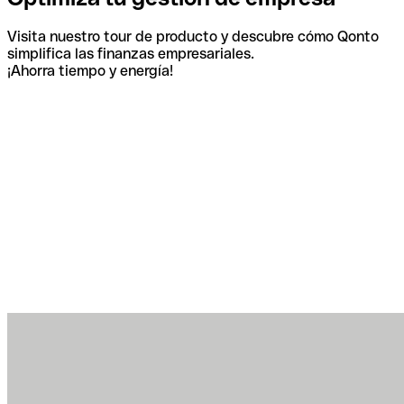
Visita nuestro tour de producto y descubre cómo Qonto
simplifica las finanzas empresariales.
¡Ahorra tiempo y energía!