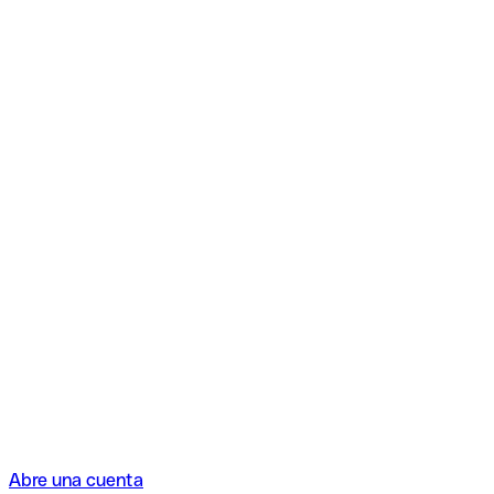
Abre una cuenta