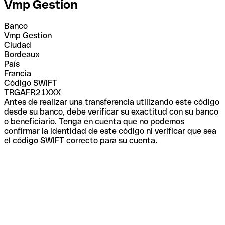
Vmp Gestion
Banco
Vmp Gestion
Ciudad
Bordeaux
País
Francia
Código SWIFT
TRGAFR21XXX
Antes de realizar una transferencia utilizando este código
desde su banco, debe verificar su exactitud con su banco
o beneficiario. Tenga en cuenta que no podemos
confirmar la identidad de este código ni verificar que sea
el código SWIFT correcto para su cuenta.