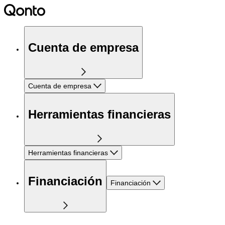
Cuenta de empresa
Cuenta de empresa
Herramientas financieras
Herramientas financieras
Financiación
Financiación