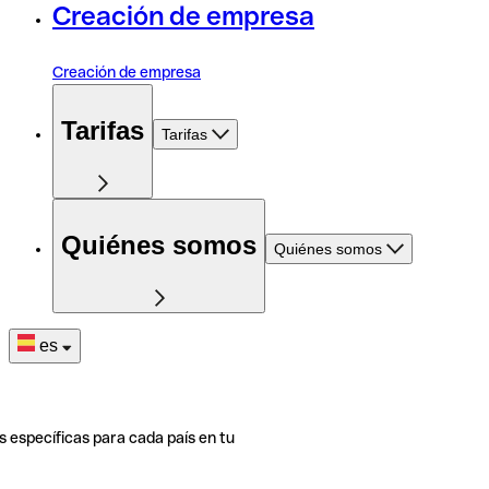
Creación de empresa
Creación de empresa
Tarifas
Tarifas
Quiénes somos
Quiénes somos
es
s específicas para cada país en tu