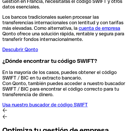
Gestion en Francia, necesitarás el código SWIFT y otros
datos esenciales.
Los bancos tradicionales suelen procesar las
transferencias internacionales con lentitud y con tarifas
más elevadas. Como alternativa, la
cuenta de empresa
Qonto ofrece una solución rápida, rentable y segura para
transferir fondos internacionalmente.
Descubrir Qonto
¿Dónde encontrar tu código SWIFT?
En la mayoría de los casos, puedes obtener el código
SWIFT / BIC en tu extracto bancario.
Con Qonto, también puedes acceder a nuestro buscador
SWIFT / BIC para encontrar el código correcto para tu
transferencia de dinero.
Usa nuestro buscador de código SWIFT
Optimiza tu gestión de empresa