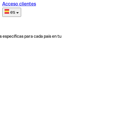
Acceso clientes
es
s específicas para cada país en tu