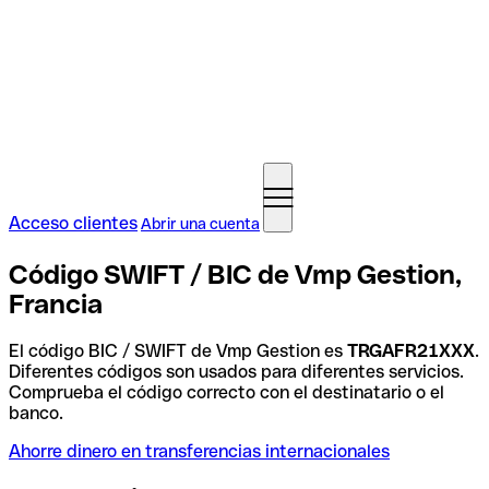
Acceso clientes
Abrir una cuenta
Código SWIFT / BIC de Vmp Gestion,
Francia
El código BIC / SWIFT de Vmp Gestion es
TRGAFR21XXX
.
Diferentes códigos son usados para diferentes servicios.
Comprueba el código correcto con el destinatario o el
banco.
Ahorre dinero en transferencias internacionales