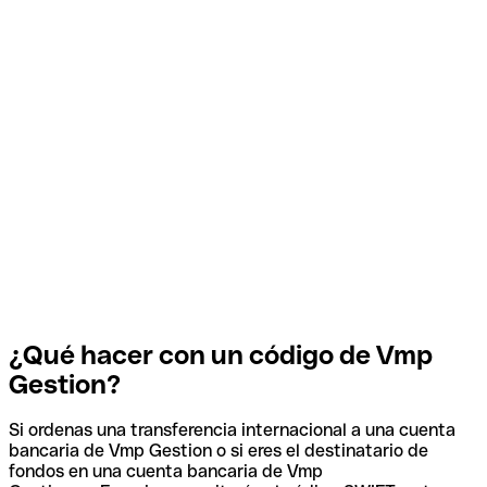
¿Qué hacer con un código de Vmp
Gestion?
Si ordenas una transferencia internacional a una cuenta
bancaria de Vmp Gestion o si eres el destinatario de
fondos en una cuenta bancaria de Vmp