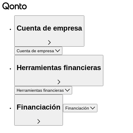
Cuenta de empresa
Cuenta de empresa
Herramientas financieras
Herramientas financieras
Financiación
Financiación