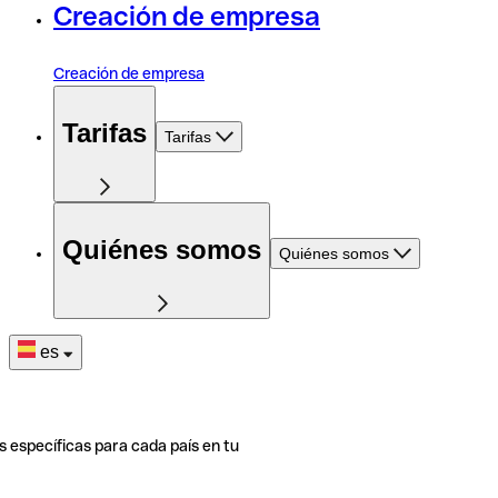
Creación de empresa
Creación de empresa
Tarifas
Tarifas
Quiénes somos
Quiénes somos
es
s específicas para cada país en tu