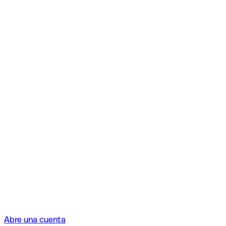
Abre una cuenta