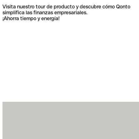
Visita nuestro tour de producto y descubre cómo Qonto
simplifica las finanzas empresariales.
¡Ahorra tiempo y energía!