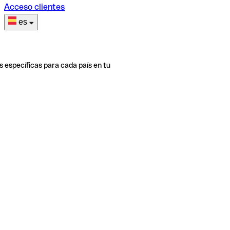
Acceso clientes
es
s específicas para cada país en tu