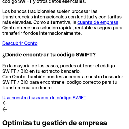
código SWIFT y otros datos esenciales.
Los bancos tradicionales suelen procesar las
transferencias internacionales con lentitud y con tarifas
más elevadas. Como alternativa, la
cuenta de empresa
Qonto ofrece una solución rápida, rentable y segura para
transferir fondos internacionalmente.
Descubrir Qonto
¿Dónde encontrar tu código SWIFT?
En la mayoría de los casos, puedes obtener el código
SWIFT / BIC en tu extracto bancario.
Con Qonto, también puedes acceder a nuestro buscador
SWIFT / BIC para encontrar el código correcto para tu
transferencia de dinero.
Usa nuestro buscador de código SWIFT
Optimiza tu gestión de empresa