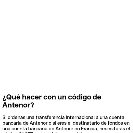
¿Qué hacer con un código de
Antenor?
Si ordenas una transferencia internacional a una cuenta
bancaria de Antenor o si eres el destinatario de fondos en
una cuenta bancaria de Antenor en Francia, necesitarás el