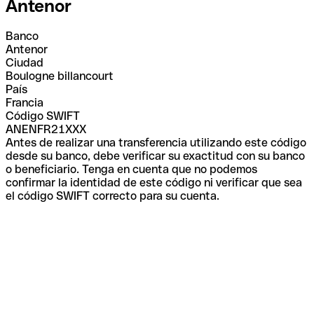
Antenor
Banco
Antenor
Ciudad
Boulogne billancourt
País
Francia
Código SWIFT
ANENFR21XXX
Antes de realizar una transferencia utilizando este código
desde su banco, debe verificar su exactitud con su banco
o beneficiario. Tenga en cuenta que no podemos
confirmar la identidad de este código ni verificar que sea
el código SWIFT correcto para su cuenta.