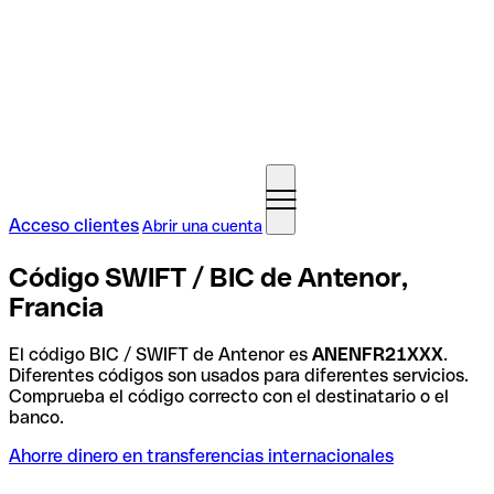
Acceso clientes
Abrir una cuenta
Código SWIFT / BIC de Antenor,
Francia
El código BIC / SWIFT de Antenor es
ANENFR21XXX
.
Diferentes códigos son usados para diferentes servicios.
Comprueba el código correcto con el destinatario o el
banco.
Ahorre dinero en transferencias internacionales