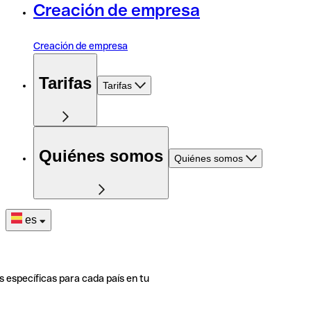
Creación de empresa
Creación de empresa
Tarifas
Tarifas
Quiénes somos
Quiénes somos
es
s específicas para cada país en tu