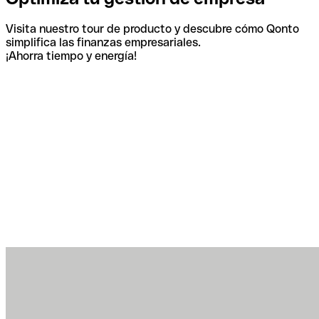
Visita nuestro tour de producto y descubre cómo Qonto
simplifica las finanzas empresariales.
¡Ahorra tiempo y energía!