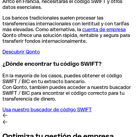
Arrco en Francia, necesitarás el código SWIFT y otros
datos esenciales.
Los bancos tradicionales suelen procesar las
transferencias internacionales con lentitud y con tarifas
más elevadas. Como alternativa, la
cuenta de empresa
Qonto ofrece una solución rápida, rentable y segura para
transferir fondos internacionalmente.
Descubrir Qonto
¿Dónde encontrar tu código SWIFT?
En la mayoría de los casos, puedes obtener el código
SWIFT / BIC en tu extracto bancario.
Con Qonto, también puedes acceder a nuestro buscador
SWIFT / BIC para encontrar el código correcto para tu
transferencia de dinero.
Usa nuestro buscador de código SWIFT
Optimiza tu gestión de empresa