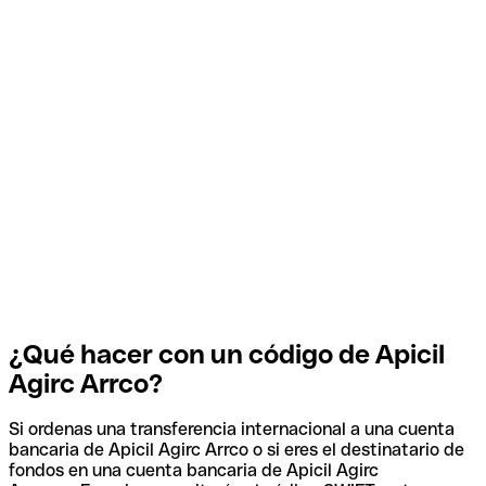
¿Qué hacer con un código de Apicil
Agirc Arrco?
Si ordenas una transferencia internacional a una cuenta
bancaria de Apicil Agirc Arrco o si eres el destinatario de
fondos en una cuenta bancaria de Apicil Agirc