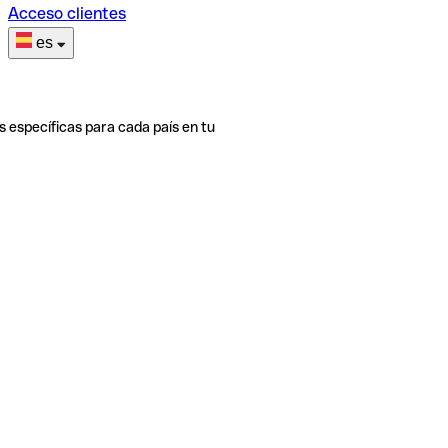
Acceso clientes
es
s específicas para cada país en tu