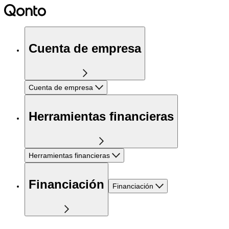
Cuenta de empresa
Cuenta de empresa
Herramientas financieras
Herramientas financieras
Financiación
Financiación