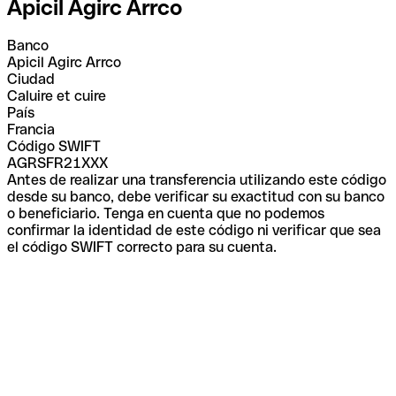
Apicil Agirc Arrco
Banco
Apicil Agirc Arrco
Ciudad
Caluire et cuire
País
Francia
Código SWIFT
AGRSFR21XXX
Antes de realizar una transferencia utilizando este código
desde su banco, debe verificar su exactitud con su banco
o beneficiario. Tenga en cuenta que no podemos
confirmar la identidad de este código ni verificar que sea
el código SWIFT correcto para su cuenta.