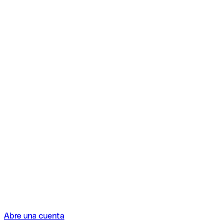
Abre una cuenta