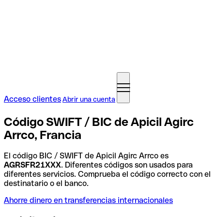
Acceso clientes
Abrir una cuenta
Código SWIFT / BIC de Apicil Agirc
Arrco, Francia
El código BIC / SWIFT de Apicil Agirc Arrco es
AGRSFR21XXX
. Diferentes códigos son usados para
diferentes servicios. Comprueba el código correcto con el
destinatario o el banco.
Ahorre dinero en transferencias internacionales