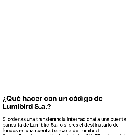
¿Qué hacer con un código de
Lumibird S.a.?
Si ordenas una transferencia internacional a una cuenta
bancaria de Lumibird S.a. o si eres el destinatario de
fondos en una cuenta bancaria de Lumibird