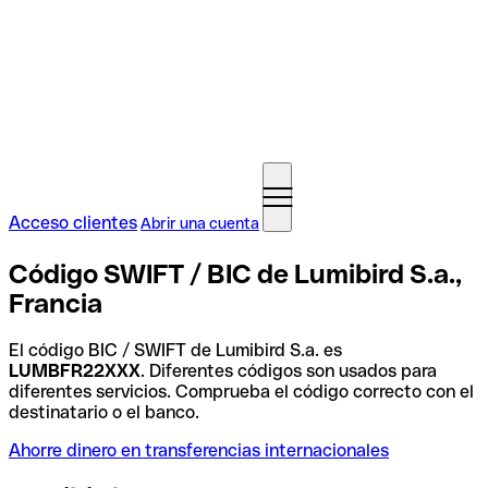
Acceso clientes
Abrir una cuenta
Código SWIFT / BIC de Lumibird S.a.,
Francia
El código BIC / SWIFT de Lumibird S.a. es
LUMBFR22XXX
. Diferentes códigos son usados para
diferentes servicios. Comprueba el código correcto con el
destinatario o el banco.
Ahorre dinero en transferencias internacionales