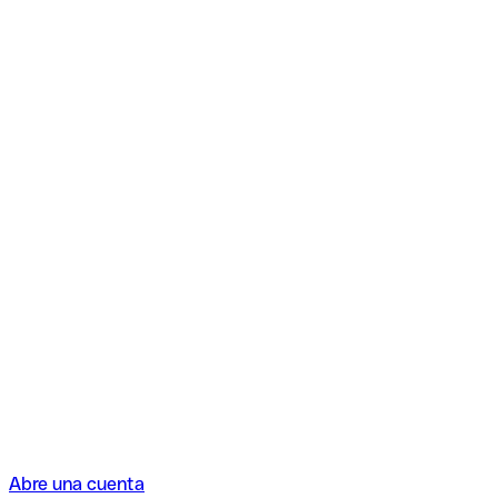
Abre una cuenta