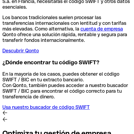
S.a. en Francia, necesitarás el código SWIFT y otros datos
esenciales.
Los bancos tradicionales suelen procesar las
transferencias internacionales con lentitud y con tarifas
más elevadas. Como alternativa, la
cuenta de empresa
Qonto ofrece una solución rápida, rentable y segura para
transferir fondos internacionalmente.
Descubrir Qonto
¿Dónde encontrar tu código SWIFT?
En la mayoría de los casos, puedes obtener el código
SWIFT / BIC en tu extracto bancario.
Con Qonto, también puedes acceder a nuestro buscador
SWIFT / BIC para encontrar el código correcto para tu
transferencia de dinero.
Usa nuestro buscador de código SWIFT
Optimiza tu gestión de empresa