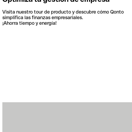
Visita nuestro tour de producto y descubre cómo Qonto
simplifica las finanzas empresariales.
¡Ahorra tiempo y energía!