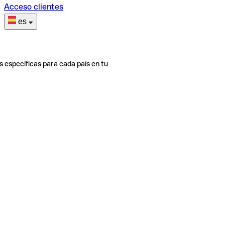
Acceso clientes
es
s específicas para cada país en tu