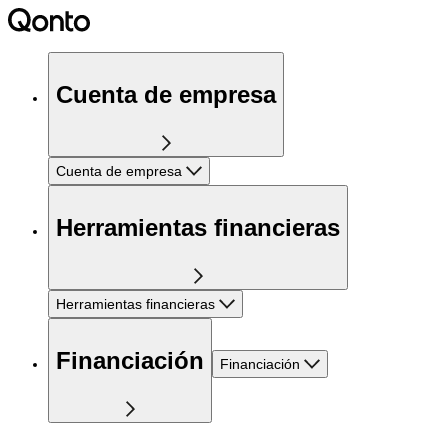
Cuenta de empresa
Cuenta de empresa
Herramientas financieras
Herramientas financieras
Financiación
Financiación