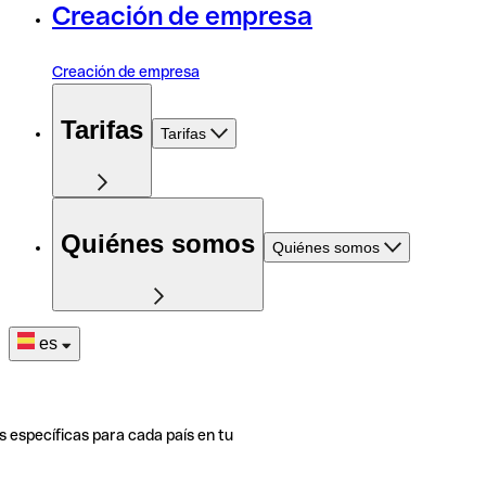
Creación de empresa
Creación de empresa
Tarifas
Tarifas
Quiénes somos
Quiénes somos
es
s específicas para cada país en tu