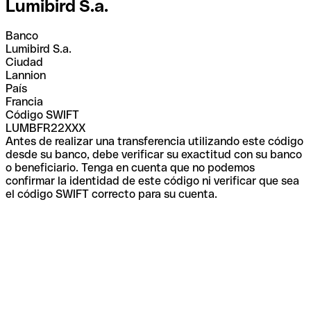
Lumibird S.a.
Banco
Lumibird S.a.
Ciudad
Lannion
País
Francia
Código SWIFT
LUMBFR22XXX
Antes de realizar una transferencia utilizando este código
desde su banco, debe verificar su exactitud con su banco
o beneficiario. Tenga en cuenta que no podemos
confirmar la identidad de este código ni verificar que sea
el código SWIFT correcto para su cuenta.