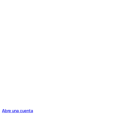
Abre una cuenta