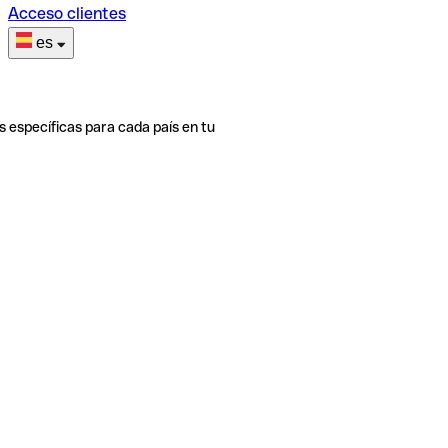
Acceso clientes
es
s específicas para cada país en tu