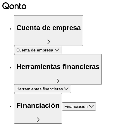
Cuenta de empresa
Cuenta de empresa
Herramientas financieras
Herramientas financieras
Financiación
Financiación