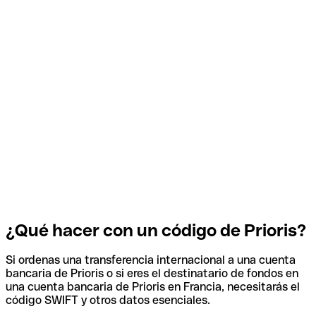
¿Qué hacer con un código de Prioris?
Si ordenas una transferencia internacional a una cuenta
bancaria de Prioris o si eres el destinatario de fondos en
una cuenta bancaria de Prioris en Francia, necesitarás el
código SWIFT y otros datos esenciales.