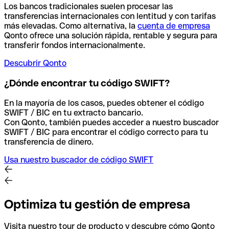
Los bancos tradicionales suelen procesar las
transferencias internacionales con lentitud y con tarifas
más elevadas. Como alternativa, la
cuenta de empresa
Qonto ofrece una solución rápida, rentable y segura para
transferir fondos internacionalmente.
Descubrir Qonto
¿Dónde encontrar tu código SWIFT?
En la mayoría de los casos, puedes obtener el código
SWIFT / BIC en tu extracto bancario.
Con Qonto, también puedes acceder a nuestro buscador
SWIFT / BIC para encontrar el código correcto para tu
transferencia de dinero.
Usa nuestro buscador de código SWIFT
Optimiza tu gestión de empresa
Visita nuestro tour de producto y descubre cómo Qonto