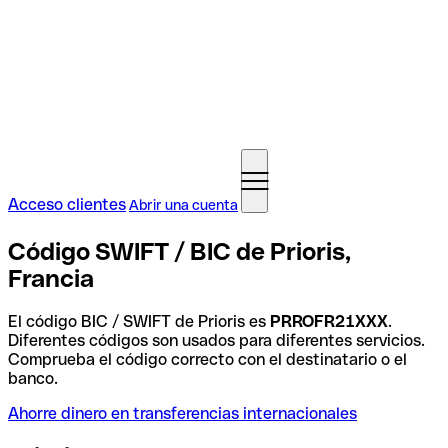
Acceso clientes
Abrir una cuenta
Código SWIFT / BIC de Prioris,
Francia
El código BIC / SWIFT de Prioris es
PRROFR21XXX
.
Diferentes códigos son usados para diferentes servicios.
Comprueba el código correcto con el destinatario o el
banco.
Ahorre dinero en transferencias internacionales