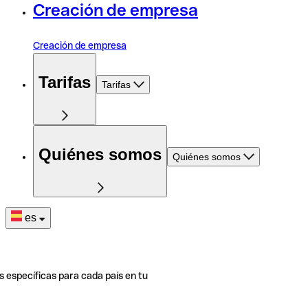
Creación de empresa
Creación de empresa
Tarifas
Tarifas
Quiénes somos
Quiénes somos
es
s específicas para cada país en tu