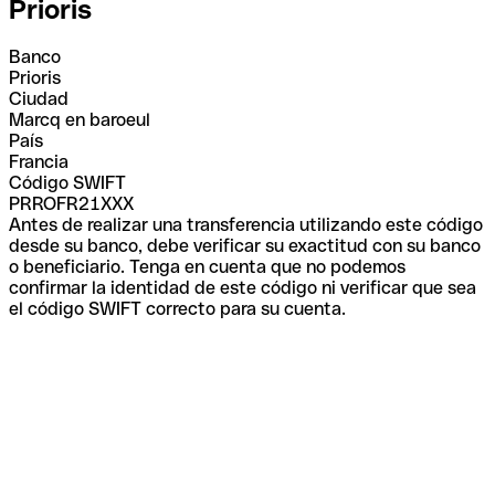
Prioris
Banco
Prioris
Ciudad
Marcq en baroeul
País
Francia
Código SWIFT
PRROFR21XXX
Antes de realizar una transferencia utilizando este código
desde su banco, debe verificar su exactitud con su banco
o beneficiario. Tenga en cuenta que no podemos
confirmar la identidad de este código ni verificar que sea
el código SWIFT correcto para su cuenta.