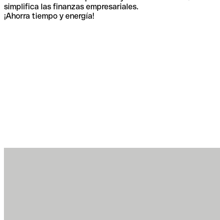
simplifica las finanzas empresariales.
¡Ahorra tiempo y energía!