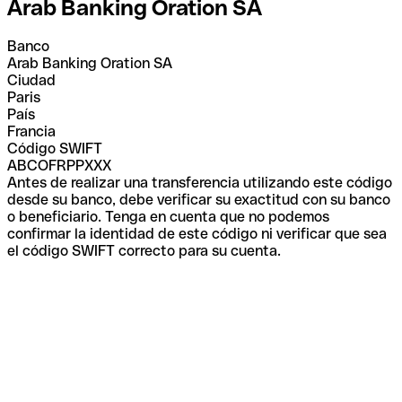
Arab Banking Oration SA
Banco
Arab Banking Oration SA
Ciudad
Paris
País
Francia
Código SWIFT
ABCOFRPPXXX
Antes de realizar una transferencia utilizando este código
desde su banco, debe verificar su exactitud con su banco
o beneficiario. Tenga en cuenta que no podemos
confirmar la identidad de este código ni verificar que sea
el código SWIFT correcto para su cuenta.