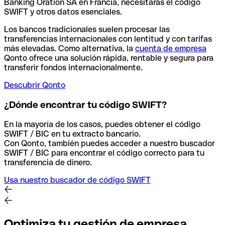
Banking Oration SA en Francia, necesitarás el código
SWIFT y otros datos esenciales.
Los bancos tradicionales suelen procesar las
transferencias internacionales con lentitud y con tarifas
más elevadas. Como alternativa, la
cuenta de empresa
Qonto ofrece una solución rápida, rentable y segura para
transferir fondos internacionalmente.
Descubrir Qonto
¿Dónde encontrar tu código SWIFT?
En la mayoría de los casos, puedes obtener el código
SWIFT / BIC en tu extracto bancario.
Con Qonto, también puedes acceder a nuestro buscador
SWIFT / BIC para encontrar el código correcto para tu
transferencia de dinero.
Usa nuestro buscador de código SWIFT
Optimiza tu gestión de empresa