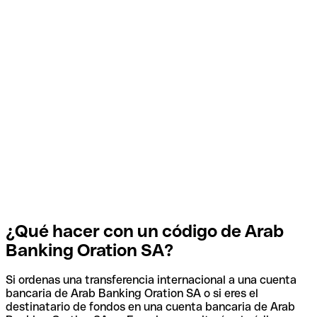
¿Qué hacer con un código de Arab
Banking Oration SA?
Si ordenas una transferencia internacional a una cuenta
bancaria de Arab Banking Oration SA o si eres el
destinatario de fondos en una cuenta bancaria de Arab