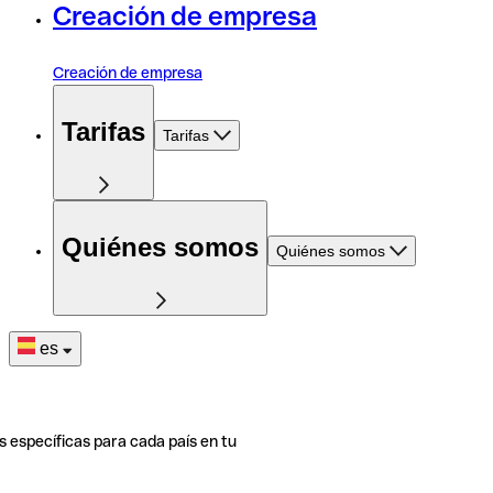
Creación de empresa
Creación de empresa
Tarifas
Tarifas
Quiénes somos
Quiénes somos
es
s específicas para cada país en tu