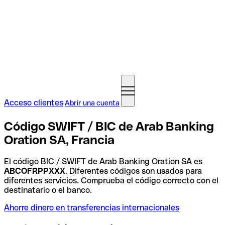
Acceso clientes
Abrir una cuenta
Código SWIFT / BIC de Arab Banking
Oration SA, Francia
El código BIC / SWIFT de Arab Banking Oration SA es
ABCOFRPPXXX
. Diferentes códigos son usados para
diferentes servicios. Comprueba el código correcto con el
destinatario o el banco.
Ahorre dinero en transferencias internacionales