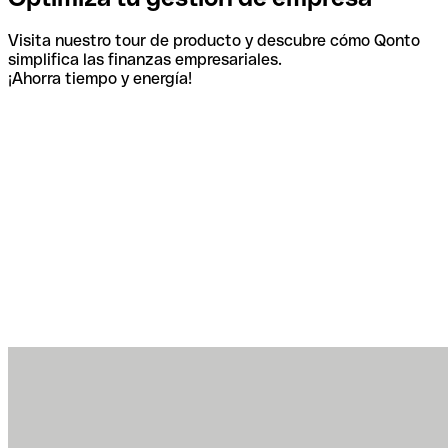
Visita nuestro tour de producto y descubre cómo Qonto
simplifica las finanzas empresariales.
¡Ahorra tiempo y energía!