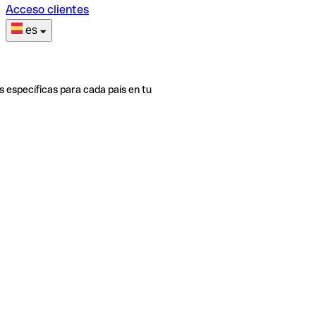
Acceso clientes
es
s específicas para cada país en tu