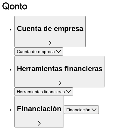
Cuenta de empresa
Cuenta de empresa
Herramientas financieras
Herramientas financieras
Financiación
Financiación