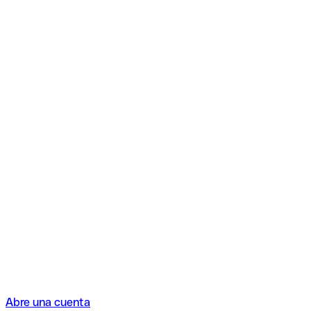
Abre una cuenta