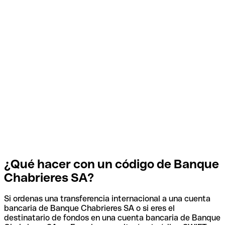
¿Qué hacer con un código de Banque
Chabrieres SA?
Si ordenas una transferencia internacional a una cuenta
bancaria de Banque Chabrieres SA o si eres el
destinatario de fondos en una cuenta bancaria de Banque