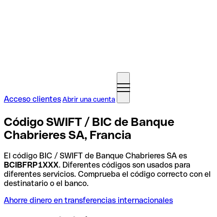
Acceso clientes
Abrir una cuenta
Código SWIFT / BIC de Banque
Chabrieres SA, Francia
El código BIC / SWIFT de Banque Chabrieres SA es
BCIBFRP1XXX
. Diferentes códigos son usados para
diferentes servicios. Comprueba el código correcto con el
destinatario o el banco.
Ahorre dinero en transferencias internacionales