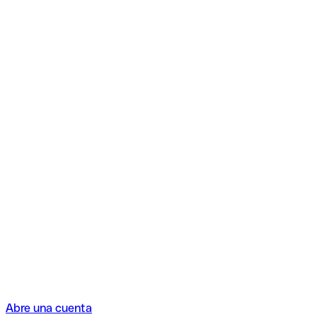
Abre una cuenta