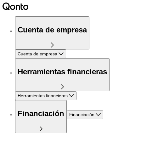
Cuenta de empresa
Cuenta de empresa
Herramientas financieras
Herramientas financieras
Financiación
Financiación