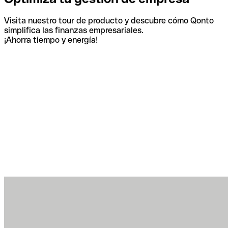
Visita nuestro tour de producto y descubre cómo Qonto
simplifica las finanzas empresariales.
¡Ahorra tiempo y energía!