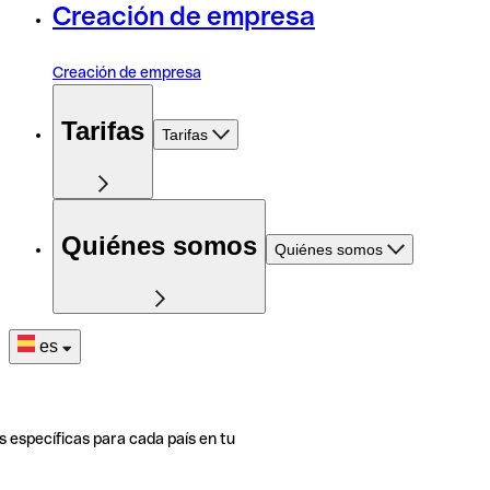
Creación de empresa
Creación de empresa
Tarifas
Tarifas
Quiénes somos
Quiénes somos
es
s específicas para cada país en tu