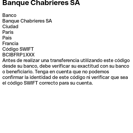
Banque Chabrieres SA
Banco
Banque Chabrieres SA
Ciudad
Paris
País
Francia
Código SWIFT
BCIBFRP1XXX
Antes de realizar una transferencia utilizando este código
desde su banco, debe verificar su exactitud con su banco
o beneficiario. Tenga en cuenta que no podemos
confirmar la identidad de este código ni verificar que sea
el código SWIFT correcto para su cuenta.