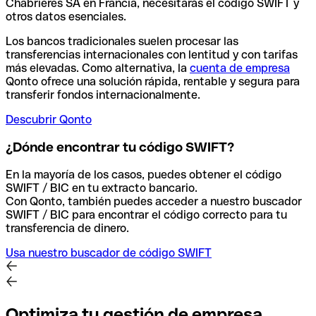
Chabrieres SA en Francia, necesitarás el código SWIFT y
otros datos esenciales.
Los bancos tradicionales suelen procesar las
transferencias internacionales con lentitud y con tarifas
más elevadas. Como alternativa, la
cuenta de empresa
Qonto ofrece una solución rápida, rentable y segura para
transferir fondos internacionalmente.
Descubrir Qonto
¿Dónde encontrar tu código SWIFT?
En la mayoría de los casos, puedes obtener el código
SWIFT / BIC en tu extracto bancario.
Con Qonto, también puedes acceder a nuestro buscador
SWIFT / BIC para encontrar el código correcto para tu
transferencia de dinero.
Usa nuestro buscador de código SWIFT
Optimiza tu gestión de empresa