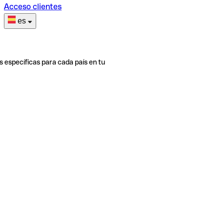
Acceso clientes
es
s específicas para cada país en tu