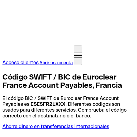
Acceso clientes
Abrir una cuenta
Código SWIFT / BIC de Euroclear
France Account Payables, Francia
El código BIC / SWIFT de Euroclear France Account
Payables es
ESESFR21XXX
. Diferentes códigos son
usados para diferentes servicios. Comprueba el código
correcto con el destinatario o el banco.
Ahorre dinero en transferencias internacionales