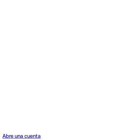
Abre una cuenta