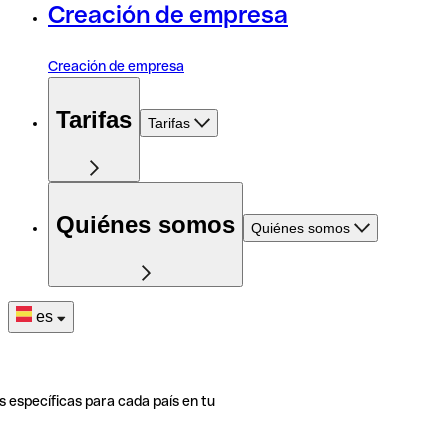
Creación de empresa
Creación de empresa
Tarifas
Tarifas
Quiénes somos
Quiénes somos
es
s específicas para cada país en tu