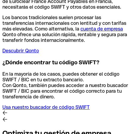
de Euroclear France Account Payables en Francia,
necesitarás el código SWIFT y otros datos esenciales.
Los bancos tradicionales suelen procesar las
transferencias internacionales con lentitud y con tarifas
más elevadas. Como alternativa, la
cuenta de empresa
Qonto ofrece una solución rápida, rentable y segura para
transferir fondos internacionalmente.
Descubrir Qonto
¿Dónde encontrar tu código SWIFT?
En la mayoría de los casos, puedes obtener el código
SWIFT / BIC en tu extracto bancario.
Con Qonto, también puedes acceder a nuestro buscador
SWIFT / BIC para encontrar el código correcto para tu
transferencia de dinero.
Usa nuestro buscador de código SWIFT
Optimiza tu gestión de empresa