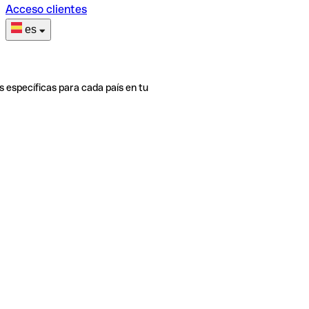
Acceso clientes
es
s específicas para cada país en tu