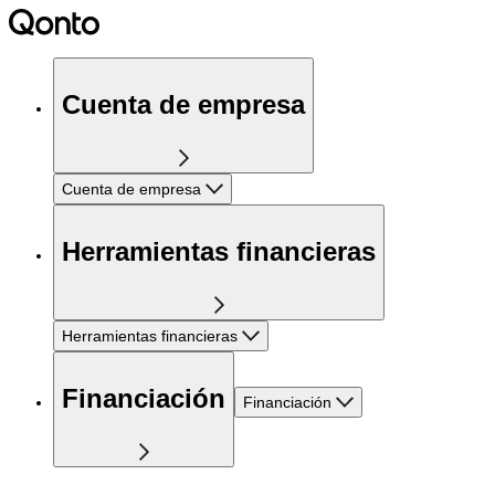
Cuenta de empresa
Cuenta de empresa
Herramientas financieras
Herramientas financieras
Financiación
Financiación