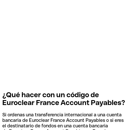
¿Qué hacer con un código de
Euroclear France Account Payables?
Si ordenas una transferencia internacional a una cuenta
bancaria de Euroclear France Account Payables o si eres
el destinatario de fondos en una cuenta bancaria