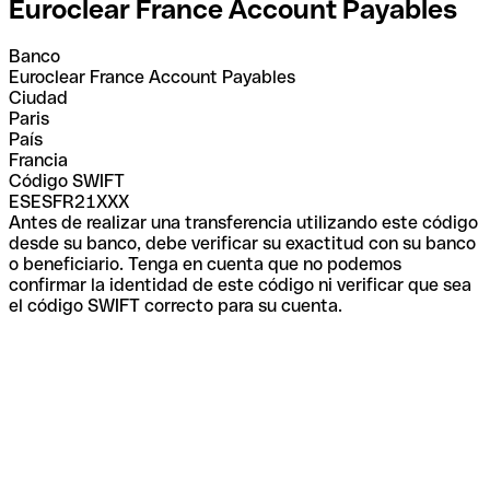
Euroclear France Account Payables
Banco
Euroclear France Account Payables
Ciudad
Paris
País
Francia
Código SWIFT
ESESFR21XXX
Antes de realizar una transferencia utilizando este código
desde su banco, debe verificar su exactitud con su banco
o beneficiario. Tenga en cuenta que no podemos
confirmar la identidad de este código ni verificar que sea
el código SWIFT correcto para su cuenta.