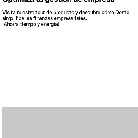
Visita nuestro tour de producto y descubre cómo Qonto
simplifica las finanzas empresariales.
¡Ahorra tiempo y energía!