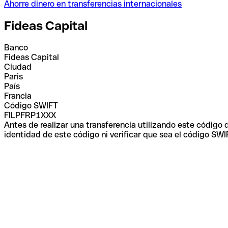
Ahorre dinero en transferencias internacionales
Fideas Capital
Banco
Fideas Capital
Ciudad
Paris
País
Francia
Código SWIFT
FILPFRP1XXX
Antes de realizar una transferencia utilizando este código
identidad de este código ni verificar que sea el código SWI