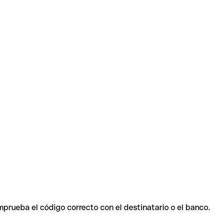
mprueba el código correcto con el destinatario o el banco.