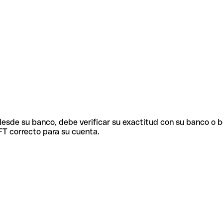
 desde su banco, debe verificar su exactitud con su banco o 
FT correcto para su cuenta.