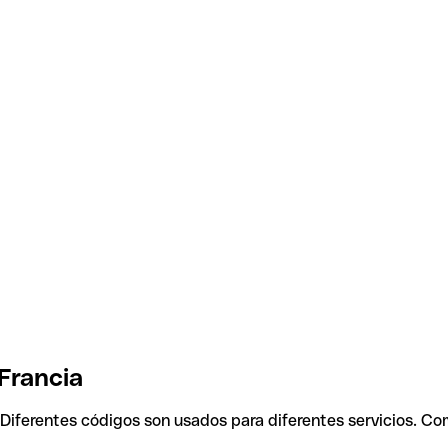
 Francia
 Diferentes códigos son usados para diferentes servicios. Co