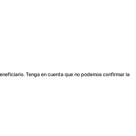
beneficiario. Tenga en cuenta que no podemos confirmar la