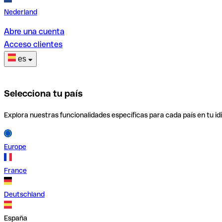
Nederland
Abre una cuenta
Acceso clientes
es
Selecciona tu país
Explora nuestras funcionalidades específicas para cada país en tu id
Europe
France
Deutschland
España