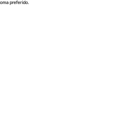
ioma preferido.