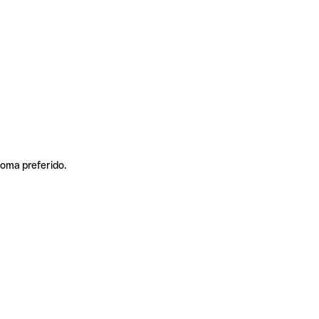
ioma preferido.