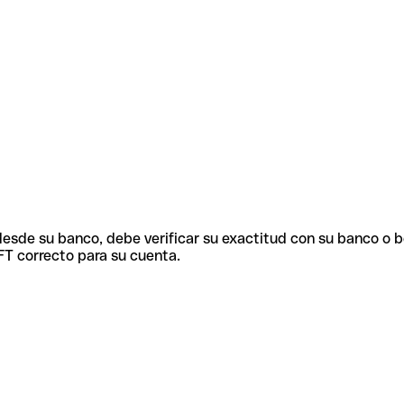
 desde su banco, debe verificar su exactitud con su banco o 
FT correcto para su cuenta.