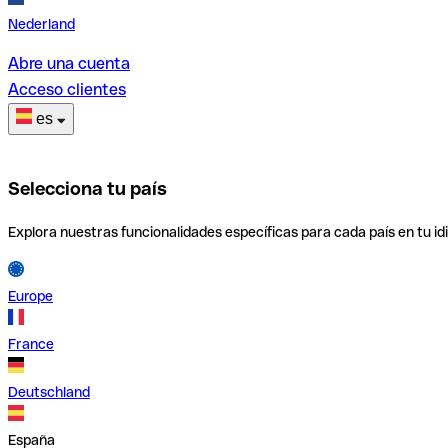
Nederland
Abre una cuenta
Acceso clientes
es
Selecciona tu país
Explora nuestras funcionalidades específicas para cada país en tu id
Europe
France
Deutschland
España