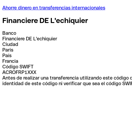
Ahorre dinero en transferencias internacionales
Financiere DE L'echiquier
Banco
Financiere DE L'echiquier
Ciudad
Paris
País
Francia
Código SWIFT
ACROFRP1XXX
Antes de realizar una transferencia utilizando este código
identidad de este código ni verificar que sea el código SWI