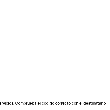
ervicios. Comprueba el código correcto con el destinatario