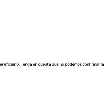
beneficiario. Tenga en cuenta que no podemos confirmar la