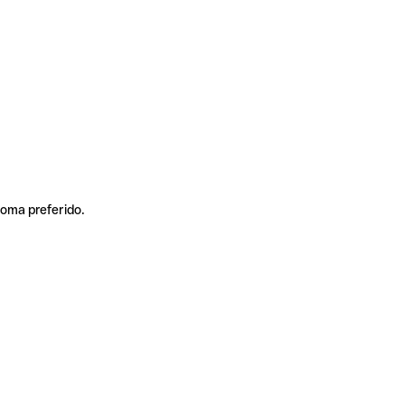
ioma preferido.