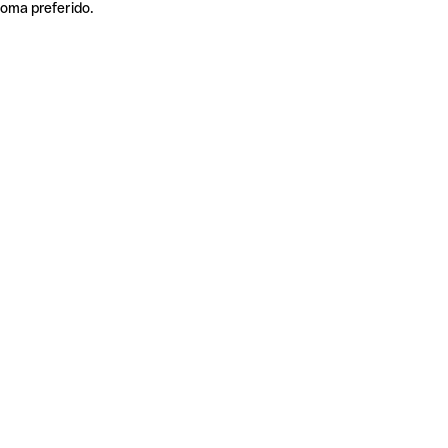
ioma preferido.