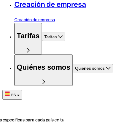
Creación de empresa
Creación de empresa
Tarifas
Tarifas
Quiénes somos
Quiénes somos
es
s específicas para cada país en tu