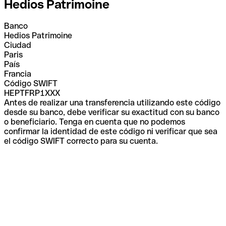
Hedios Patrimoine
Banco
Hedios Patrimoine
Ciudad
Paris
País
Francia
Código SWIFT
HEPTFRP1XXX
Antes de realizar una transferencia utilizando este código
desde su banco, debe verificar su exactitud con su banco
o beneficiario. Tenga en cuenta que no podemos
confirmar la identidad de este código ni verificar que sea
el código SWIFT correcto para su cuenta.