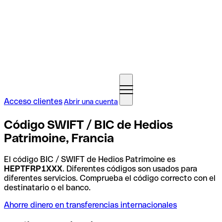
Acceso clientes
Abrir una cuenta
Código SWIFT / BIC de Hedios
Patrimoine, Francia
El código BIC / SWIFT de Hedios Patrimoine es
HEPTFRP1XXX
. Diferentes códigos son usados para
diferentes servicios. Comprueba el código correcto con el
destinatario o el banco.
Ahorre dinero en transferencias internacionales