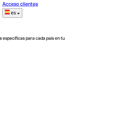
Acceso clientes
es
s específicas para cada país en tu