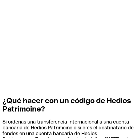
¿Qué hacer con un código de Hedios
Patrimoine?
Si ordenas una transferencia internacional a una cuenta
bancaria de Hedios Patrimoine o si eres el destinatario de
fondos en una cuenta bancaria de Hedios