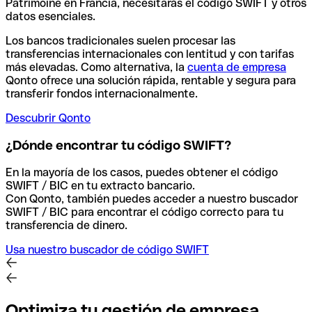
Patrimoine en Francia, necesitarás el código SWIFT y otros
datos esenciales.
Los bancos tradicionales suelen procesar las
transferencias internacionales con lentitud y con tarifas
más elevadas. Como alternativa, la
cuenta de empresa
Qonto ofrece una solución rápida, rentable y segura para
transferir fondos internacionalmente.
Descubrir Qonto
¿Dónde encontrar tu código SWIFT?
En la mayoría de los casos, puedes obtener el código
SWIFT / BIC en tu extracto bancario.
Con Qonto, también puedes acceder a nuestro buscador
SWIFT / BIC para encontrar el código correcto para tu
transferencia de dinero.
Usa nuestro buscador de código SWIFT
Optimiza tu gestión de empresa