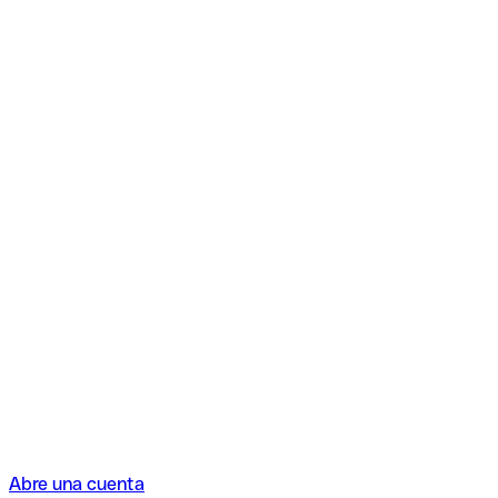
Abre una cuenta