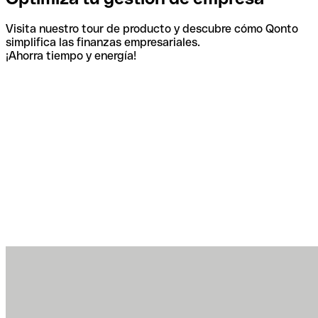
Visita nuestro tour de producto y descubre cómo Qonto
simplifica las finanzas empresariales.
¡Ahorra tiempo y energía!