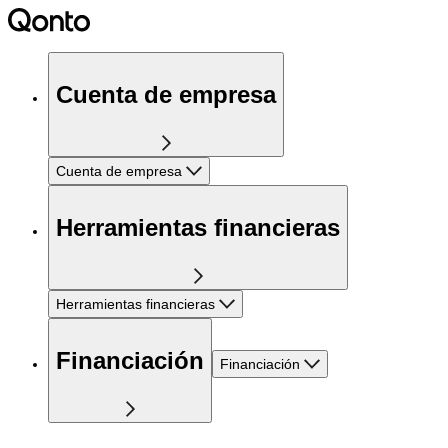
Cuenta de empresa
Cuenta de empresa
Herramientas financieras
Herramientas financieras
Financiación
Financiación