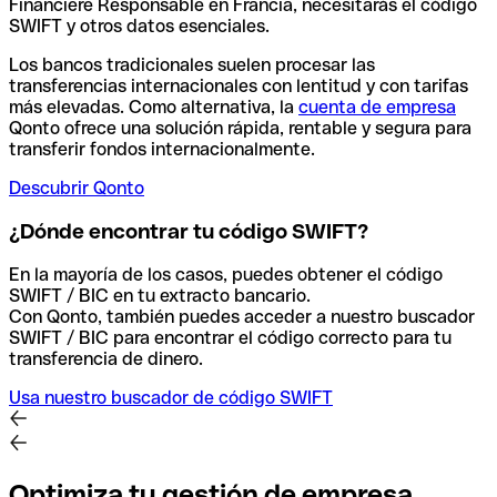
Financiere Responsable en Francia, necesitarás el código
SWIFT y otros datos esenciales.
Los bancos tradicionales suelen procesar las
transferencias internacionales con lentitud y con tarifas
más elevadas. Como alternativa, la
cuenta de empresa
Qonto ofrece una solución rápida, rentable y segura para
transferir fondos internacionalmente.
Descubrir Qonto
¿Dónde encontrar tu código SWIFT?
En la mayoría de los casos, puedes obtener el código
SWIFT / BIC en tu extracto bancario.
Con Qonto, también puedes acceder a nuestro buscador
SWIFT / BIC para encontrar el código correcto para tu
transferencia de dinero.
Usa nuestro buscador de código SWIFT
Optimiza tu gestión de empresa