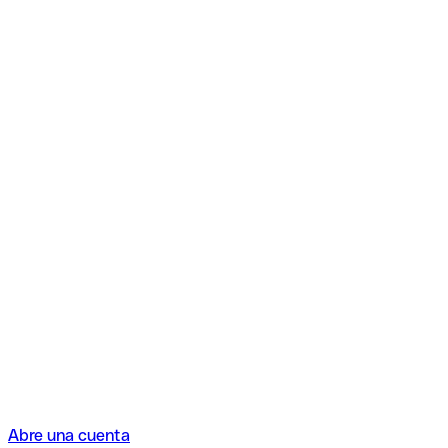
Abre una cuenta