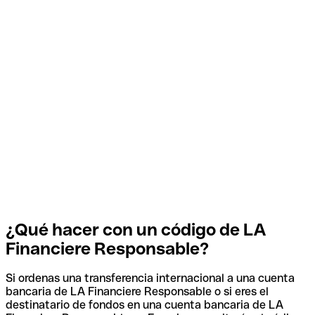
¿Qué hacer con un código de LA
Financiere Responsable?
Si ordenas una transferencia internacional a una cuenta
bancaria de LA Financiere Responsable o si eres el
destinatario de fondos en una cuenta bancaria de LA