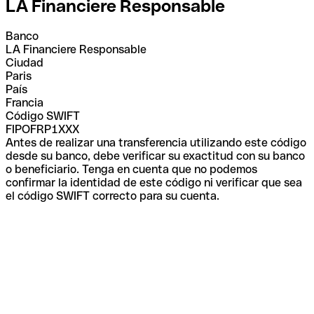
LA Financiere Responsable
Banco
LA Financiere Responsable
Ciudad
Paris
País
Francia
Código SWIFT
FIPOFRP1XXX
Antes de realizar una transferencia utilizando este código
desde su banco, debe verificar su exactitud con su banco
o beneficiario. Tenga en cuenta que no podemos
confirmar la identidad de este código ni verificar que sea
el código SWIFT correcto para su cuenta.