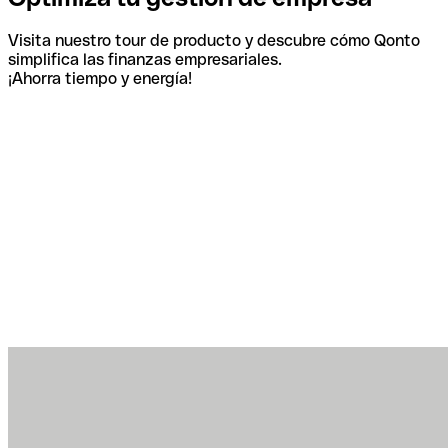
Visita nuestro tour de producto y descubre cómo Qonto
simplifica las finanzas empresariales.
¡Ahorra tiempo y energía!