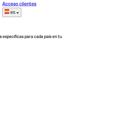
Acceso clientes
es
s específicas para cada país en tu