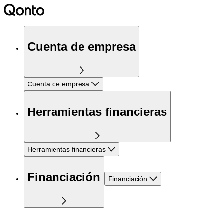
Cuenta de empresa
Cuenta de empresa
Herramientas financieras
Herramientas financieras
Financiación
Financiación