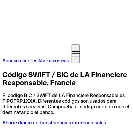
Acceso clientes
Abrir una cuenta
Código SWIFT / BIC de LA Financiere
Responsable, Francia
El código BIC / SWIFT de LA Financiere Responsable es
FIPOFRP1XXX
. Diferentes códigos son usados para
diferentes servicios. Comprueba el código correcto con el
destinatario o el banco.
Ahorre dinero en transferencias internacionales