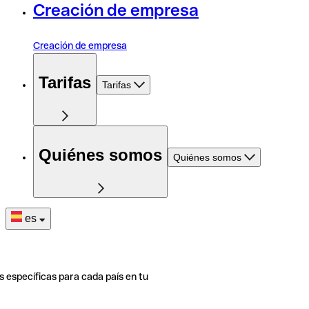
Creación de empresa
Creación de empresa
Tarifas
Tarifas
Quiénes somos
Quiénes somos
es
s específicas para cada país en tu