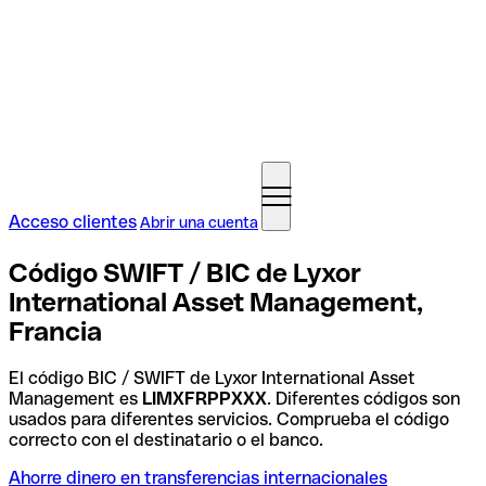
Acceso clientes
Abrir una cuenta
Código SWIFT / BIC de Lyxor
International Asset Management,
Francia
El código BIC / SWIFT de Lyxor International Asset
Management es
LIMXFRPPXXX
. Diferentes códigos son
usados para diferentes servicios. Comprueba el código
correcto con el destinatario o el banco.
Ahorre dinero en transferencias internacionales