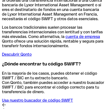
Si ordenas una transferencia internacional a una cuenta
bancaria de Lyxor International Asset Management o si
eres el destinatario de fondos en una cuenta bancaria
de Lyxor International Asset Management en Francia,
necesitarás el código SWIFT y otros datos esenciales.
Los bancos tradicionales suelen procesar las
transferencias internacionales con lentitud y con tarifas
más elevadas. Como alternativa, la
cuenta de empresa
Qonto ofrece una solución rápida, rentable y segura para
transferir fondos internacionalmente.
Descubrir Qonto
¿Dónde encontrar tu código SWIFT?
En la mayoría de los casos, puedes obtener el código
SWIFT / BIC en tu extracto bancario.
Con Qonto, también puedes acceder a nuestro buscador
SWIFT / BIC para encontrar el código correcto para tu
transferencia de dinero.
Usa nuestro buscador de código SWIFT