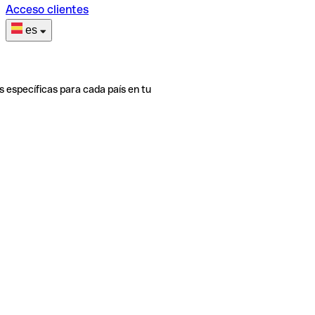
Acceso clientes
es
s específicas para cada país en tu