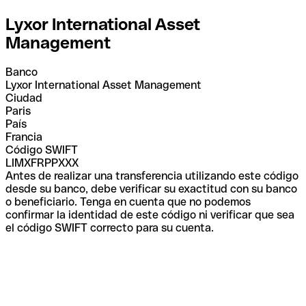
Lyxor International Asset
Management
Banco
Lyxor International Asset Management
Ciudad
Paris
País
Francia
Código SWIFT
LIMXFRPPXXX
Antes de realizar una transferencia utilizando este código
desde su banco, debe verificar su exactitud con su banco
o beneficiario. Tenga en cuenta que no podemos
confirmar la identidad de este código ni verificar que sea
el código SWIFT correcto para su cuenta.