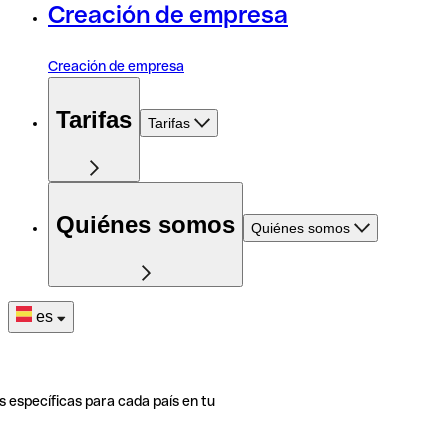
Creación de empresa
Creación de empresa
Tarifas
Tarifas
Quiénes somos
Quiénes somos
es
s específicas para cada país en tu