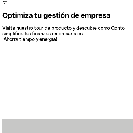
Optimiza tu gestión de empresa
Visita nuestro tour de producto y descubre cómo Qonto
simplifica las finanzas empresariales.
¡Ahorra tiempo y energía!