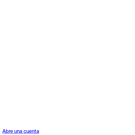
Abre una cuenta