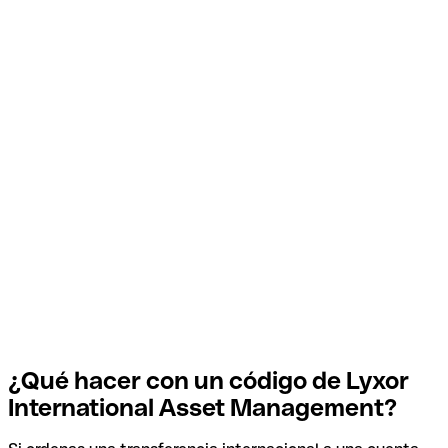
¿Qué hacer con un código de Lyxor
International Asset Management?