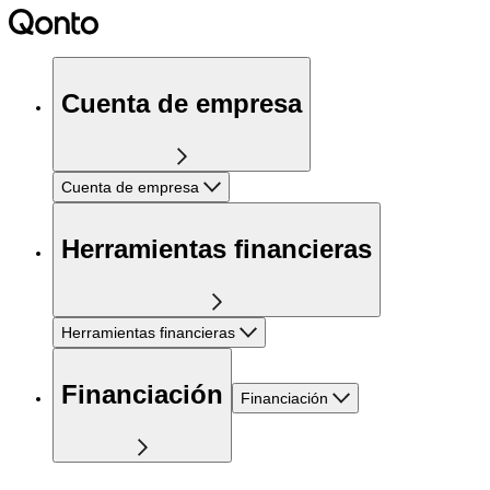
Cuenta de empresa
Cuenta de empresa
Herramientas financieras
Herramientas financieras
Financiación
Financiación