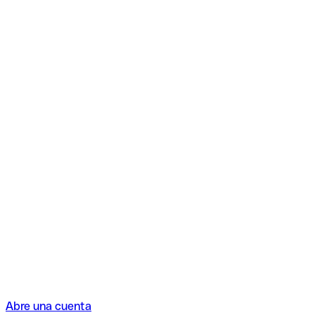
Abre una cuenta