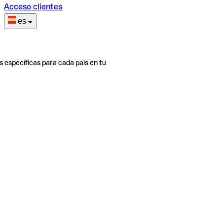
Acceso clientes
es
s específicas para cada país en tu