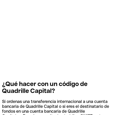
¿Qué hacer con un código de
Quadrille Capital?
Si ordenas una transferencia internacional a una cuenta
bancaria de Quadrille Capital o si eres el destinatario de
fondos en una cuenta bancaria de Quadrille