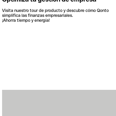
Visita nuestro tour de producto y descubre cómo Qonto
simplifica las finanzas empresariales.
¡Ahorra tiempo y energía!