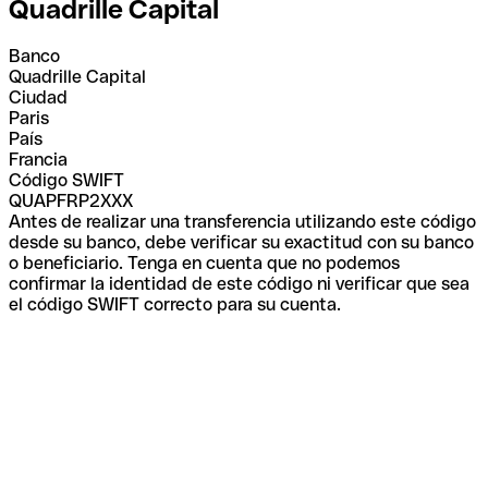
Quadrille Capital
Banco
Quadrille Capital
Ciudad
Paris
País
Francia
Código SWIFT
QUAPFRP2XXX
Antes de realizar una transferencia utilizando este código
desde su banco, debe verificar su exactitud con su banco
o beneficiario. Tenga en cuenta que no podemos
confirmar la identidad de este código ni verificar que sea
el código SWIFT correcto para su cuenta.