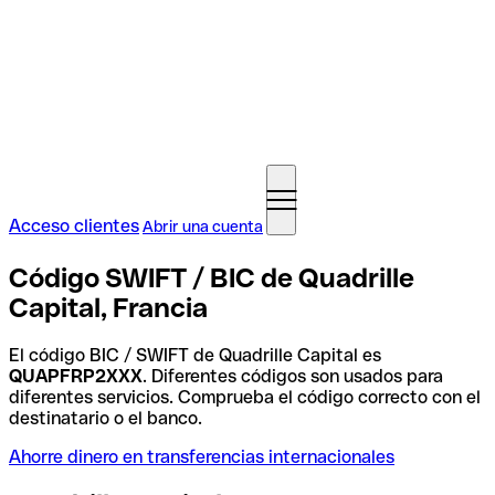
Acceso clientes
Abrir una cuenta
Código SWIFT / BIC de Quadrille
Capital, Francia
El código BIC / SWIFT de Quadrille Capital es
QUAPFRP2XXX
. Diferentes códigos son usados para
diferentes servicios. Comprueba el código correcto con el
destinatario o el banco.
Ahorre dinero en transferencias internacionales