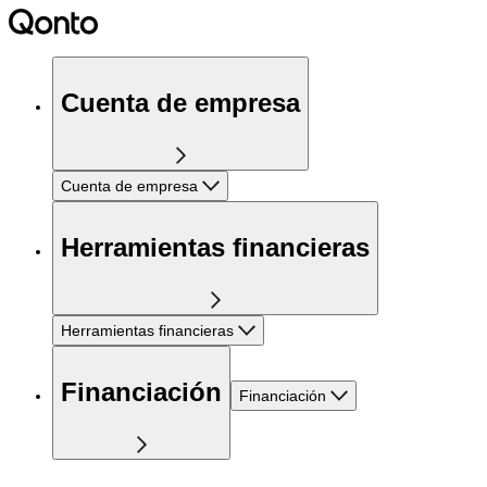
Cuenta de empresa
Cuenta de empresa
Herramientas financieras
Herramientas financieras
Financiación
Financiación