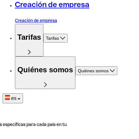
Creación de empresa
Creación de empresa
Tarifas
Tarifas
Quiénes somos
Quiénes somos
es
s específicas para cada país en tu