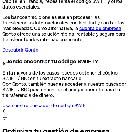
Capital en Francia, necesitarás el código SWIFT y otros
datos esenciales.
Los bancos tradicionales suelen procesar las
transferencias internacionales con lentitud y con tarifas
más elevadas. Como alternativa, la
cuenta de empresa
Qonto ofrece una solución rápida, rentable y segura para
transferir fondos internacionalmente.
Descubrir Qonto
¿Dónde encontrar tu código SWIFT?
En la mayoría de los casos, puedes obtener el código
SWIFT / BIC en tu extracto bancario.
Con Qonto, también puedes acceder a nuestro buscador
SWIFT / BIC para encontrar el código correcto para tu
transferencia de dinero.
Usa nuestro buscador de código SWIFT
Optimiza tu gestión de empresa