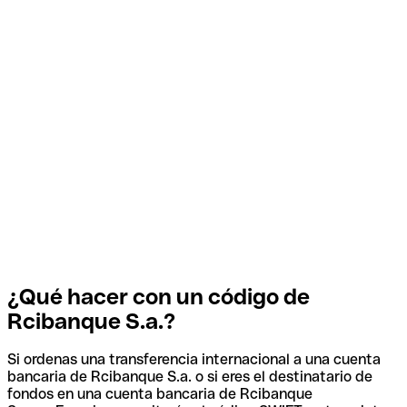
¿Qué hacer con un código de
Rcibanque S.a.?
Si ordenas una transferencia internacional a una cuenta
bancaria de Rcibanque S.a. o si eres el destinatario de
fondos en una cuenta bancaria de Rcibanque