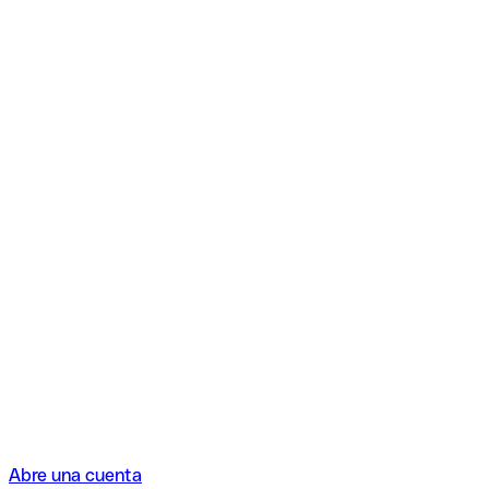
Abre una cuenta