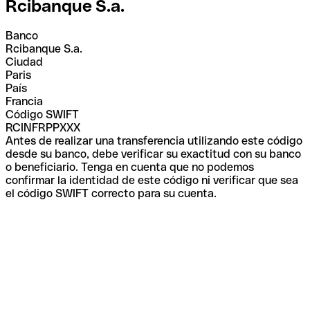
Rcibanque S.a.
Banco
Rcibanque S.a.
Ciudad
Paris
País
Francia
Código SWIFT
RCINFRPPXXX
Antes de realizar una transferencia utilizando este código
desde su banco, debe verificar su exactitud con su banco
o beneficiario. Tenga en cuenta que no podemos
confirmar la identidad de este código ni verificar que sea
el código SWIFT correcto para su cuenta.