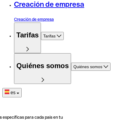
Creación de empresa
Creación de empresa
Tarifas
Tarifas
Quiénes somos
Quiénes somos
es
s específicas para cada país en tu