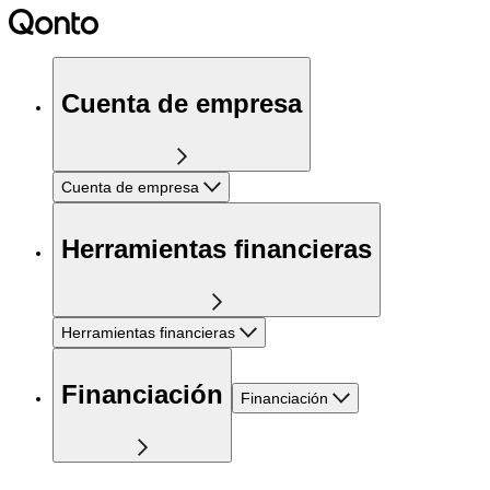
Cuenta de empresa
Cuenta de empresa
Herramientas financieras
Herramientas financieras
Financiación
Financiación