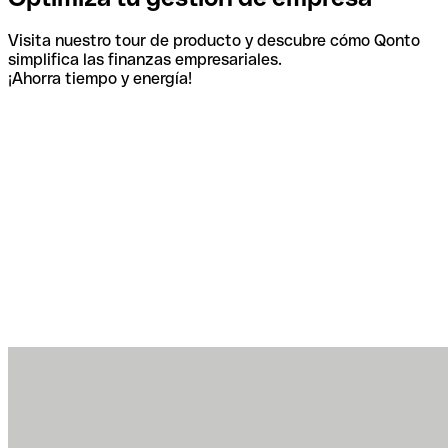
Visita nuestro tour de producto y descubre cómo Qonto
simplifica las finanzas empresariales.
¡Ahorra tiempo y energía!