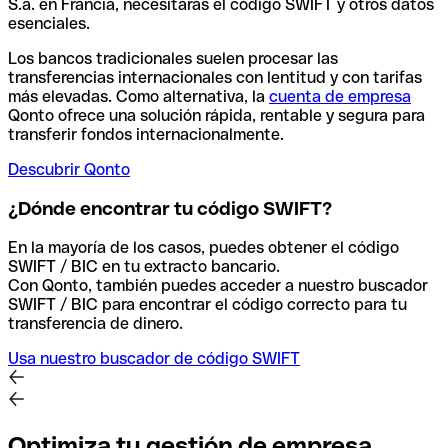
S.a. en Francia, necesitarás el código SWIFT y otros datos
esenciales.
Los bancos tradicionales suelen procesar las
transferencias internacionales con lentitud y con tarifas
más elevadas. Como alternativa, la
cuenta de empresa
Qonto ofrece una solución rápida, rentable y segura para
transferir fondos internacionalmente.
Descubrir Qonto
¿Dónde encontrar tu código SWIFT?
En la mayoría de los casos, puedes obtener el código
SWIFT / BIC en tu extracto bancario.
Con Qonto, también puedes acceder a nuestro buscador
SWIFT / BIC para encontrar el código correcto para tu
transferencia de dinero.
Usa nuestro buscador de código SWIFT
Optimiza tu gestión de empresa