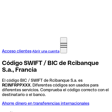
Acceso clientes
Abrir una cuenta
Código SWIFT / BIC de Rcibanque
S.a., Francia
El código BIC / SWIFT de Rcibanque S.a. es
RCINFRPPXXX
. Diferentes códigos son usados para
diferentes servicios. Comprueba el código correcto con el
destinatario o el banco.
Ahorre dinero en transferencias internacionales