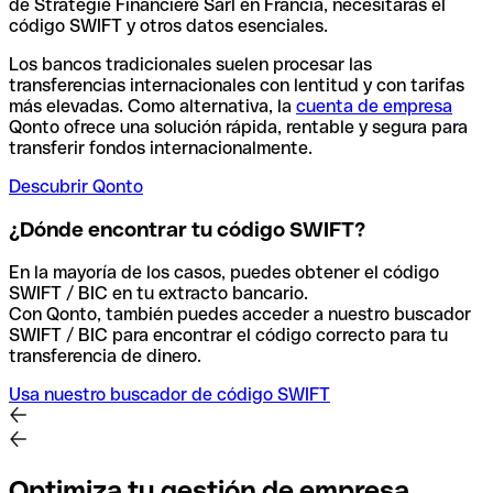
de Strategie Financiere Sarl en Francia, necesitarás el
código SWIFT y otros datos esenciales.
Los bancos tradicionales suelen procesar las
transferencias internacionales con lentitud y con tarifas
más elevadas. Como alternativa, la
cuenta de empresa
Qonto ofrece una solución rápida, rentable y segura para
transferir fondos internacionalmente.
Descubrir Qonto
¿Dónde encontrar tu código SWIFT?
En la mayoría de los casos, puedes obtener el código
SWIFT / BIC en tu extracto bancario.
Con Qonto, también puedes acceder a nuestro buscador
SWIFT / BIC para encontrar el código correcto para tu
transferencia de dinero.
Usa nuestro buscador de código SWIFT
Optimiza tu gestión de empresa