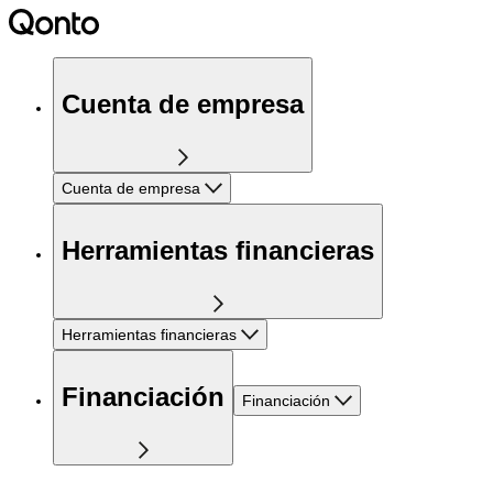
Cuenta de empresa
Cuenta de empresa
Herramientas financieras
Herramientas financieras
Financiación
Financiación