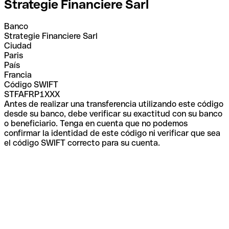
Strategie Financiere Sarl
Banco
Strategie Financiere Sarl
Ciudad
Paris
País
Francia
Código SWIFT
STFAFRP1XXX
Antes de realizar una transferencia utilizando este código
desde su banco, debe verificar su exactitud con su banco
o beneficiario. Tenga en cuenta que no podemos
confirmar la identidad de este código ni verificar que sea
el código SWIFT correcto para su cuenta.