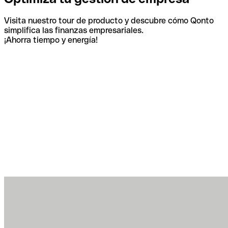
Visita nuestro tour de producto y descubre cómo Qonto
simplifica las finanzas empresariales.
¡Ahorra tiempo y energía!