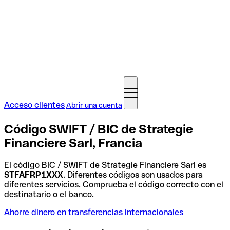
Acceso clientes
Abrir una cuenta
Código SWIFT / BIC de Strategie
Financiere Sarl, Francia
El código BIC / SWIFT de Strategie Financiere Sarl es
STFAFRP1XXX
. Diferentes códigos son usados para
diferentes servicios. Comprueba el código correcto con el
destinatario o el banco.
Ahorre dinero en transferencias internacionales