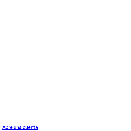
Abre una cuenta