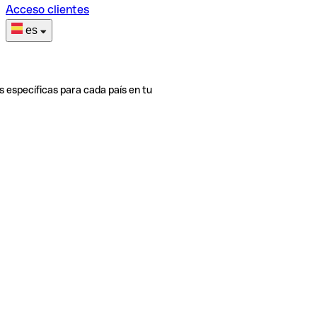
Acceso clientes
es
s específicas para cada país en tu