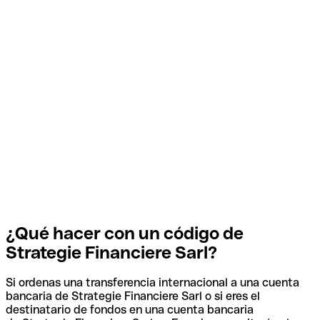
¿Qué hacer con un código de
Strategie Financiere Sarl?
Si ordenas una transferencia internacional a una cuenta
bancaria de Strategie Financiere Sarl o si eres el
destinatario de fondos en una cuenta bancaria