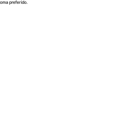
ioma preferido.