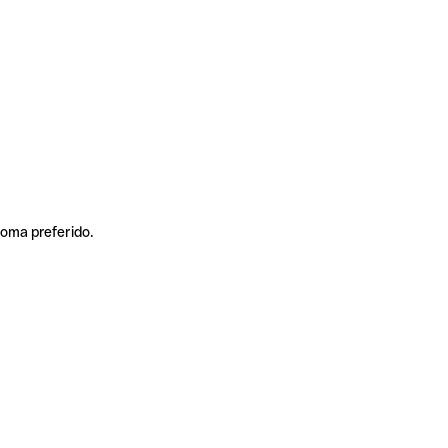
ioma preferido.