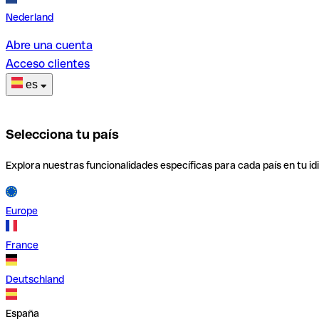
Nederland
Abre una cuenta
Acceso clientes
es
Selecciona tu país
Explora nuestras funcionalidades específicas para cada país en tu id
Europe
France
Deutschland
España