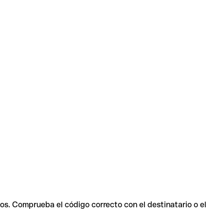
ios. Comprueba el código correcto con el destinatario o el