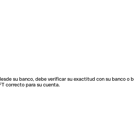
 desde su banco, debe verificar su exactitud con su banco o 
FT correcto para su cuenta.