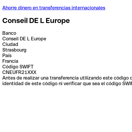
Ahorre dinero en transferencias internacionales
Conseil DE L Europe
Banco
Conseil DE L Europe
Ciudad
Strasbourg
País
Francia
Código SWIFT
CNEUFR21XXX
Antes de realizar una transferencia utilizando este código
identidad de este código ni verificar que sea el código SWI