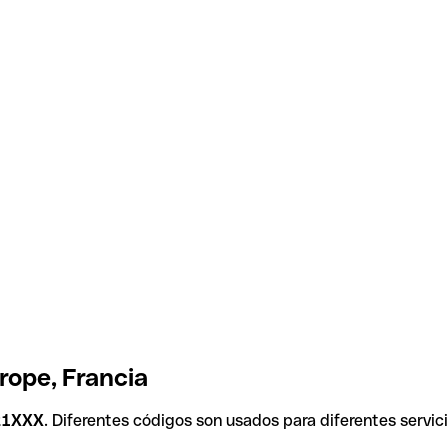
rope, Francia
21XXX
. Diferentes códigos son usados para diferentes servic