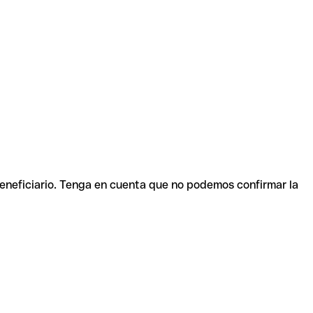
beneficiario. Tenga en cuenta que no podemos confirmar la