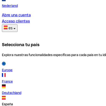
Nederland
Abre una cuenta
Acceso clientes
es
Selecciona tu país
Explora nuestras funcionalidades específicas para cada país en tu id
Europe
France
Deutschland
España