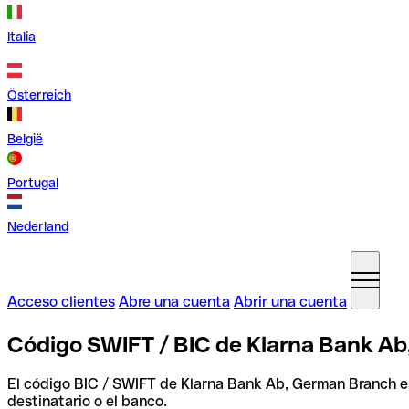
Italia
Österreich
België
Portugal
Nederland
Acceso clientes
Abre una cuenta
Abrir una cuenta
Código SWIFT / BIC de Klarna Bank A
El código BIC / SWIFT de Klarna Bank Ab, German Branch 
destinatario o el banco.