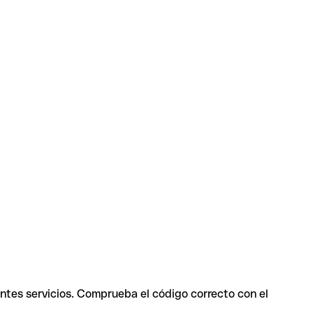
entes servicios. Comprueba el código correcto con el