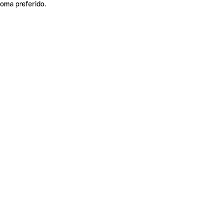
ioma preferido.