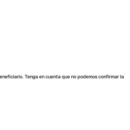
beneficiario. Tenga en cuenta que no podemos confirmar la