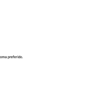
ioma preferido.