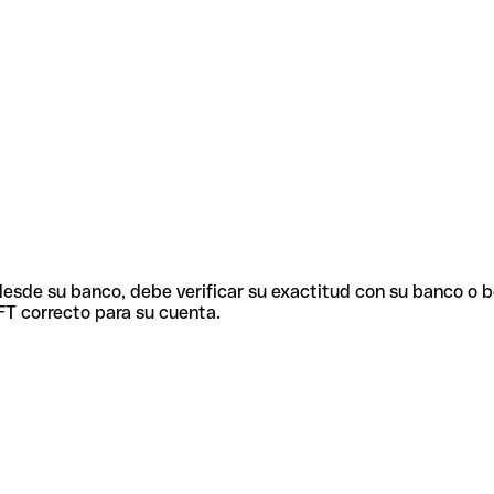
 desde su banco, debe verificar su exactitud con su banco o 
FT correcto para su cuenta.