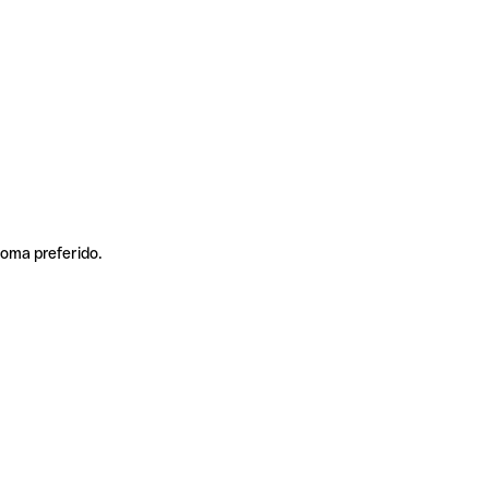
ioma preferido.