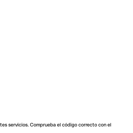
ntes servicios. Comprueba el código correcto con el