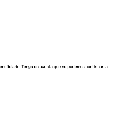
beneficiario. Tenga en cuenta que no podemos confirmar la