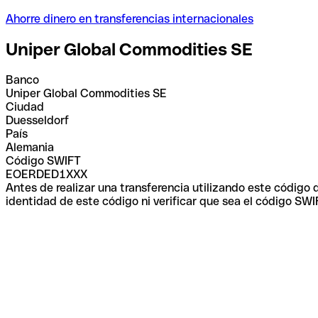
Ahorre dinero en transferencias internacionales
Uniper Global Commodities SE
Banco
Uniper Global Commodities SE
Ciudad
Duesseldorf
País
Alemania
Código SWIFT
EOERDED1XXX
Antes de realizar una transferencia utilizando este código
identidad de este código ni verificar que sea el código SWI