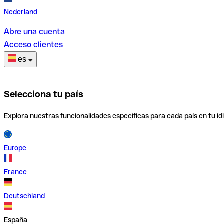
Nederland
Abre una cuenta
Acceso clientes
es
Selecciona tu país
Explora nuestras funcionalidades específicas para cada país en tu id
Europe
France
Deutschland
España