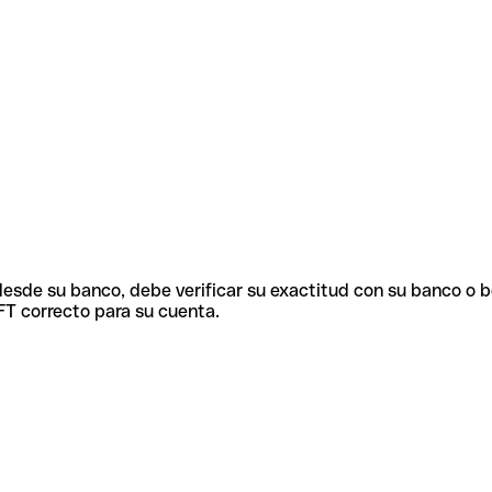
 desde su banco, debe verificar su exactitud con su banco o 
FT correcto para su cuenta.