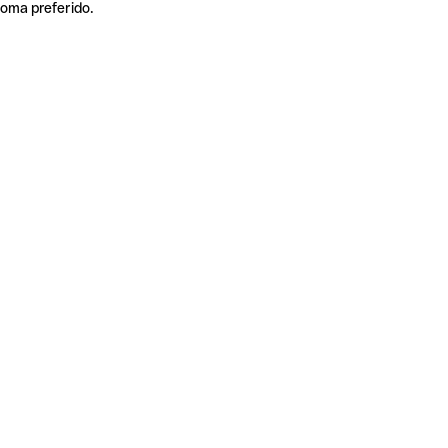
ioma preferido.