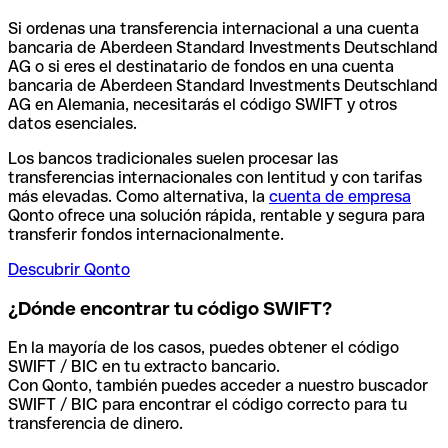
Si ordenas una transferencia internacional a una cuenta
bancaria de Aberdeen Standard Investments Deutschland
AG o si eres el destinatario de fondos en una cuenta
bancaria de Aberdeen Standard Investments Deutschland
AG en Alemania, necesitarás el código SWIFT y otros
datos esenciales.
Los bancos tradicionales suelen procesar las
transferencias internacionales con lentitud y con tarifas
más elevadas. Como alternativa, la
cuenta de empresa
Qonto ofrece una solución rápida, rentable y segura para
transferir fondos internacionalmente.
Descubrir Qonto
¿Dónde encontrar tu código SWIFT?
En la mayoría de los casos, puedes obtener el código
SWIFT / BIC en tu extracto bancario.
Con Qonto, también puedes acceder a nuestro buscador
SWIFT / BIC para encontrar el código correcto para tu
transferencia de dinero.