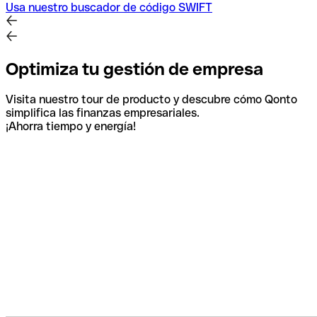
Usa nuestro buscador de código SWIFT
Optimiza tu gestión de empresa
Visita nuestro tour de producto y descubre cómo Qonto
simplifica las finanzas empresariales.
¡Ahorra tiempo y energía!