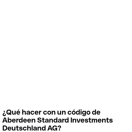
¿Qué hacer con un código de
Aberdeen Standard Investments
Deutschland AG?