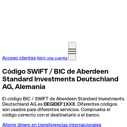
Acceso clientes
Abrir una cuenta
Código SWIFT / BIC de Aberdeen
Standard Investments Deutschland
AG, Alemania
El código BIC / SWIFT de Aberdeen Standard Investments
Deutschland AG es
DEGIDEF1XXX
. Diferentes códigos
son usados para diferentes servicios. Comprueba el
código correcto con el destinatario o el banco.
Ahorre dinero en transferencias internacionales