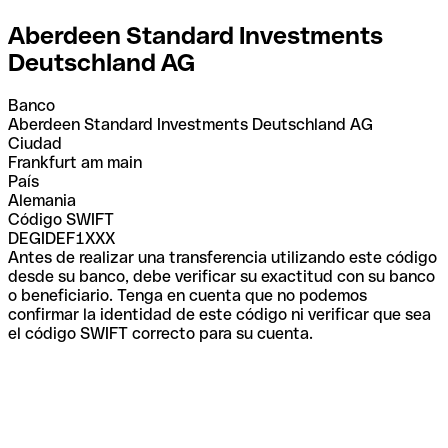
Aberdeen Standard Investments
Deutschland AG
Banco
Aberdeen Standard Investments Deutschland AG
Ciudad
Frankfurt am main
País
Alemania
Código SWIFT
DEGIDEF1XXX
Antes de realizar una transferencia utilizando este código
desde su banco, debe verificar su exactitud con su banco
o beneficiario. Tenga en cuenta que no podemos
confirmar la identidad de este código ni verificar que sea
el código SWIFT correcto para su cuenta.