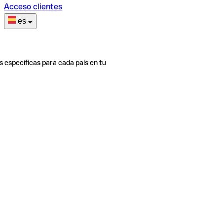
Acceso clientes
es
s específicas para cada país en tu