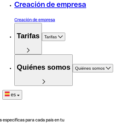
Creación de empresa
Creación de empresa
Tarifas
Tarifas
Quiénes somos
Quiénes somos
es
s específicas para cada país en tu