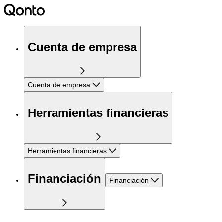
Cuenta de empresa
Cuenta de empresa
Herramientas financieras
Herramientas financieras
Financiación
Financiación