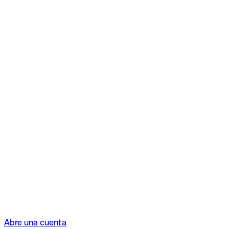
Abre una cuenta