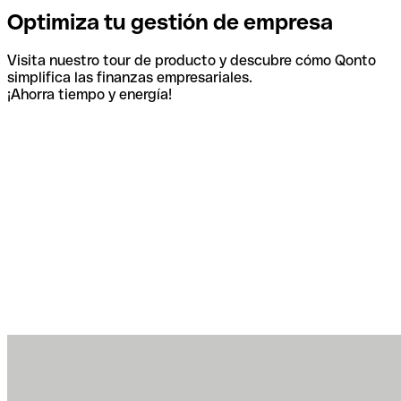
Optimiza tu gestión de empresa
Visita nuestro tour de producto y descubre cómo Qonto
simplifica las finanzas empresariales.
¡Ahorra tiempo y energía!