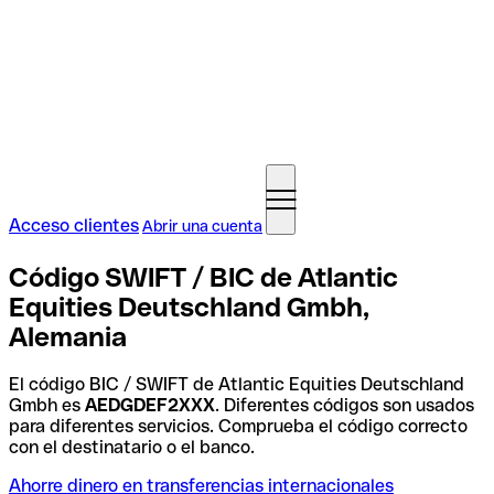
Acceso clientes
Abrir una cuenta
Código SWIFT / BIC de Atlantic
Equities Deutschland Gmbh,
Alemania
El código BIC / SWIFT de Atlantic Equities Deutschland
Gmbh es
AEDGDEF2XXX
. Diferentes códigos son usados
para diferentes servicios. Comprueba el código correcto
con el destinatario o el banco.
Ahorre dinero en transferencias internacionales