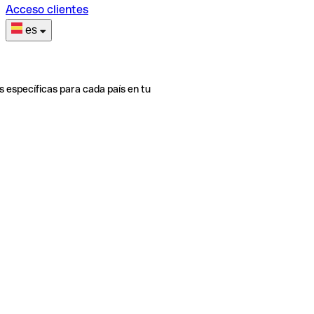
Acceso clientes
es
s específicas para cada país en tu