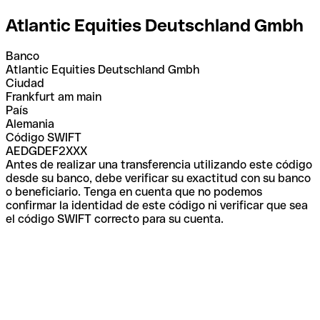
Atlantic Equities Deutschland Gmbh
Banco
Atlantic Equities Deutschland Gmbh
Ciudad
Frankfurt am main
País
Alemania
Código SWIFT
AEDGDEF2XXX
Antes de realizar una transferencia utilizando este código
desde su banco, debe verificar su exactitud con su banco
o beneficiario. Tenga en cuenta que no podemos
confirmar la identidad de este código ni verificar que sea
el código SWIFT correcto para su cuenta.