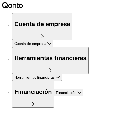
Cuenta de empresa
Cuenta de empresa
Herramientas financieras
Herramientas financieras
Financiación
Financiación