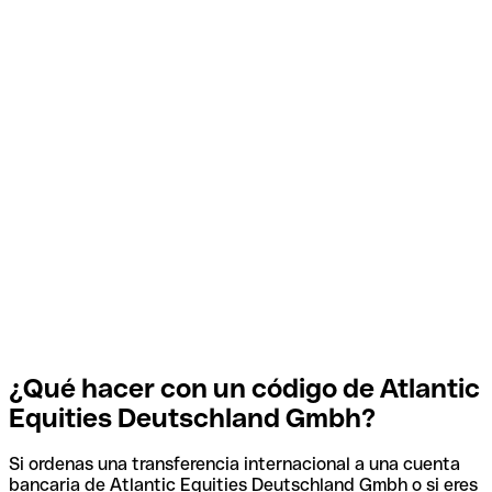
¿Qué hacer con un código de Atlantic
Equities Deutschland Gmbh?
Si ordenas una transferencia internacional a una cuenta
bancaria de Atlantic Equities Deutschland Gmbh o si eres