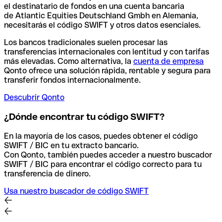
el destinatario de fondos en una cuenta bancaria
de Atlantic Equities Deutschland Gmbh en Alemania,
necesitarás el código SWIFT y otros datos esenciales.
Los bancos tradicionales suelen procesar las
transferencias internacionales con lentitud y con tarifas
más elevadas. Como alternativa, la
cuenta de empresa
Qonto ofrece una solución rápida, rentable y segura para
transferir fondos internacionalmente.
Descubrir Qonto
¿Dónde encontrar tu código SWIFT?
En la mayoría de los casos, puedes obtener el código
SWIFT / BIC en tu extracto bancario.
Con Qonto, también puedes acceder a nuestro buscador
SWIFT / BIC para encontrar el código correcto para tu
transferencia de dinero.
Usa nuestro buscador de código SWIFT