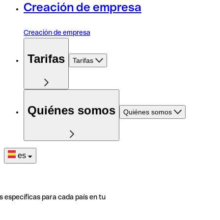
Creación de empresa
Creación de empresa
Tarifas
Tarifas
Quiénes somos
Quiénes somos
es
s específicas para cada país en tu