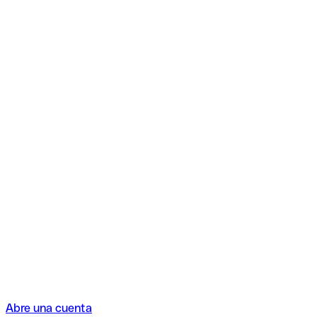
Abre una cuenta