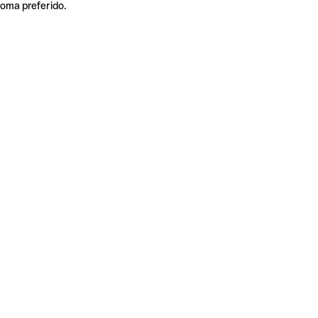
ioma preferido.