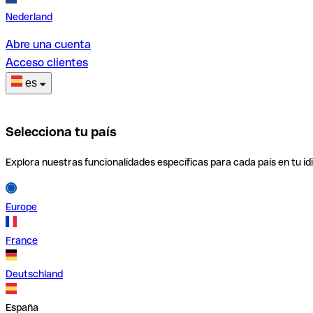
Nederland
Abre una cuenta
Acceso clientes
es
Selecciona tu país
Explora nuestras funcionalidades específicas para cada país en tu id
Europe
France
Deutschland
España