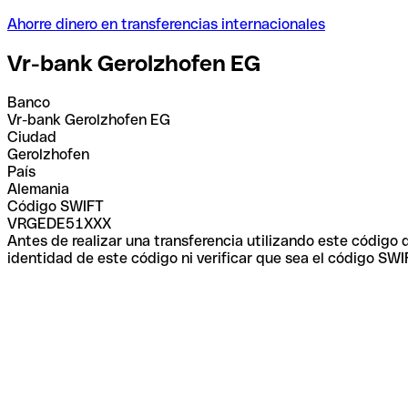
Ahorre dinero en transferencias internacionales
Vr-bank Gerolzhofen EG
Banco
Vr-bank Gerolzhofen EG
Ciudad
Gerolzhofen
País
Alemania
Código SWIFT
VRGEDE51XXX
Antes de realizar una transferencia utilizando este código
identidad de este código ni verificar que sea el código SWI