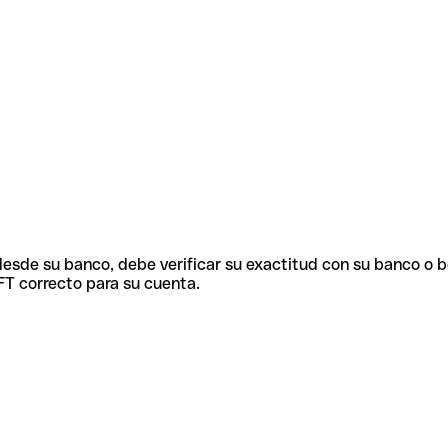
 desde su banco, debe verificar su exactitud con su banco o 
FT correcto para su cuenta.