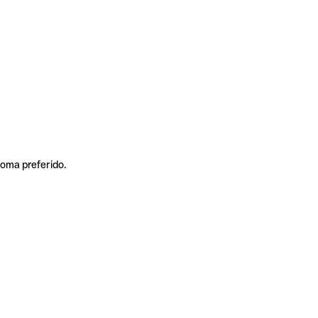
ioma preferido.