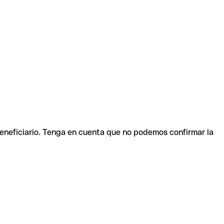
beneficiario. Tenga en cuenta que no podemos confirmar la