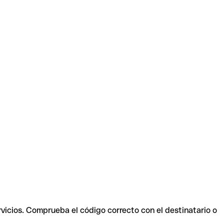
rvicios. Comprueba el código correcto con el destinatario o