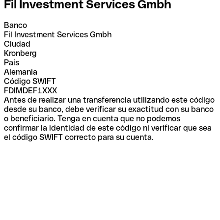
Fil Investment Services Gmbh
Banco
Fil Investment Services Gmbh
Ciudad
Kronberg
País
Alemania
Código SWIFT
FDIMDEF1XXX
Antes de realizar una transferencia utilizando este código
desde su banco, debe verificar su exactitud con su banco
o beneficiario. Tenga en cuenta que no podemos
confirmar la identidad de este código ni verificar que sea
el código SWIFT correcto para su cuenta.