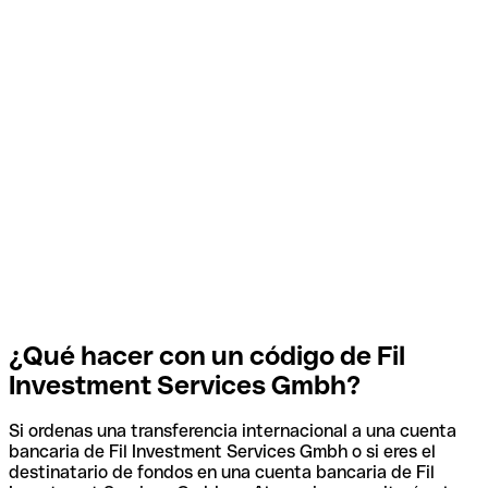
¿Qué hacer con un código de Fil
Investment Services Gmbh?
Si ordenas una transferencia internacional a una cuenta
bancaria de Fil Investment Services Gmbh o si eres el
destinatario de fondos en una cuenta bancaria de Fil