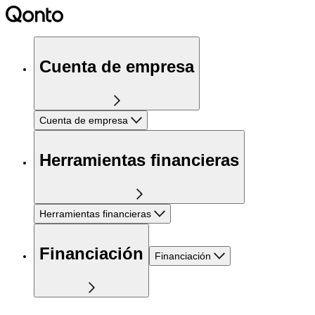
Cuenta de empresa
Cuenta de empresa
Herramientas financieras
Herramientas financieras
Financiación
Financiación