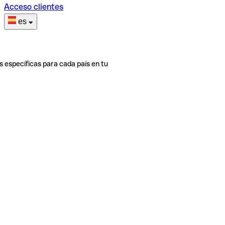
Acceso clientes
es
s específicas para cada país en tu