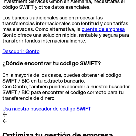
Investment Services Gmbh en Alemania, necesitarás el
código SWIFT y otros datos esenciales.
Los bancos tradicionales suelen procesar las
transferencias internacionales con lentitud y con tarifas
más elevadas. Como alternativa, la
cuenta de empresa
Qonto ofrece una solución rápida, rentable y segura para
transferir fondos internacionalmente.
Descubrir Qonto
¿Dónde encontrar tu código SWIFT?
En la mayoría de los casos, puedes obtener el código
SWIFT / BIC en tu extracto bancario.
Con Qonto, también puedes acceder a nuestro buscador
SWIFT / BIC para encontrar el código correcto para tu
transferencia de dinero.
Usa nuestro buscador de código SWIFT
Optimiza tu gestión de empresa