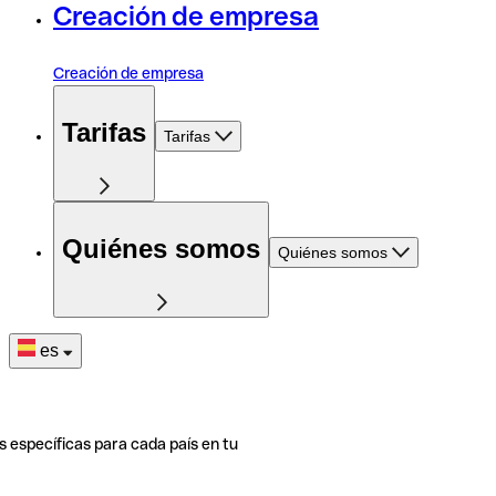
Creación de empresa
Creación de empresa
Tarifas
Tarifas
Quiénes somos
Quiénes somos
es
s específicas para cada país en tu