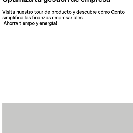
Visita nuestro tour de producto y descubre cómo Qonto
simplifica las finanzas empresariales.
¡Ahorra tiempo y energía!