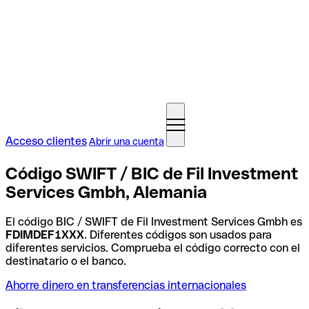
Acceso clientes
Abrir una cuenta
Código SWIFT / BIC de Fil Investment
Services Gmbh, Alemania
El código BIC / SWIFT de Fil Investment Services Gmbh es
FDIMDEF1XXX
. Diferentes códigos son usados para
diferentes servicios. Comprueba el código correcto con el
destinatario o el banco.
Ahorre dinero en transferencias internacionales