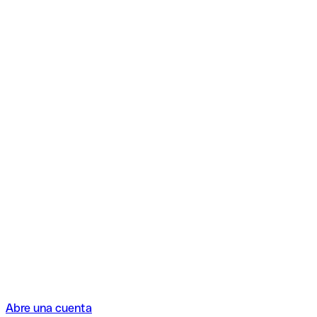
Abre una cuenta