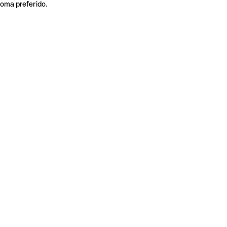
ioma preferido.