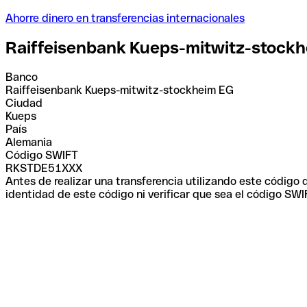
Ahorre dinero en transferencias internacionales
Raiffeisenbank Kueps-mitwitz-stock
Banco
Raiffeisenbank Kueps-mitwitz-stockheim EG
Ciudad
Kueps
País
Alemania
Código SWIFT
RKSTDE51XXX
Antes de realizar una transferencia utilizando este código
identidad de este código ni verificar que sea el código SWI