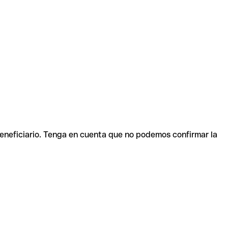
beneficiario. Tenga en cuenta que no podemos confirmar la