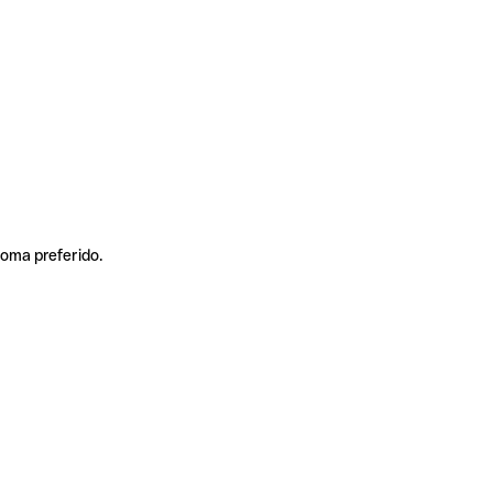
ioma preferido.