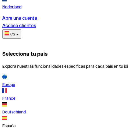
Nederland
Abre una cuenta
Acceso clientes
es
Selecciona tu país
Explora nuestras funcionalidades específicas para cada país en tu id
Europe
France
Deutschland
España