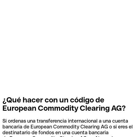
¿Qué hacer con un código de
European Commodity Clearing AG?
Si ordenas una transferencia internacional a una cuenta
bancaria de European Commodity Clearing AG o si eres el
destinatario de fondos en una cuenta bancaria