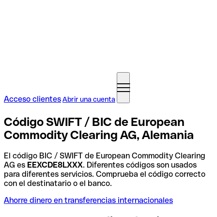
Acceso clientes
Abrir una cuenta
Código SWIFT / BIC de European
Commodity Clearing AG, Alemania
El código BIC / SWIFT de European Commodity Clearing
AG es
EEXCDE8LXXX
. Diferentes códigos son usados
para diferentes servicios. Comprueba el código correcto
con el destinatario o el banco.
Ahorre dinero en transferencias internacionales