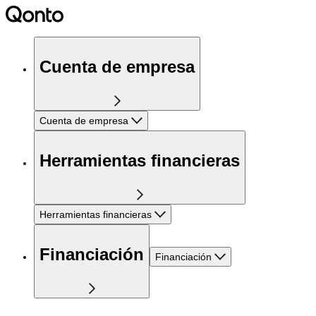
Cuenta de empresa
Cuenta de empresa
Herramientas financieras
Herramientas financieras
Financiación
Financiación