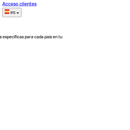
Acceso clientes
es
s específicas para cada país en tu