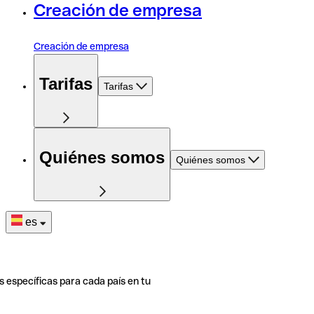
Creación de empresa
Creación de empresa
Tarifas
Tarifas
Quiénes somos
Quiénes somos
es
s específicas para cada país en tu