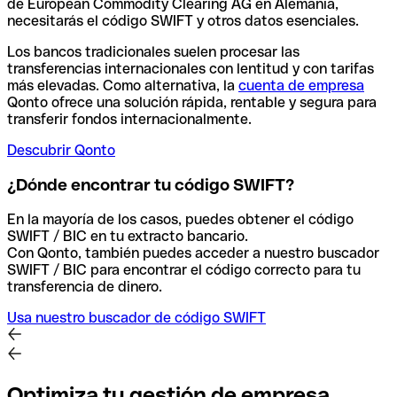
de European Commodity Clearing AG en Alemania,
necesitarás el código SWIFT y otros datos esenciales.
Los bancos tradicionales suelen procesar las
transferencias internacionales con lentitud y con tarifas
más elevadas. Como alternativa, la
cuenta de empresa
Qonto ofrece una solución rápida, rentable y segura para
transferir fondos internacionalmente.
Descubrir Qonto
¿Dónde encontrar tu código SWIFT?
En la mayoría de los casos, puedes obtener el código
SWIFT / BIC en tu extracto bancario.
Con Qonto, también puedes acceder a nuestro buscador
SWIFT / BIC para encontrar el código correcto para tu
transferencia de dinero.
Usa nuestro buscador de código SWIFT
Optimiza tu gestión de empresa