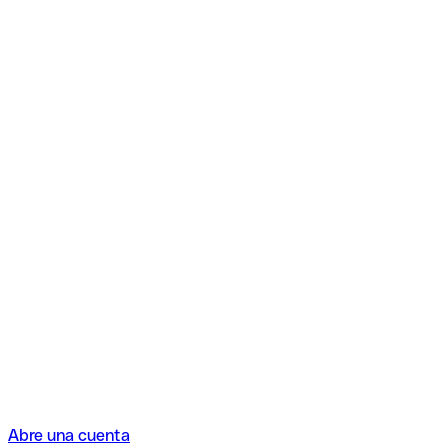
Abre una cuenta