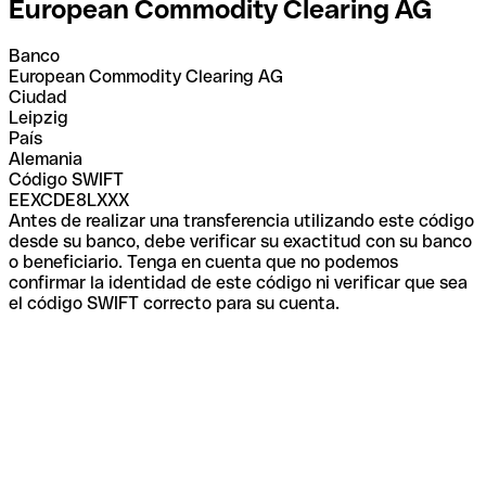
European Commodity Clearing AG
Banco
European Commodity Clearing AG
Ciudad
Leipzig
País
Alemania
Código SWIFT
EEXCDE8LXXX
Antes de realizar una transferencia utilizando este código
desde su banco, debe verificar su exactitud con su banco
o beneficiario. Tenga en cuenta que no podemos
confirmar la identidad de este código ni verificar que sea
el código SWIFT correcto para su cuenta.