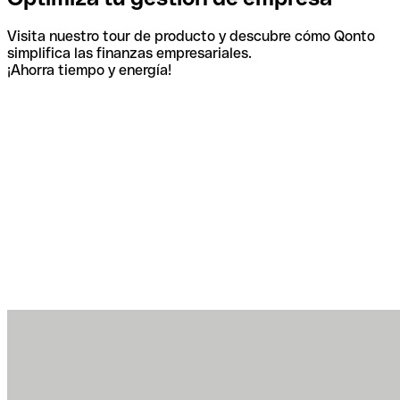
Visita nuestro tour de producto y descubre cómo Qonto
simplifica las finanzas empresariales.
¡Ahorra tiempo y energía!