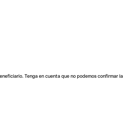
beneficiario. Tenga en cuenta que no podemos confirmar la