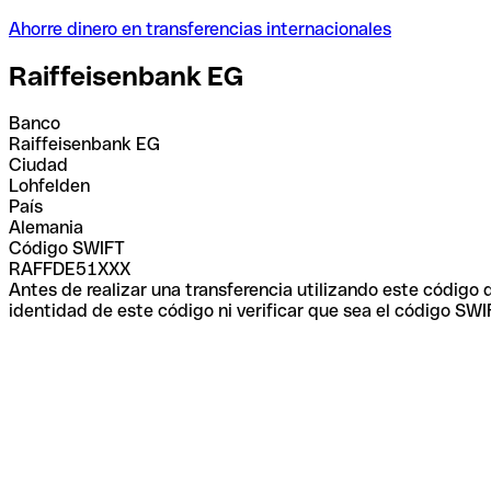
Ahorre dinero en transferencias internacionales
Raiffeisenbank EG
Banco
Raiffeisenbank EG
Ciudad
Lohfelden
País
Alemania
Código SWIFT
RAFFDE51XXX
Antes de realizar una transferencia utilizando este código
identidad de este código ni verificar que sea el código SWI