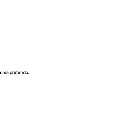
ioma preferido.