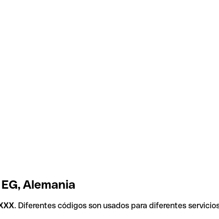
 EG, Alemania
XXX
. Diferentes códigos son usados para diferentes servicio