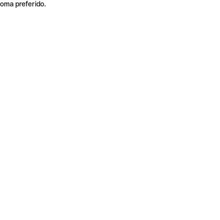
ioma preferido.