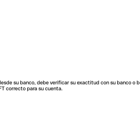
 desde su banco, debe verificar su exactitud con su banco o 
FT correcto para su cuenta.