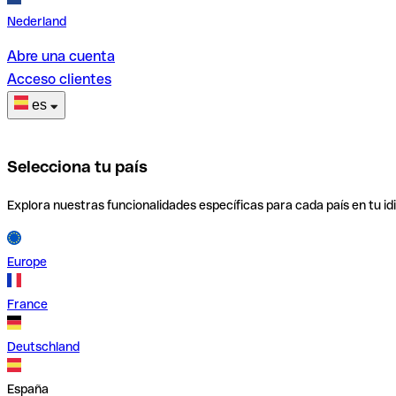
Nederland
Abre una cuenta
Acceso clientes
es
Selecciona tu país
Explora nuestras funcionalidades específicas para cada país en tu id
Europe
France
Deutschland
España