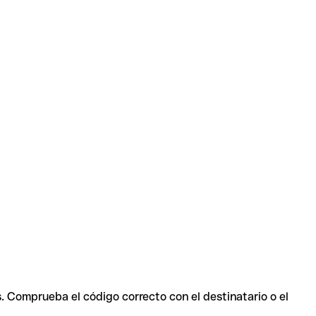
s. Comprueba el código correcto con el destinatario o el