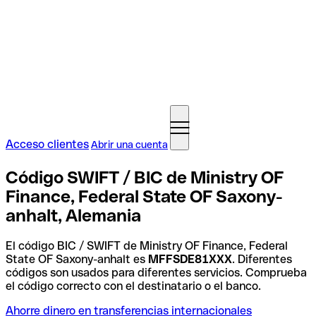
Acceso clientes
Abrir una cuenta
Código SWIFT / BIC de Ministry OF
Finance, Federal State OF Saxony-
anhalt, Alemania
El código BIC / SWIFT de Ministry OF Finance, Federal
State OF Saxony-anhalt es
MFFSDE81XXX
. Diferentes
códigos son usados para diferentes servicios. Comprueba
el código correcto con el destinatario o el banco.
Ahorre dinero en transferencias internacionales