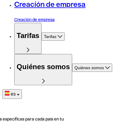
Creación de empresa
Creación de empresa
Tarifas
Tarifas
Quiénes somos
Quiénes somos
es
s específicas para cada país en tu