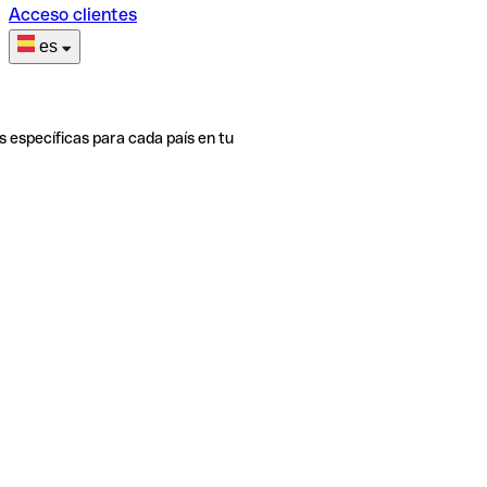
Acceso clientes
es
s específicas para cada país en tu