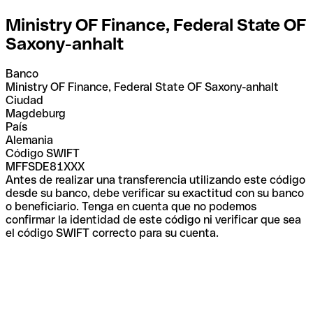
Ministry OF Finance, Federal State OF
Saxony-anhalt
Banco
Ministry OF Finance, Federal State OF Saxony-anhalt
Ciudad
Magdeburg
País
Alemania
Código SWIFT
MFFSDE81XXX
Antes de realizar una transferencia utilizando este código
desde su banco, debe verificar su exactitud con su banco
o beneficiario. Tenga en cuenta que no podemos
confirmar la identidad de este código ni verificar que sea
el código SWIFT correcto para su cuenta.