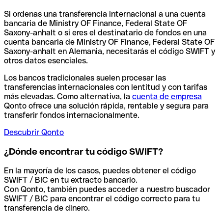
Si ordenas una transferencia internacional a una cuenta
bancaria de Ministry OF Finance, Federal State OF
Saxony-anhalt o si eres el destinatario de fondos en una
cuenta bancaria de Ministry OF Finance, Federal State OF
Saxony-anhalt en Alemania, necesitarás el código SWIFT y
otros datos esenciales.
Los bancos tradicionales suelen procesar las
transferencias internacionales con lentitud y con tarifas
más elevadas. Como alternativa, la
cuenta de empresa
Qonto ofrece una solución rápida, rentable y segura para
transferir fondos internacionalmente.
Descubrir Qonto
¿Dónde encontrar tu código SWIFT?
En la mayoría de los casos, puedes obtener el código
SWIFT / BIC en tu extracto bancario.
Con Qonto, también puedes acceder a nuestro buscador
SWIFT / BIC para encontrar el código correcto para tu
transferencia de dinero.