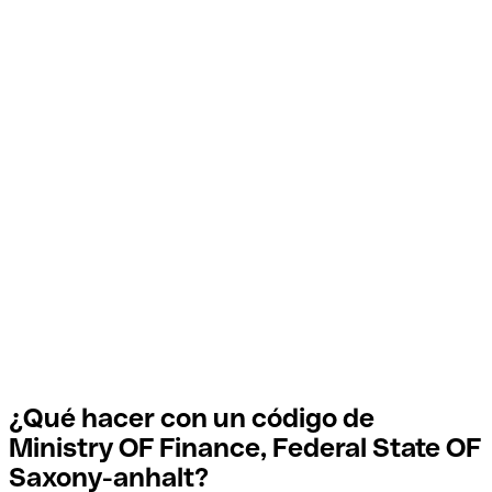
¿Qué hacer con un código de
Ministry OF Finance, Federal State OF
Saxony-anhalt?