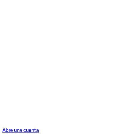
Abre una cuenta