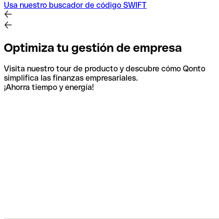
Usa nuestro buscador de código SWIFT
Optimiza tu gestión de empresa
Visita nuestro tour de producto y descubre cómo Qonto
simplifica las finanzas empresariales.
¡Ahorra tiempo y energía!