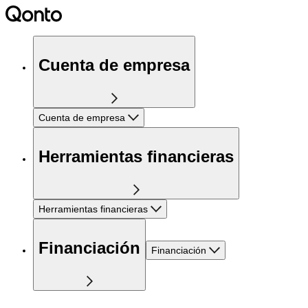
Cuenta de empresa
Cuenta de empresa
Herramientas financieras
Herramientas financieras
Financiación
Financiación