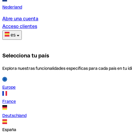
Nederland
Abre una cuenta
Acceso clientes
es
Selecciona tu país
Explora nuestras funcionalidades específicas para cada país en tu id
Europe
France
Deutschland
España