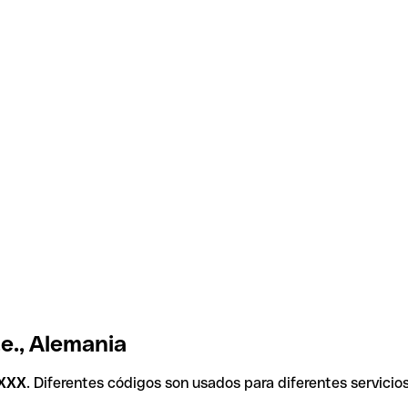
e., Alemania
XXX
. Diferentes códigos son usados para diferentes servicio