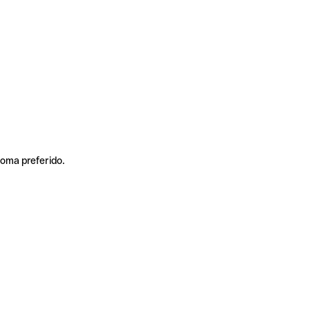
ioma preferido.