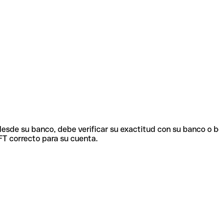
 desde su banco, debe verificar su exactitud con su banco o 
FT correcto para su cuenta.