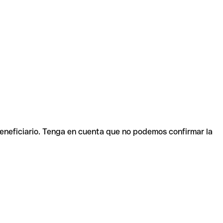
beneficiario. Tenga en cuenta que no podemos confirmar la