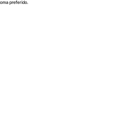
ioma preferido.