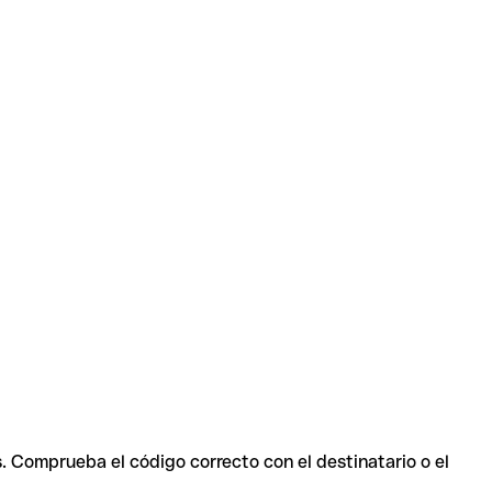
s. Comprueba el código correcto con el destinatario o el