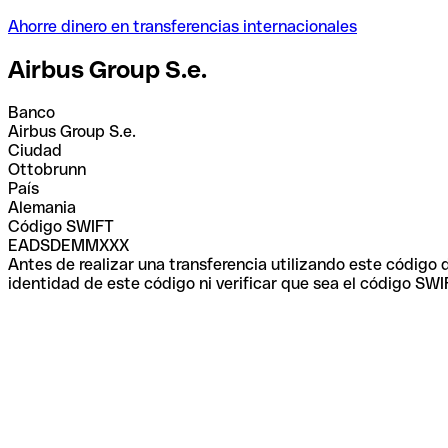
Ahorre dinero en transferencias internacionales
Airbus Group S.e.
Banco
Airbus Group S.e.
Ciudad
Ottobrunn
País
Alemania
Código SWIFT
EADSDEMMXXX
Antes de realizar una transferencia utilizando este código
identidad de este código ni verificar que sea el código SWI