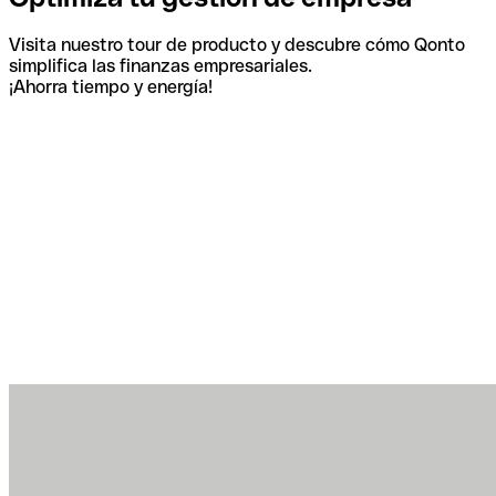
Visita nuestro tour de producto y descubre cómo Qonto
simplifica las finanzas empresariales.
¡Ahorra tiempo y energía!