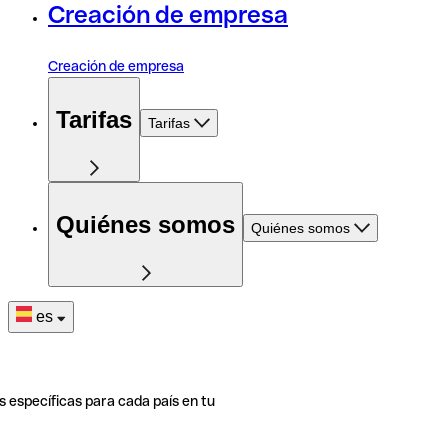
Creación de empresa
Creación de empresa
Tarifas
Tarifas
Quiénes somos
Quiénes somos
es
s específicas para cada país en tu