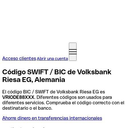
Acceso clientes
Abrir una cuenta
Código SWIFT / BIC de Volksbank
Riesa EG, Alemania
El código BIC / SWIFT de Volksbank Riesa EG es
VRIODE88XXX
. Diferentes códigos son usados para
diferentes servicios. Comprueba el código correcto con el
destinatario o el banco.
Ahorre dinero en transferencias internacionales