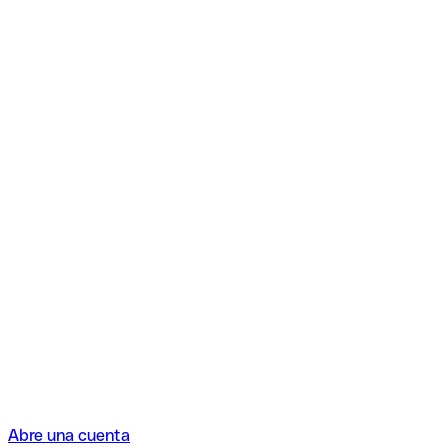
Abre una cuenta