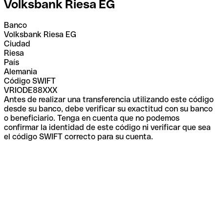
Volksbank Riesa EG
Banco
Volksbank Riesa EG
Ciudad
Riesa
País
Alemania
Código SWIFT
VRIODE88XXX
Antes de realizar una transferencia utilizando este código
desde su banco, debe verificar su exactitud con su banco
o beneficiario. Tenga en cuenta que no podemos
confirmar la identidad de este código ni verificar que sea
el código SWIFT correcto para su cuenta.