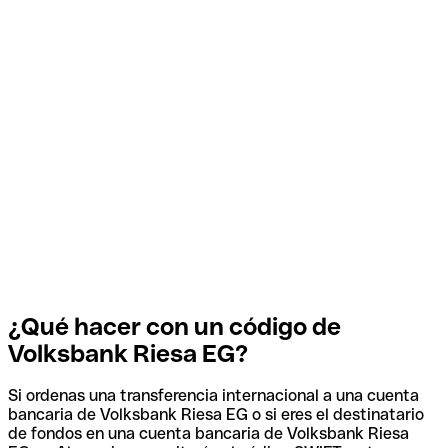
¿Qué hacer con un código de
Volksbank Riesa EG?
Si ordenas una transferencia internacional a una cuenta
bancaria de Volksbank Riesa EG o si eres el destinatario
de fondos en una cuenta bancaria de Volksbank Riesa