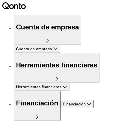
Cuenta de empresa
Cuenta de empresa
Herramientas financieras
Herramientas financieras
Financiación
Financiación