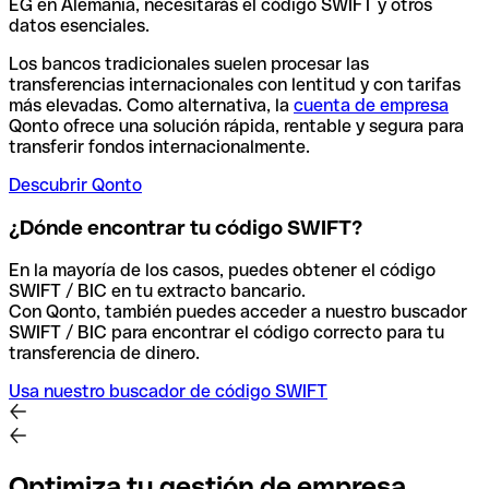
EG en Alemania, necesitarás el código SWIFT y otros
datos esenciales.
Los bancos tradicionales suelen procesar las
transferencias internacionales con lentitud y con tarifas
más elevadas. Como alternativa, la
cuenta de empresa
Qonto ofrece una solución rápida, rentable y segura para
transferir fondos internacionalmente.
Descubrir Qonto
¿Dónde encontrar tu código SWIFT?
En la mayoría de los casos, puedes obtener el código
SWIFT / BIC en tu extracto bancario.
Con Qonto, también puedes acceder a nuestro buscador
SWIFT / BIC para encontrar el código correcto para tu
transferencia de dinero.
Usa nuestro buscador de código SWIFT
Optimiza tu gestión de empresa