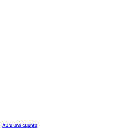
Abre una cuenta