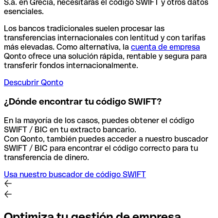
S.a. en Grecia, necesitarás el código SWIFT y otros datos
esenciales.
Los bancos tradicionales suelen procesar las
transferencias internacionales con lentitud y con tarifas
más elevadas. Como alternativa, la
cuenta de empresa
Qonto ofrece una solución rápida, rentable y segura para
transferir fondos internacionalmente.
Descubrir Qonto
¿Dónde encontrar tu código SWIFT?
En la mayoría de los casos, puedes obtener el código
SWIFT / BIC en tu extracto bancario.
Con Qonto, también puedes acceder a nuestro buscador
SWIFT / BIC para encontrar el código correcto para tu
transferencia de dinero.
Usa nuestro buscador de código SWIFT
Optimiza tu gestión de empresa