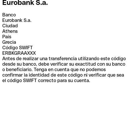
Eurobank S.a.
Banco
Eurobank S.a.
Ciudad
Athens
País
Grecia
Código SWIFT
ERBKGRAAXXX
Antes de realizar una transferencia utilizando este código
desde su banco, debe verificar su exactitud con su banco
o beneficiario. Tenga en cuenta que no podemos
confirmar la identidad de este código ni verificar que sea
el código SWIFT correcto para su cuenta.