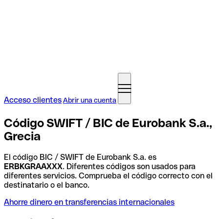
Acceso clientes
Abrir una cuenta
Código SWIFT / BIC de Eurobank S.a.,
Grecia
El código BIC / SWIFT de Eurobank S.a. es
ERBKGRAAXXX
. Diferentes códigos son usados para
diferentes servicios. Comprueba el código correcto con el
destinatario o el banco.
Ahorre dinero en transferencias internacionales