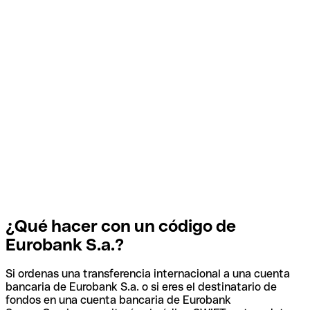
¿Qué hacer con un código de
Eurobank S.a.?
Si ordenas una transferencia internacional a una cuenta
bancaria de Eurobank S.a. o si eres el destinatario de
fondos en una cuenta bancaria de Eurobank