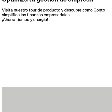
Visita nuestro tour de producto y descubre cómo Qonto
simplifica las finanzas empresariales.
¡Ahorra tiempo y energía!