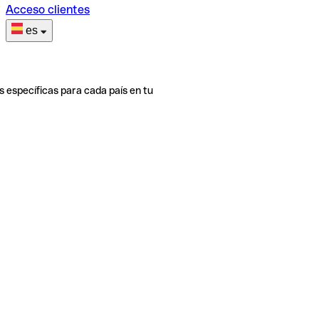
Acceso clientes
es
s específicas para cada país en tu