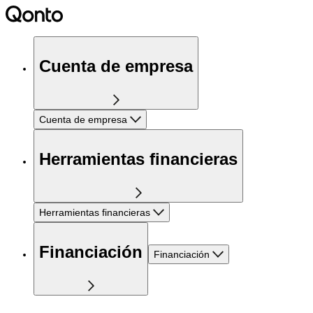
Cuenta de empresa
Cuenta de empresa
Herramientas financieras
Herramientas financieras
Financiación
Financiación