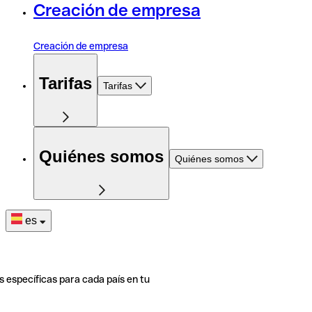
Creación de empresa
Creación de empresa
Tarifas
Tarifas
Quiénes somos
Quiénes somos
es
s específicas para cada país en tu