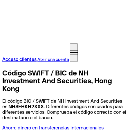
Acceso clientes
Abrir una cuenta
Código SWIFT / BIC de NH
Investment And Securities, Hong
Kong
El código BIC / SWIFT de NH Investment And Securities
es
NHSEHKH2XXX
. Diferentes códigos son usados para
diferentes servicios. Comprueba el código correcto con el
destinatario o el banco.
Ahorre dinero en transferencias internacionales