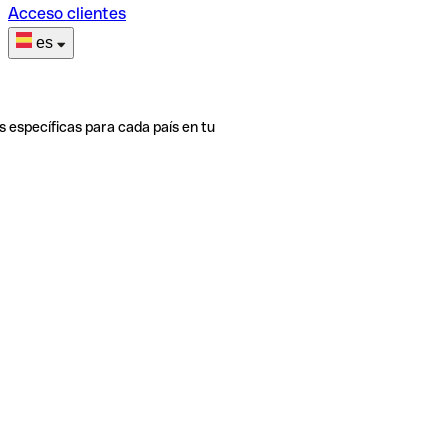
Acceso clientes
es
s específicas para cada país en tu