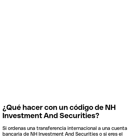
¿Qué hacer con un código de NH
Investment And Securities?
Si ordenas una transferencia internacional a una cuenta
bancaria de NH Investment And Securities o si eres el