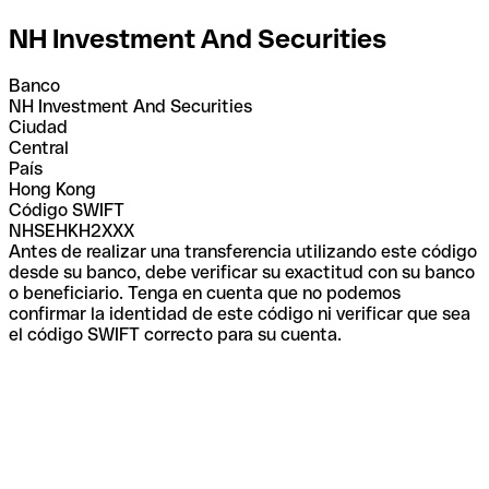
NH Investment And Securities
Banco
NH Investment And Securities
Ciudad
Central
País
Hong Kong
Código SWIFT
NHSEHKH2XXX
Antes de realizar una transferencia utilizando este código
desde su banco, debe verificar su exactitud con su banco
o beneficiario. Tenga en cuenta que no podemos
confirmar la identidad de este código ni verificar que sea
el código SWIFT correcto para su cuenta.