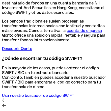
destinatario de fondos en una cuenta bancaria de NH
Investment And Securities en Hong Kong, necesitarás el
código SWIFT y otros datos esenciales.
Los bancos tradicionales suelen procesar las
transferencias internacionales con lentitud y con tarifas
más elevadas. Como alternativa, la
cuenta de empresa
Qonto ofrece una solución rápida, rentable y segura para
transferir fondos internacionalmente.
Descubrir Qonto
¿Dónde encontrar tu código SWIFT?
En la mayoría de los casos, puedes obtener el código
SWIFT / BIC en tu extracto bancario.
Con Qonto, también puedes acceder a nuestro buscador
SWIFT / BIC para encontrar el código correcto para tu
transferencia de dinero.
Usa nuestro buscador de código SWIFT