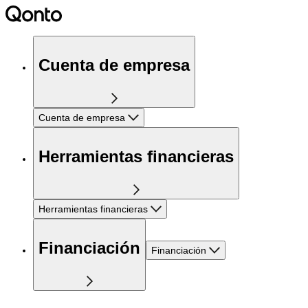
Cuenta de empresa
Cuenta de empresa
Herramientas financieras
Herramientas financieras
Financiación
Financiación