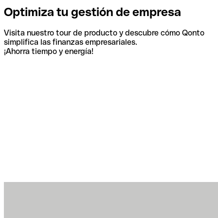
Optimiza tu gestión de empresa
Visita nuestro tour de producto y descubre cómo Qonto
simplifica las finanzas empresariales.
¡Ahorra tiempo y energía!