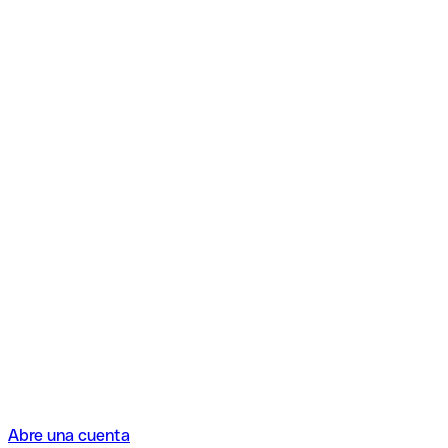
Abre una cuenta