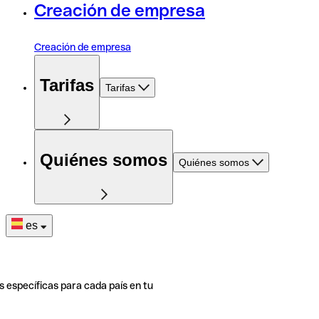
Creación de empresa
Creación de empresa
Tarifas
Tarifas
Quiénes somos
Quiénes somos
es
s específicas para cada país en tu